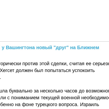
 у Вашингтона новый "друг" на Ближнем
орически против этой сделки, считая ее серье
Хегсет должен был попытаться успокоить
.
ла буквально за несколько часов до возможно
ли с пониманием текущей военной необходимо
бенно на фоне турецкого вопроса. Израиль