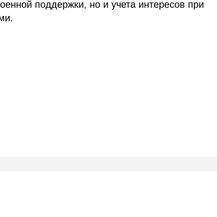
оенной поддержки, но и учета интересов при
ми.