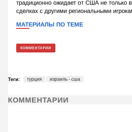
традиционно ожидает от США не только в
сделках с другими региональными игрока
МАТЕРИАЛЫ ПО ТЕМЕ
КОММЕНТАРИИ
турция
израиль - сша
Теги:
КОММЕНТАРИИ