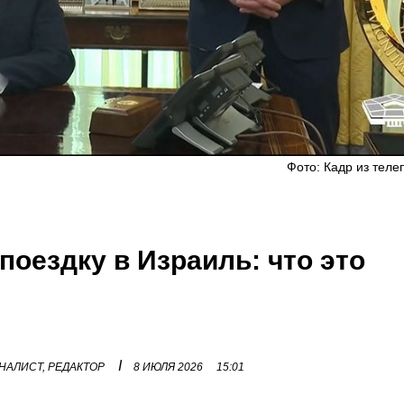
Фото: Кадр из теле
поездку в Израиль: что это
I
НАЛИСТ, РЕДАКТОР
8 ИЮЛЯ 2026
15:01