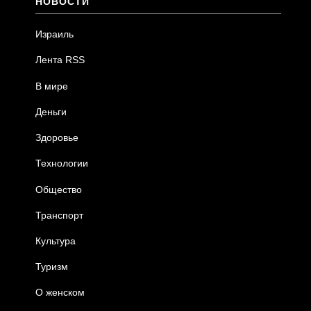
НОВОСТИ
Израиль
Лента RSS
В мире
Деньги
Здоровье
Технологии
Общество
Транспорт
Культура
Туризм
О женском