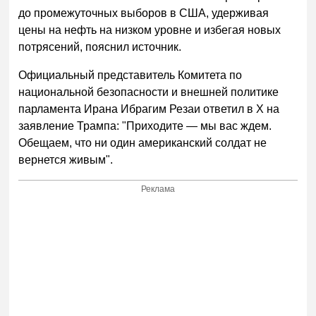
до промежуточных выборов в США, удерживая
цены на нефть на низком уровне и избегая новых
потрясений, пояснил источник.
Официальный представитель Комитета по
национальной безопасности и внешней политике
парламента Ирана Ибрагим Резаи ответил в X на
заявление Трампа: "Приходите — мы вас ждем.
Обещаем, что ни один американский солдат не
вернется живым".
Реклама