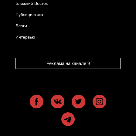
Ближний Восток
Публицистика
Блоги
Интервью
Реклама на канале 9