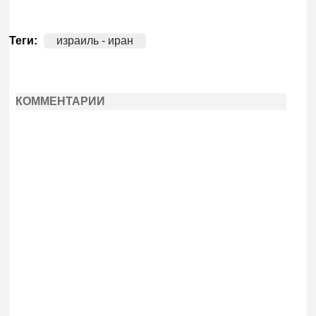
Теги:
израиль - иран
КОММЕНТАРИИ