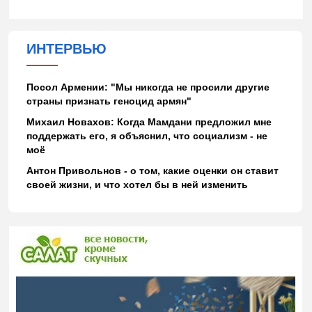
ИНТЕРВЬЮ
Посол Армении: "Мы никогда не просили другие
страны признать геноцид армян"
Михаил Новахов: Когда Мамдани предложил мне
поддержать его, я объяснил, что социализм - не
моё
Антон Привольнов - о том, какие оценки он ставит
своей жизни, и что хотел бы в ней изменить