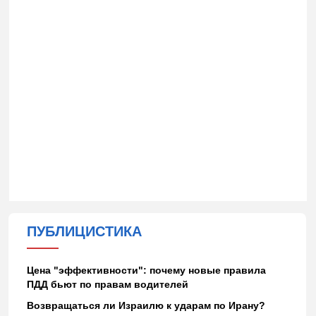
ПУБЛИЦИСТИКА
Цена "эффективности": почему новые правила
ПДД бьют по правам водителей
Возвращаться ли Израилю к ударам по Ирану?