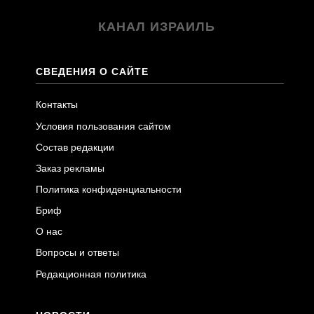
КАНАЛ ИЗРАИЛЬ
СВЕДЕНИЯ О САЙТЕ
Контакты
Условия пользования сайтом
Состав редакции
Заказ рекламы
Политика конфиденциальности
Бриф
О нас
Вопросы и ответы
Редакционная политика