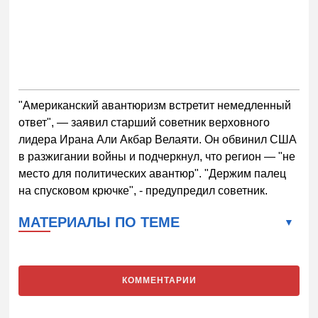
"Американский авантюризм встретит немедленный
ответ", — заявил старший советник верховного
лидера Ирана Али Акбар Велаяти.
Он обвинил США
в разжигании войны и подчеркнул, что регион — "не
место для политических авантюр". "Держим палец
на спусковом крючке", - предупредил советник.
МАТЕРИАЛЫ ПО ТЕМЕ
КОММЕНТАРИИ