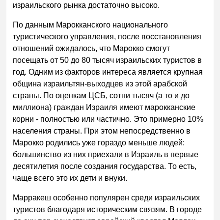
израильского рынка достаточно высоко.
По данным Марокканского национального
туристического управления, после восстановления
отношений ожидалось, что Марокко смогут
посещать от 50 до 80 тысяч израильских туристов в
год. Одним из факторов интереса является крупная
община израильтян-выходцев из этой арабской
страны. По оценкам ЦСБ, сотни тысяч (а то и до
миллиона) граждан Израиля имеют марокканские
корни - полностью или частично. Это примерно 10%
населения страны. При этом непосредственно в
Марокко родились уже гораздо меньше людей:
большинство из них приехали в Израиль в первые
десятилетия после создания государства. То есть,
чаще всего это их дети и внуки.
Марракеш особенно популярен среди израильских
туристов благодаря историческим связям. В городе