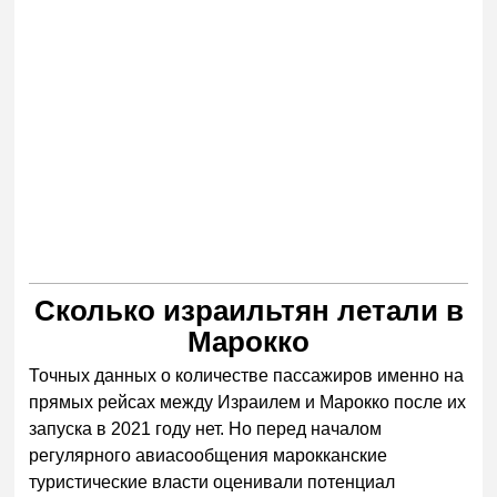
Сколько израильтян летали в
Марокко
Точных данных о количестве пассажиров именно на
прямых рейсах между Израилем и Марокко после их
запуска в 2021 году нет. Но перед началом
регулярного авиасообщения марокканские
туристические власти оценивали потенциал