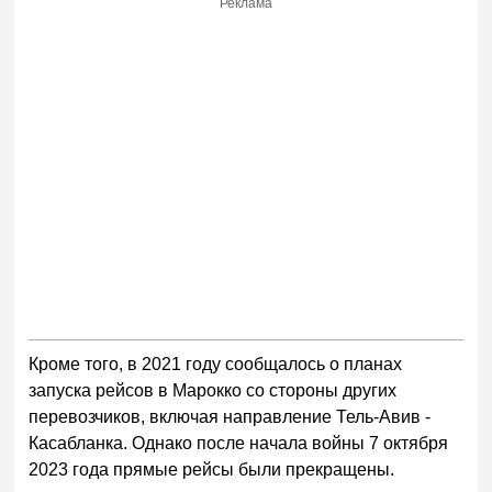
Реклама
Кроме того, в 2021 году сообщалось о планах
запуска рейсов в Марокко со стороны других
перевозчиков, включая направление Тель-Авив -
Касабланка. Однако после начала войны 7 октября
2023 года прямые рейсы были прекращены.