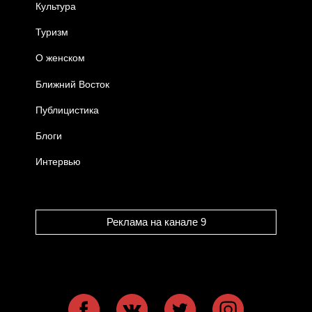
Культура
Туризм
О женском
Ближний Восток
Публицистика
Блоги
Интервью
Реклама на канале 9