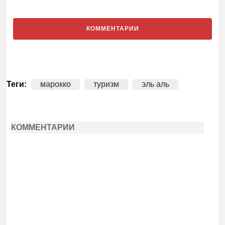
КОММЕНТАРИИ
Теги:
марокко
туризм
эль аль
КОММЕНТАРИИ