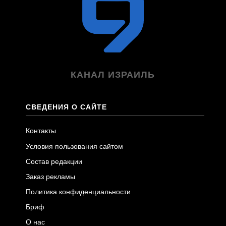
КАНАЛ ИЗРАИЛЬ
СВЕДЕНИЯ О САЙТЕ
Контакты
Условия пользования сайтом
Состав редакции
Заказ рекламы
Политика конфиденциальности
Бриф
О нас