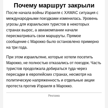
Почему маршрут закрыли
После начала войны Израиля с ХАМАС ситуация с
международными поездками изменилась. Уровень
угрозы для израильских туристов в некоторых
странах вырос, а авиакомпании начали
пересматривать свои маршруты. Прямое
сообщение с Марокко было остановлено примерно
на три года.
При этом израильтяне, которые хотели посетить
Марокко, не полностью отказались от поездок. Часть
туристов продолжала добираться туда через
пересадки в европейских странах, несмотря на
политическую напряженность и отдельные акции
протеста против Израиля в Марокко.
Реклама