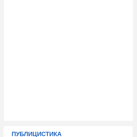
ПУБЛИЦИСТИКА