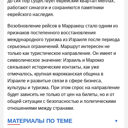
до сих пор существует еврейский квартал Меллах,
работают синагоги и сохраняются памятники
еврейского наследия.
Возобновление рейсов в Марракеш стало одним из
признаков постепенного восстановления
международного туризма из Израиля после периода
серьезных ограничений. Маршрут интересен не
только как туристическое направление. Он имеет и
символическое значение: Израиль и Марокко
связывают исторические контакты, как уже
отмечалось, крупная марокканская община в
Израиле и развитые связи в сфере бизнеса,
культуры и туризма. При этом спрос на направление
будет зависеть не только от цен на билеты, но и от
общей ситуации с безопасностью и политическими
отношениями между странами.
МАТЕРИАЛЫ ПО ТЕМЕ