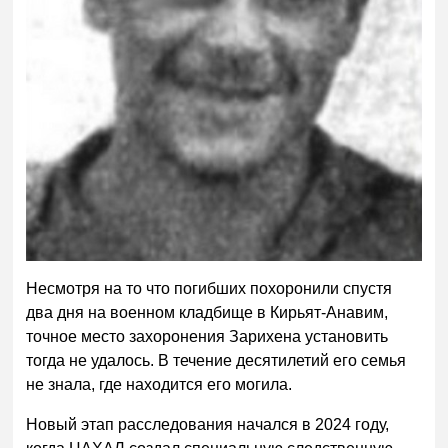
Несмотря на то что погибших похоронили спустя
два дня на военном кладбище в Кирьят-Анавим,
точное место захоронения Зарихена установить
тогда не удалось. В течение десятилетий его семья
не знала, где находится его могила.
Новый этап расследования начался в 2024 году,