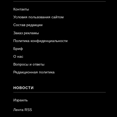
Контакты
Условия пользования сайтом
Состав редакции
Заказ рекламы
Политика конфиденциальности
Бриф
О нас
Вопросы и ответы
Редакционная политика
НОВОСТИ
Израиль
Лента RSS