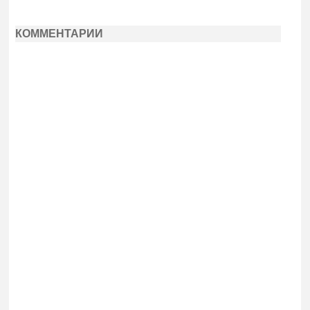
КОММЕНТАРИИ