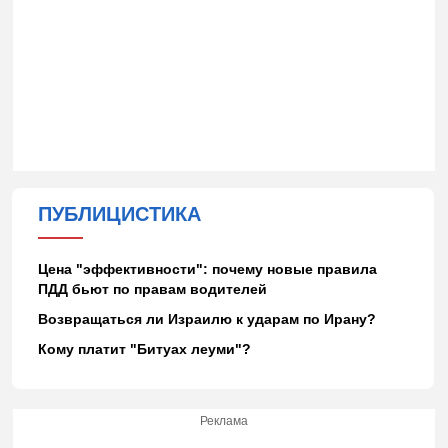
ПУБЛИЦИСТИКА
Цена "эффективности": почему новые правила
ПДД бьют по правам водителей
Возвращаться ли Израилю к ударам по Ирану?
Кому платит "Битуах леуми"?
Реклама