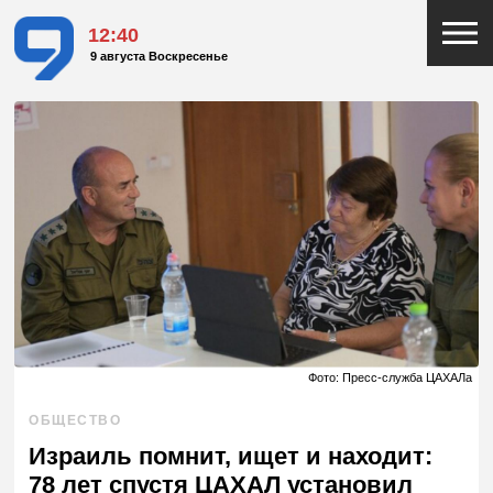
12:40
9 августа Воскресенье
Фото: Пресс-служба ЦАХАЛа
ОБЩЕСТВО
Израиль помнит, ищет и находит:
78 лет спустя ЦАХАЛ установил