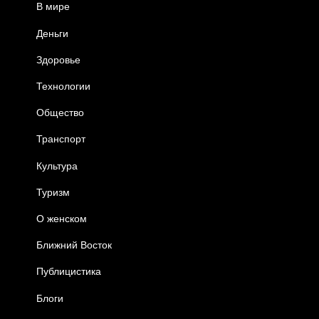
В мире
Деньги
Здоровье
Технологии
Общество
Транспорт
Культура
Туризм
О женском
Ближний Восток
Публицистика
Блоги