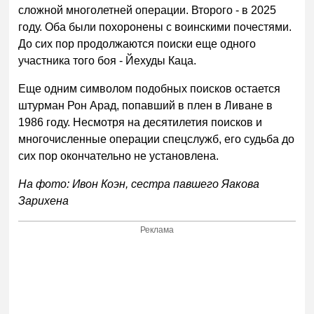
сложной многолетней операции. Второго - в 2025
году. Оба были похоронены с воинскими почестями.
До сих пор продолжаются поиски еще одного
участника того боя - Йехуды Каца.
Еще одним символом подобных поисков остается
штурман Рон Арад, попавший в плен в Ливане в
1986 году. Несмотря на десятилетия поисков и
многочисленные операции спецслужб, его судьба до
сих пор окончательно не установлена.
На фото: Ивон Коэн, сестра павшего Яакова
Зарихена
Реклама