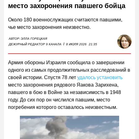
место захоронения павшего бойца
Около 180 военнослужащих считаются павшими,
чье место захоронения неизвестно.
АВТОР:
ЭЛЛА ГОРЕЦКАЯ
I
ДЕЖУРНЫЙ РЕДАКТОР 9 КАНАЛА
8 ИЮЛЯ 2026
21:35
Армия обороны Израиля сообщила о завершении
одного из самых продолжительных расследований в
своей истории. Спустя 78 лет
удалось установить
место захоронения рядового Яакова Зарихена,
павшего в бою в Войне за независимость в 1948
году. До сих пор он числился павшим, место
погребения которого оставалось неизвестным.