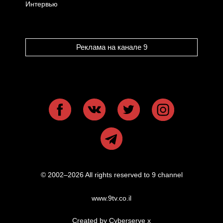
Интервью
Реклама на канале 9
© 2002–2026 All rights reserved to 9 channel
www.9tv.co.il
Created by Cyberserve
x