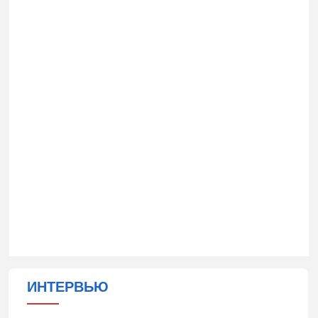
ИНТЕРВЬЮ