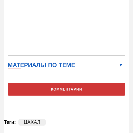
МАТЕРИАЛЫ ПО ТЕМЕ
КОММЕНТАРИИ
Теги:
ЦАХАЛ