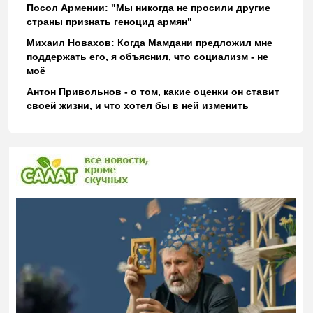
Посол Армении: "Мы никогда не просили другие
страны признать геноцид армян"
Михаил Новахов: Когда Мамдани предложил мне
поддержать его, я объяснил, что социализм - не
моё
Антон Привольнов - о том, какие оценки он ставит
своей жизни, и что хотел бы в ней изменить