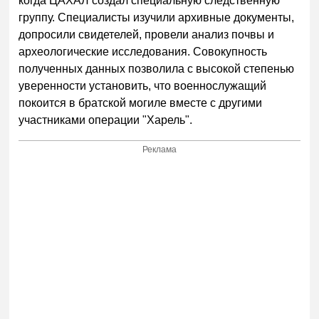
когда ЦАХАЛ создал специальную следственную
группу. Специалисты изучили архивные документы,
допросили свидетелей, провели анализ почвы и
археологические исследования. Совокупность
полученных данных позволила с высокой степенью
уверенности установить, что военнослужащий
покоится в братской могиле вместе с другими
участниками операции "Харель".
Реклама