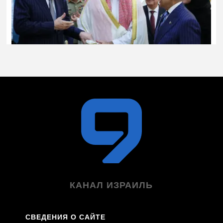
КАНАЛ ИЗРАИЛЬ
СВЕДЕНИЯ О САЙТЕ