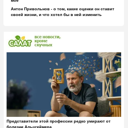
моё
Антон Привольнов - о том, какие оценки он ставит
своей жизни, и что хотел бы в ней изменить