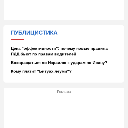
ПУБЛИЦИСТИКА
Цена "эффективности": почему новые правила
ПДД бьют по правам водителей
Возвращаться ли Израилю к ударам по Ирану?
Кому платит "Битуах леуми"?
Реклама