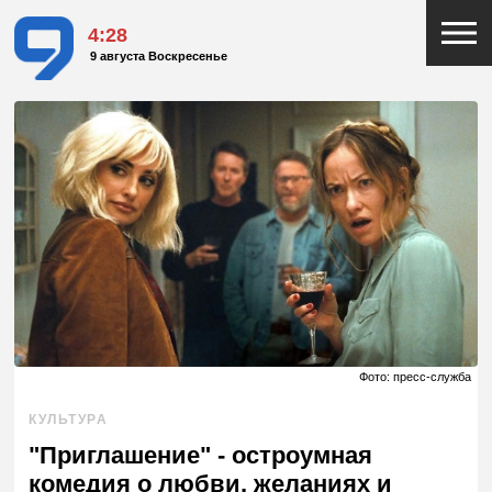
4:28
9 августа Воскресенье
Фото: пресс-служба
КУЛЬТУРА
"Приглашение" - остроумная
комедия о любви, желаниях и