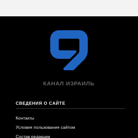
КАНАЛ ИЗРАИЛЬ
СВЕДЕНИЯ О САЙТЕ
Контакты
Условия пользования сайтом
Состав редакции