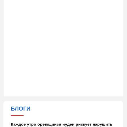
БЛОГИ
Каждое утро бреющийся иудей рискует нарушить