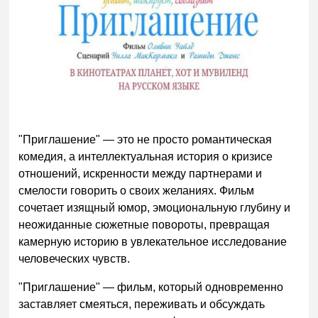
"Приглашение" — это не просто романтическая
комедия, а интеллектуальная история о кризисе
отношений, искренности между партнерами и
смелости говорить о своих желаниях. Фильм
сочетает изящный юмор, эмоциональную глубину и
неожиданные сюжетные повороты, превращая
камерную историю в увлекательное исследование
человеческих чувств.
"Приглашение" — фильм, который одновременно
заставляет смеяться, переживать и обсуждать