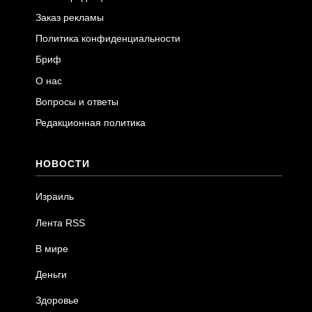
Заказ рекламы
Политика конфиденциальности
Бриф
О нас
Вопросы и ответы
Редакционная политика
НОВОСТИ
Израиль
Лента RSS
В мире
Деньги
Здоровье