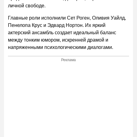
личной свободе.
Главные роли исполнили Сет Роген, Оливия Уайлд,
Пенелопа Крус и Эдвард Нортон. Их яркий
актерский ансамбль создает идеальный баланс
между тонким юмором, искренней драмой и
напряженными психологическими диалогами.
Реклама