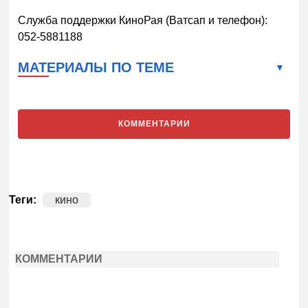
Служба поддержки КиноРая (Ватсап и телефон):
052-5881188
МАТЕРИАЛЫ ПО ТЕМЕ
КОММЕНТАРИИ
Теги:
кино
КОММЕНТАРИИ