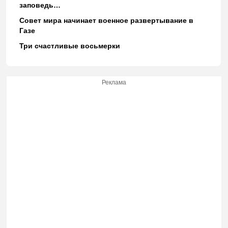
заповедь…
Совет мира начинает военное развертывание в
Газе
Три счастливые восьмерки
Реклама