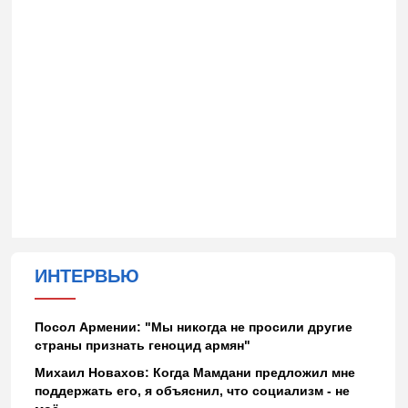
ИНТЕРВЬЮ
Посол Армении: "Мы никогда не просили другие
страны признать геноцид армян"
Михаил Новахов: Когда Мамдани предложил мне
поддержать его, я объяснил, что социализм - не