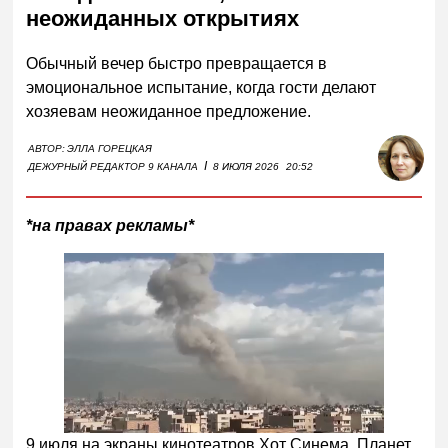
неожиданных открытиях
Обычный вечер быстро превращается в
эмоциональное испытание, когда гости делают
хозяевам неожиданное предложение.
АВТОР:
ЭЛЛА ГОРЕЦКАЯ
I
ДЕЖУРНЫЙ РЕДАКТОР 9 КАНАЛА
8 ИЮЛЯ 2026
20:52
*на правах рекламы*
9 июля на экраны кинотеатров Хот Синема, Планет