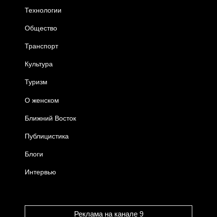
Технологии
Общество
Транспорт
Культура
Туризм
О женском
Ближний Восток
Публицистика
Блоги
Интервью
Реклама на канале 9