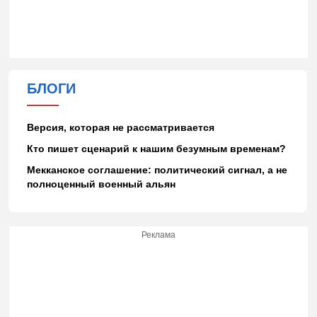
БЛОГИ
Версия, которая не рассматривается
Кто пишет сценарий к нашим безумным временам?
Мекканское соглашение: политический сигнал, а не
полноценный военный альян
Реклама