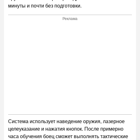
минуты и почти без подготовки.
Реклама
Система использует наведение оружия, лазерное
целеуказание и нажатия кнопок. После примерно
часа обучения боец сможет выполнять тактические