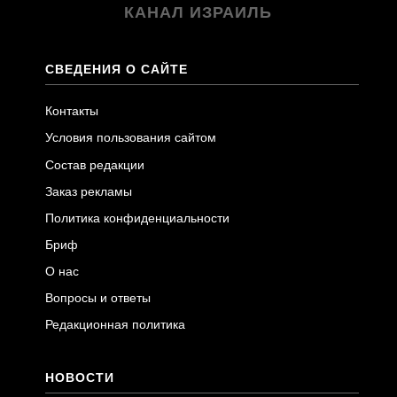
КАНАЛ ИЗРАИЛЬ
СВЕДЕНИЯ О САЙТЕ
Контакты
Условия пользования сайтом
Состав редакции
Заказ рекламы
Политика конфиденциальности
Бриф
О нас
Вопросы и ответы
Редакционная политика
НОВОСТИ