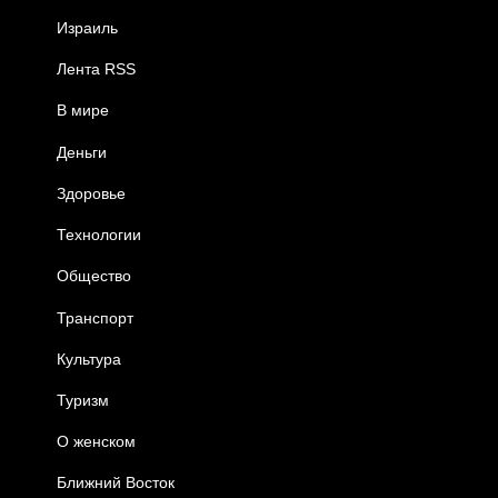
Израиль
Лента RSS
В мире
Деньги
Здоровье
Технологии
Общество
Транспорт
Культура
Туризм
О женском
Ближний Восток