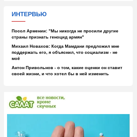
ИНТЕРВЬЮ
Посол Армении: "Мы никогда не просили другие
страны признать геноцид армян"
Михаил Новахов: Когда Мамдани предложил мне
поддержать его, я объяснил, что социализм - не
моё
Антон Привольнов - о том, какие оценки он ставит
своей жизни, и что хотел бы в ней изменить