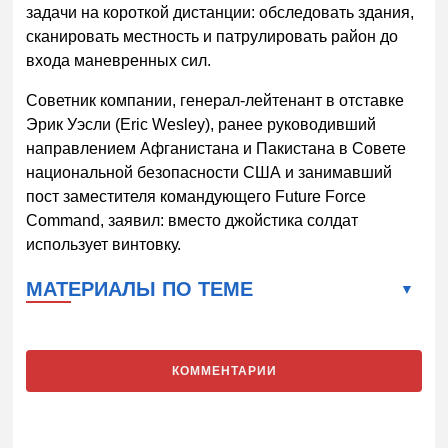
задачи на короткой дистанции: обследовать здания,
сканировать местность и патрулировать район до
входа маневренных сил.
Советник компании, генерал-лейтенант в отставке
Эрик Уэсли (Eric Wesley), ранее руководивший
направлением Афганистана и Пакистана в Совете
национальной безопасности США и занимавший
пост заместителя командующего Future Force
Command, заявил: вместо джойстика солдат
использует винтовку.
МАТЕРИАЛЫ ПО ТЕМЕ
КОММЕНТАРИИ