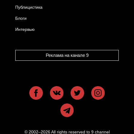
Публицистика
Блоги
Интервью
Реклама на канале 9
© 2002–2026 All rights reserved to 9 channel