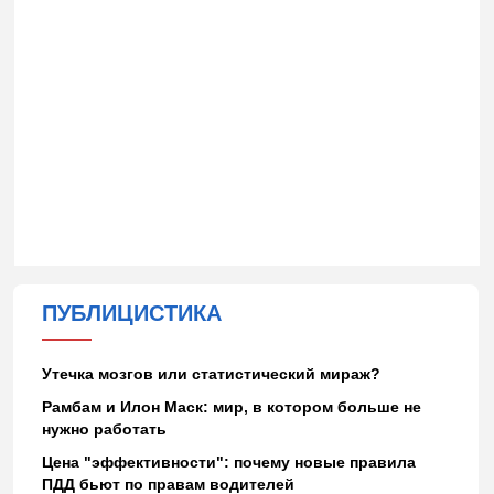
ПУБЛИЦИСТИКА
Утечка мозгов или статистический мираж?
Рамбам и Илон Маск: мир, в котором больше не
нужно работать
Цена "эффективности": почему новые правила
ПДД бьют по правам водителей