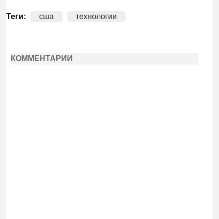
Теги:
сша
технологии
КОММЕНТАРИИ