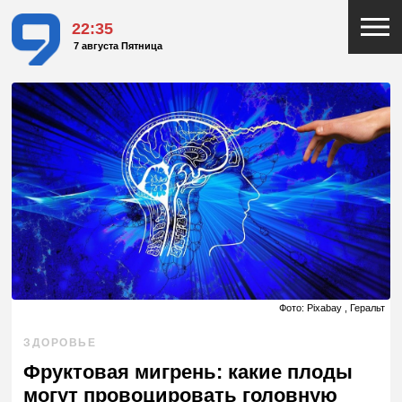
22:35
7 августа Пятница
Фото: Pixabay , Геральт
ЗДОРОВЬЕ
Фруктовая мигрень: какие плоды
могут провоцировать головную