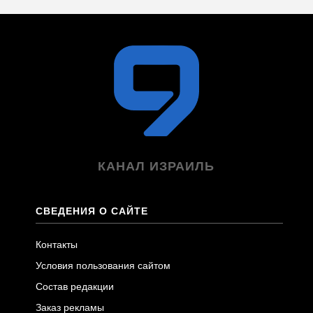
КАНАЛ ИЗРАИЛЬ
СВЕДЕНИЯ О САЙТЕ
Контакты
Условия пользования сайтом
Состав редакции
Заказ рекламы