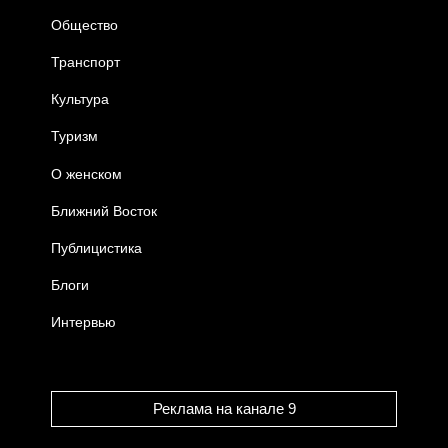
Общество
Транспорт
Культура
Туризм
О женском
Ближний Восток
Публицистика
Блоги
Интервью
Реклама на канале 9