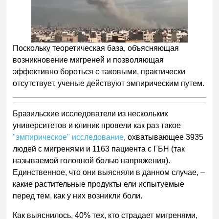
Поскольку теоретическая база, объясняющая
возникновение мигреней и позволяющая
эффективно бороться с таковыми, практически
отсутствует, ученые действуют эмпирическим путем.
Бразильские исследователи из нескольких
университетов и клиник провели как раз такое
"эмпирическое" исследование
, охватывающее 3935
людей с мигренями и 1163 пациента с ГБН (так
называемой головной болью напряжения).
Единственное, что они выясняли в данном случае, –
какие растительные продукты ели испытуемые
перед тем, как у них возникли боли.
Как выяснилось, 40% тех, кто страдает мигренями,