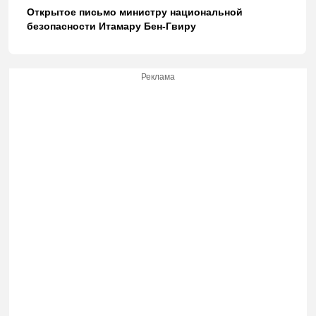
Открытое письмо министру национальной
безопасности Итамару Бен-Гвиру
Реклама