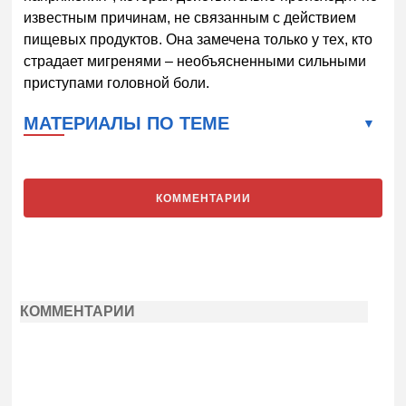
известным причинам, не связанным с действием
пищевых продуктов. Она замечена только у тех, кто
страдает мигренями – необъясненными сильными
приступами головной боли.
МАТЕРИАЛЫ ПО ТЕМЕ
КОММЕНТАРИИ
КОММЕНТАРИИ