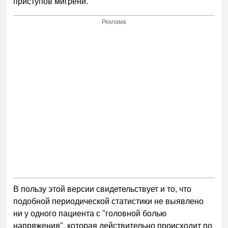
приступов мигрени.
Реклама
В пользу этой версии свидетельствует и то, что
подобной периодической статистики не выявлено
ни у одного пациента с "головной болью
напряжения", которая действительно происходит по