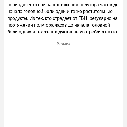
периодически ели на протяжении полутора часов до
начала головной боли одни и те же растительные
продукты. Из тех, кто страдает от ГБН, регулярно на
протяжении полутора часов до начала головной
боли одних и тех же продуктов не употреблял никто.
Реклама