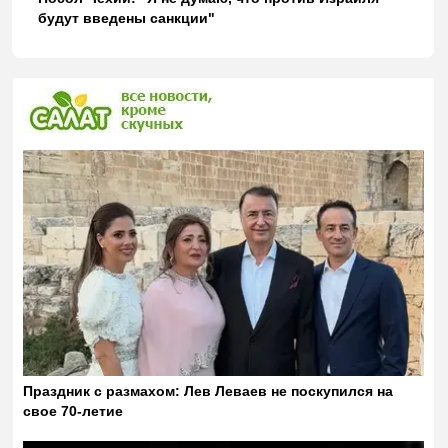
будут введены санкции"