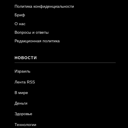
Политика конфиденциальности
Бриф
О нас
Вопросы и ответы
Редакционная политика
НОВОСТИ
Израиль
Лента RSS
В мире
Деньги
Здоровье
Технологии