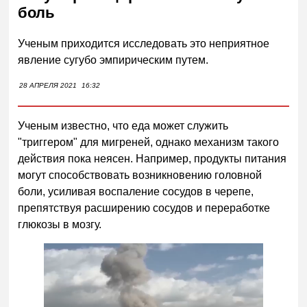
боль
Ученым приходится исследовать это неприятное
явление сугубо эмпирическим путем.
28 АПРЕЛЯ 2021
16:32
Ученым известно, что еда может служить
"триггером" для мигреней, однако механизм такого
действия пока неясен. Например, продукты питания
могут способствовать возникновению головной
боли, усиливая воспаление сосудов в черепе,
препятствуя расширению сосудов и переработке
глюкозы в мозгу.