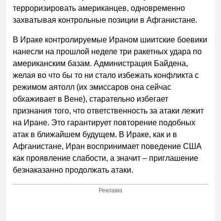
терроризировать американцев, одновременно
захватывая контрольные позиции в Афганистане.
В Ираке контролируемые Ираном шиитские боевики
нанесли на прошлой неделе три ракетных удара по
американским базам. Администрация Байдена,
желая во что бы то ни стало избежать конфликта с
режимом аятолл (их эмиссаров она сейчас
обхаживает в Вене), старательно избегает
признания того, что ответственность за атаки лежит
на Иране. Это гарантирует повторение подобных
атак в ближайшем будущем. В Ираке, как и в
Афганистане, Иран воспринимает поведение США
как проявление слабости, а значит – приглашение
безнаказанно продолжать атаки.
Реклама