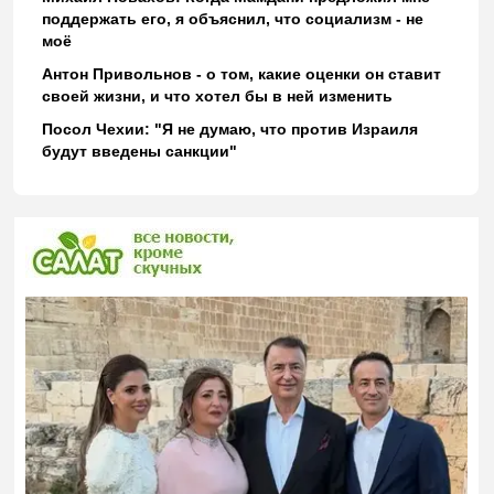
поддержать его, я объяснил, что социализм - не
моё
Антон Привольнов - о том, какие оценки он ставит
своей жизни, и что хотел бы в ней изменить
Посол Чехии: "Я не думаю, что против Израиля
будут введены санкции"