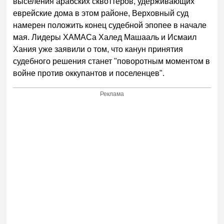
выселения арабских сквоттеров, удерживающих
еврейские дома в этом районе, Верховный суд
намерен положить конец судебной эпопее в начале
мая. Лидеры ХАМАСа Халед Машааль и Исмаил
Хания уже заявили о том, что канун принятия
судебного решения станет "поворотным моментом в
войне против оккупантов и поселенцев".
Реклама