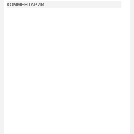
КОММЕНТАРИИ