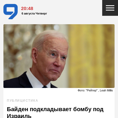
20:48
6 августа Четверг
Фото: "Рейтер" , Leah Millis
ПУБЛИЦИСТИКА
Байден подкладывает бомбу под
Израиль