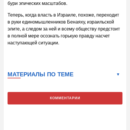
бури эпических масштабов.
Теперь, когда власть в Израиле, похоже, переходит
в руки единомышленников Бенаяху, израильской
элите, а следом за ней и всему обществу предстоит
в полной мере осознать горькую правду насчет
наступающей ситуации.
МАТЕРИАЛЫ ПО ТЕМЕ
КОММЕНТАРИИ