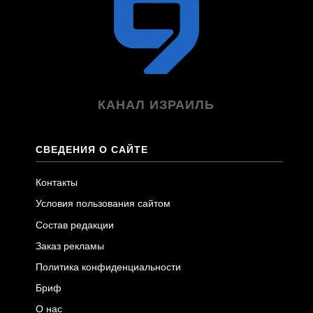
КАНАЛ ИЗРАИЛЬ
СВЕДЕНИЯ О САЙТЕ
Контакты
Условия пользования сайтом
Состав редакции
Заказ рекламы
Политика конфиденциальности
Бриф
О нас