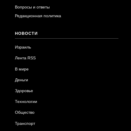
Вопросы и ответы
Редакционная политика
НОВОСТИ
Израиль
Лента RSS
В мире
Деньги
Здоровье
Технологии
Общество
Транспорт