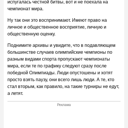
испугалась честной битвы, вот и не поехала на
чемпионат мира.
Ну так они это воспринимают. Имеют право на
личное и общественное восприятие, личную и
общественную оценку.
Поднимите архивы и увидите, что в подавляющем
большинстве случаев олимпийские чемпионы по
разным видами спорта пропускают чемпионаты
мира, если те по графику следуют сразу после
победной Олимпиады. Люди опустошены и хотят
просто взять паузу, они всего лишь люди. А те, кто
стал вторым, как правило, на такие турниры не едут,
а летят.
Реклама