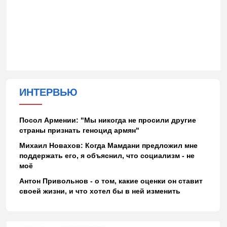
ИНТЕРВЬЮ
Посол Армении: "Мы никогда не просили другие
страны признать геноцид армян"
Михаил Новахов: Когда Мамдани предложил мне
поддержать его, я объяснил, что социализм - не
моё
Антон Привольнов - о том, какие оценки он ставит
своей жизни, и что хотел бы в ней изменить