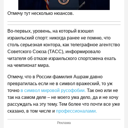
Отмечу тут несколько нюансов.
Во-первых, уровень, на который взошел
израильский спорт: никогда ранее не помню, что
столь серьезная контора, как телеграфное агентство
Советского Союза (ТАСС), информировало
читателя об отказе израильского спортсмена ехать
на чемпионат мира.
Отмечу, что в России фамилия Ашрам давно
превратилась если не в символ вражеский, то уж
точно
в символ мировой русофобии.
Так оно или не
так на самом деле – не моего ума дело, да и не хочу
рассуждать на эту тему. Тем более что почти все уже
сказано, в том числе и
профессионалами.
Реклама