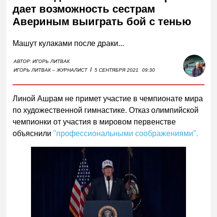
дает возможность сестрам
Авериным выиграть бой с тенью
Машут кулаками после драки...
АВТОР:
ИГОРЬ ЛИТВАК
I
ИГОРЬ ЛИТВАК – ЖУРНАЛИСТ
5 СЕНТЯБРЯ 2021
09:30
Линой Ашрам не примет участие в чемпионате мира
по художественной гимнастике. Отказ олимпийской
чемпионки от участия в мировом первенстве
объяснили
"профессиональными соображениями".