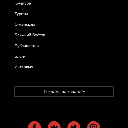
Культура
Туризм
О женском
Ближний Восток
Публицистика
Блоги
Интервью
Реклама на канале 9