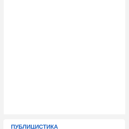
ПУБЛИЦИСТИКА