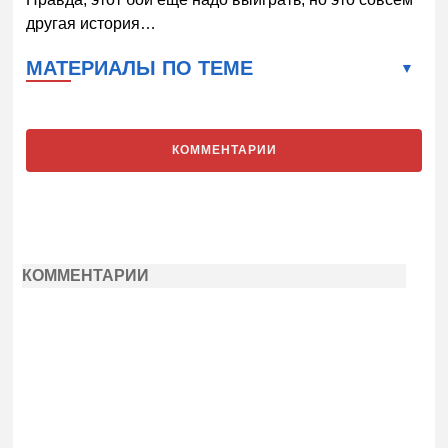
другая история…
МАТЕРИАЛЫ ПО ТЕМЕ
КОММЕНТАРИИ
КОММЕНТАРИИ