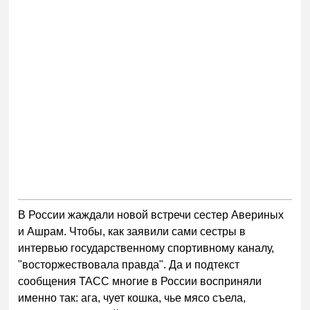
В России жаждали новой встречи сестер Авериных
и Ашрам. Чтобы, как заявили сами сестры в
интервью государственному спортивному каналу,
"восторжествовала правда". Да и подтекст
сообщения ТАСС многие в России восприняли
именно так: ага, чует кошка, чье мясо съела,