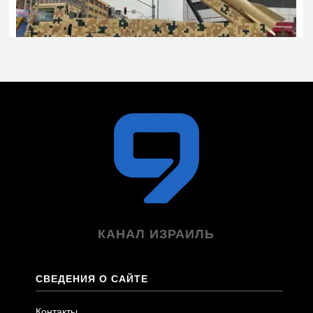
КАНАЛ ИЗРАИЛЬ
СВЕДЕНИЯ О САЙТЕ
Контакты