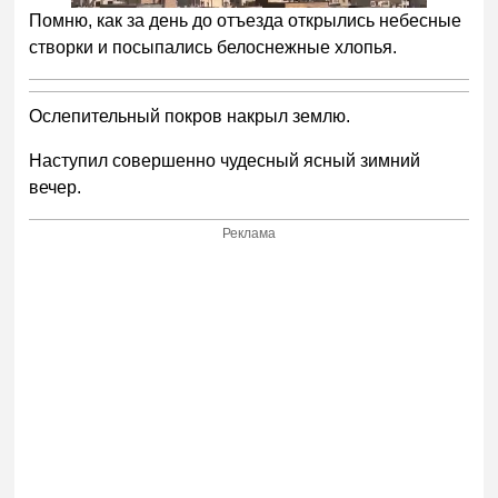
Помню, как за день до отъезда открылись небесные
створки и посыпались белоснежные хлопья.
Ослепительный покров накрыл землю.
Наступил совершенно чудесный ясный зимний
вечер.
Реклама