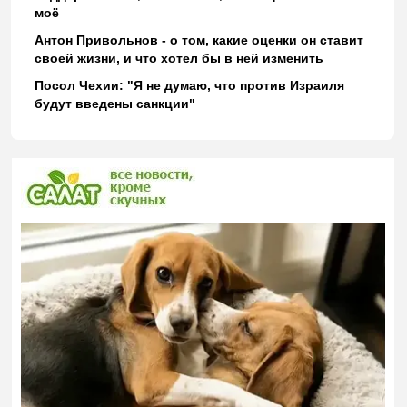
моё
Антон Привольнов - о том, какие оценки он ставит
своей жизни, и что хотел бы в ней изменить
Посол Чехии: "Я не думаю, что против Израиля
будут введены санкции"