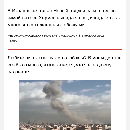
В Израиле не только Новый год два раза в год, но
зимой на горе Хермон выпадает снег, иногда его так
много, что он сливается с облаками.
I
АВТОР:
РАМИ ЮДОВИН
ПИСАТЕЛЬ, ПУБЛИЦИСТ
2 ЯНВАРЯ 2022
18:03
Любите ли вы снег, как его люблю я? В моем детстве
его было много, и мне кажется, что я всегда ему
радовался.