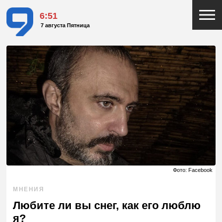
6:51
7 августа Пятница
Фото: Facebook
МНЕНИЯ
Любите ли вы снег, как его люблю
я?