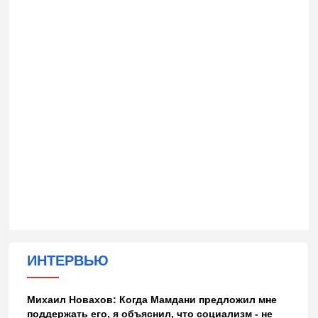
ИНТЕРВЬЮ
Михаил Новахов: Когда Мамдани предложил мне
поддержать его, я объяснил, что социализм - не