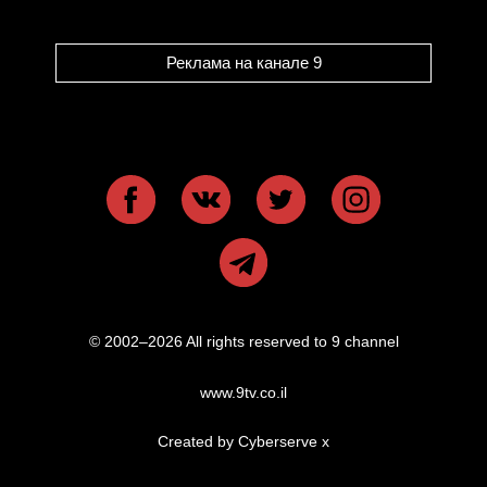
Реклама на канале 9
© 2002–2026 All rights reserved to 9 channel
www.9tv.co.il
Created by Cyberserve
x