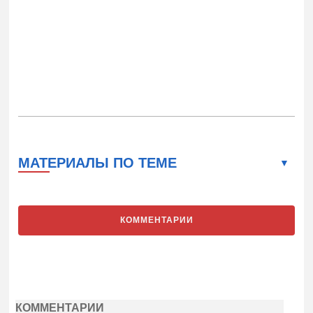
МАТЕРИАЛЫ ПО ТЕМЕ
КОММЕНТАРИИ
КОММЕНТАРИИ