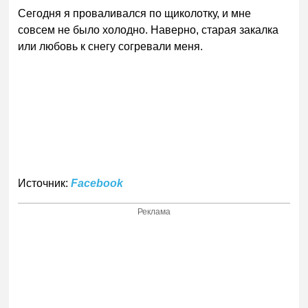
Сегодня я проваливался по щиколотку, и мне
совсем не было холодно. Наверно, старая закалка
или любовь к снегу согревали меня.
Источник:
Facebook
Реклама