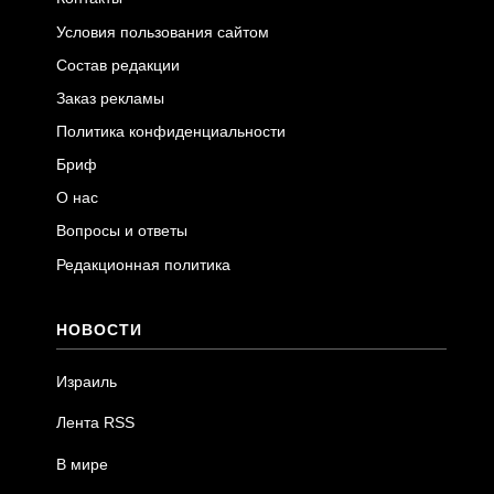
Условия пользования сайтом
Состав редакции
Заказ рекламы
Политика конфиденциальности
Бриф
О нас
Вопросы и ответы
Редакционная политика
НОВОСТИ
Израиль
Лента RSS
В мире