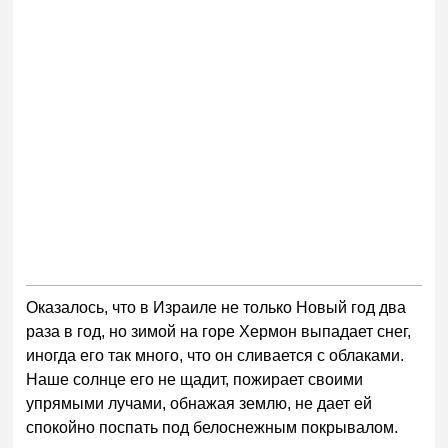
Оказалось, что в Израиле не только Новый год два
раза в год, но зимой на горе Хермон выпадает снег,
иногда его так много, что он сливается с облаками.
Наше солнце его не щадит, пожирает своими
упрямыми лучами, обнажая землю, не дает ей
спокойно поспать под белоснежным покрывалом.