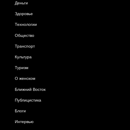
Деньги
Здоровье
Технологии
Общество
Транспорт
Культура
Туризм
О женском
Ближний Восток
Публицистика
Блоги
Интервью