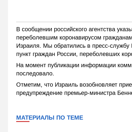
В сообщении российского агентства указы
переболевшим коронавирусом гражданам 
Израиля. Мы обратились в пресс-службу 
пункт граждан России, переболевших ко
На момент публикации информации комм
последовало.
Отметим, что Израиль возобновляет прие
предупреждение премьер-министра Бенн
МАТЕРИАЛЫ ПО ТЕМЕ