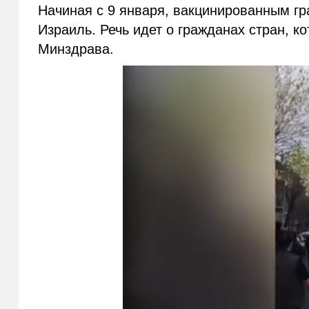
Начиная с 9 января, вакцинированным гр
Израиль. Речь идет о гражданах стран, к
Минздрава.