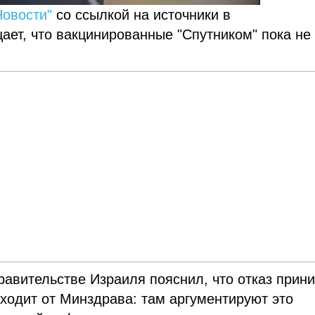
Новости"
со ссылкой на источники в
ает, что вакцинированные "Спутником" пока не
равительстве Израиля пояснил, что отказ прин
ходит от Минздрава: там аргументируют это