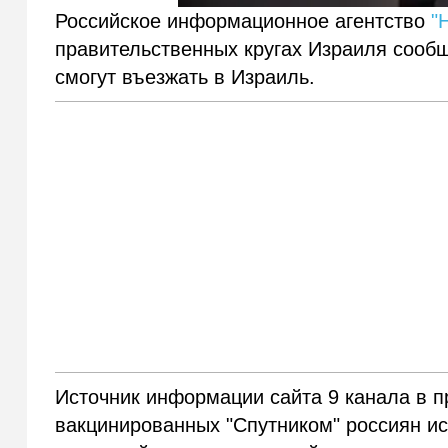
Российское информационное агентство
"
правительственных кругах Израиля сообщ
смогут въезжать в Израиль.
Источник информации сайта 9 канала в п
вакцинированных "Спутником" россиян ис