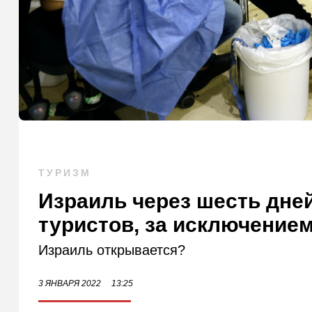
ТУРИЗМ
Израиль через шесть дне
туристов, за исключение
Израиль открывается?
3 ЯНВАРЯ 2022
13:25