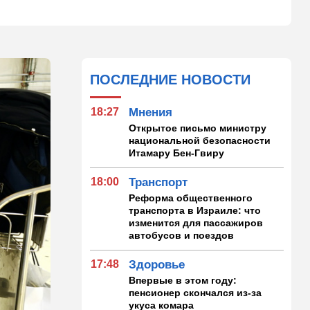
ПОСЛЕДНИЕ НОВОСТИ
18:27
Мнения
Открытое письмо министру
национальной безопасности
Итамару Бен-Гвиру
18:00
Транспорт
Реформа общественного
транспорта в Израиле: что
изменится для пассажиров
автобусов и поездов
17:48
Здоровье
Впервые в этом году:
пенсионер скончался из-за
укуса комара