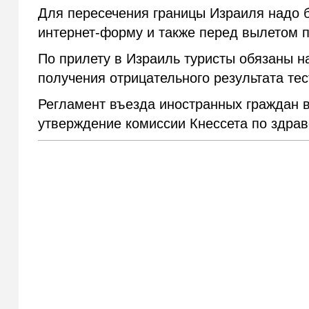
Для пересечения границы Израиля надо 
интернет-форму и также перед вылетом п
По прилету в Израиль туристы обязаны на
получения отрицательного результата тес
Регламент въезда иностранных граждан 
утверждение комиссии Кнессета по здра