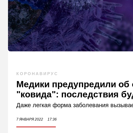
КОРОНАВИРУС
Медики предупредили об
"ковида": последствия бу
Даже легкая форма заболевания вызывае
7 ЯНВАРЯ 2022
17:36