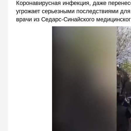
Коронавирусная инфекция, даже перенес
угрожает серьезными последствиями для
врачи из Седарс-Синайского медицинског