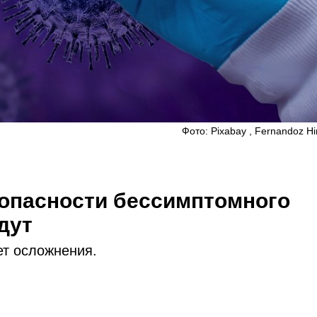
Фото: Pixabay , Fernandoz Hi
 опасности бессимптомного
дут
т осложнения.