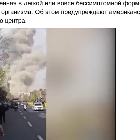
енная в легкой или вовсе бессимптомной форм
 организма. Об этом предупреждают американс
о центра.