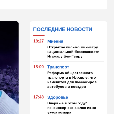
ПОСЛЕДНИЕ НОВОСТИ
18:27
Мнения
Открытое письмо министру
национальной безопасности
Итамару Бен-Гвиру
18:00
Транспорт
Реформа общественного
транспорта в Израиле: что
изменится для пассажиров
автобусов и поездов
17:48
Здоровье
Впервые в этом году:
пенсионер скончался из-за
укуса комара