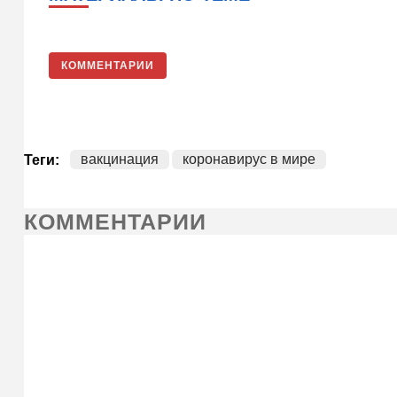
КОММЕНТАРИИ
вакцинация
коронавирус в мире
Теги:
КОММЕНТАРИИ