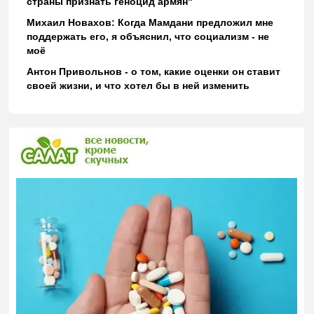
страны признать геноцид армян"
Михаил Новахов: Когда Мамдани предложил мне
поддержать его, я объяснил, что социализм - не
моё
Антон Привольнов - о том, какие оценки он ставит
своей жизни, и что хотел бы в ней изменить