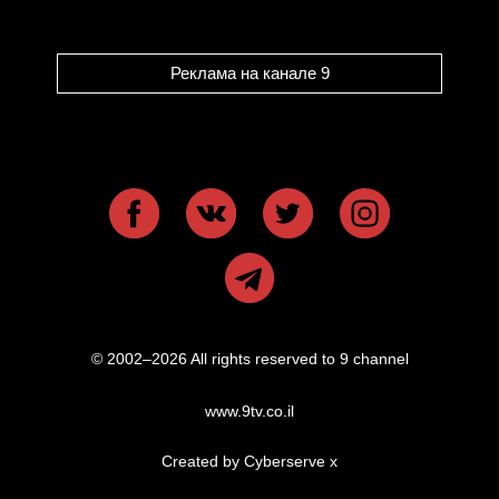
Реклама на канале 9
© 2002–2026 All rights reserved to 9 channel
www.9tv.co.il
Created by Cyberserve
x