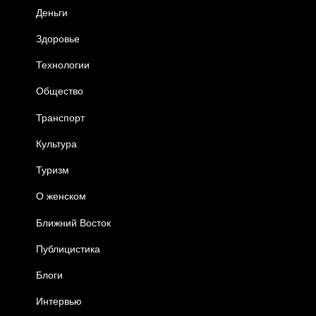
Деньги
Здоровье
Технологии
Общество
Транспорт
Культура
Туризм
О женском
Ближний Восток
Публицистика
Блоги
Интервью