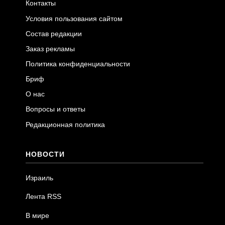
Контакты
Условия пользования сайтом
Состав редакции
Заказ рекламы
Политика конфиденциальности
Бриф
О нас
Вопросы и ответы
Редакционная политика
НОВОСТИ
Израиль
Лента RSS
В мире