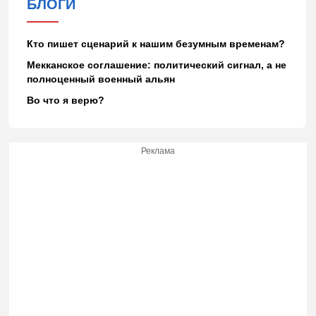
БЛОГИ
Кто пишет сценарий к нашим безумным временам?
Мекканское соглашение: политический сигнал, а не
полноценный военный альян
Во что я верю?
Реклама