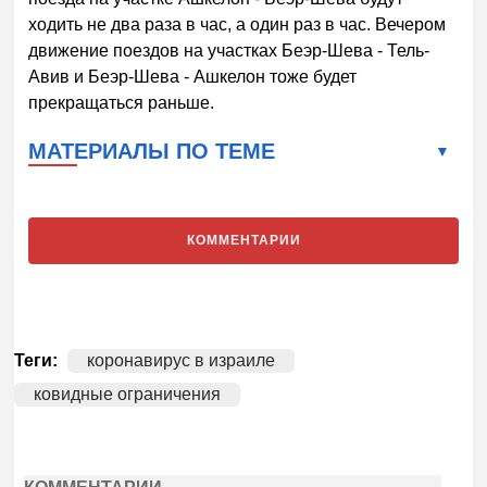
ходить не два раза в час, а один раз в час. Вечером
движение поездов на участках Беэр-Шева - Тель-
Авив и Беэр-Шева - Ашкелон тоже будет
прекращаться раньше.
МАТЕРИАЛЫ ПО ТЕМЕ
КОММЕНТАРИИ
Теги:
коронавирус в израиле
ковидные ограничения