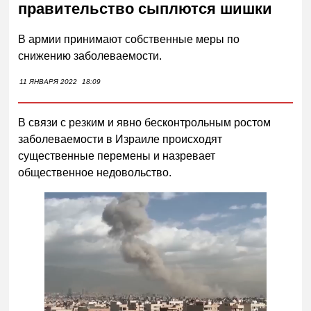
правительство сыплются шишки
В армии принимают собственные меры по
снижению заболеваемости.
11 ЯНВАРЯ 2022
18:09
В связи с резким и явно бесконтрольным ростом
заболеваемости в Израиле происходят
существенные перемены и назревает
общественное недовольство.