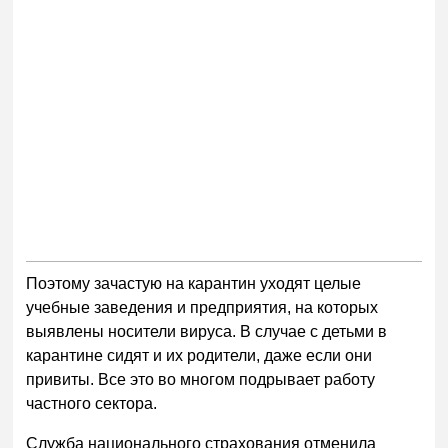
Поэтому зачастую на карантин уходят целые
учебные заведения и предприятия, на которых
выявлены носители вируса. В случае с детьми в
карантине сидят и их родители, даже если они
привиты. Все это во многом подрывает работу
частного сектора.
Служба национального страхования отменила