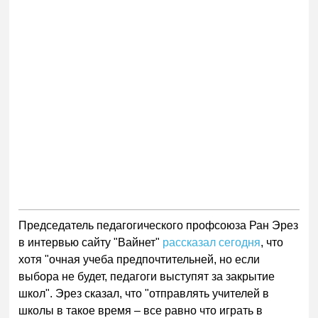
Председатель педагогического профсоюза Ран Эрез
в интервью сайту "Вайнет"
рассказал сегодня
, что
хотя "очная учеба предпочтительней, но если
выбора не будет, педагоги выступят за закрытие
школ". Эрез сказал, что "отправлять учителей в
школы в такое время – все равно что играть в