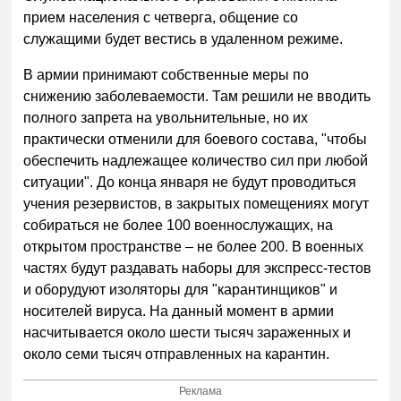
прием населения с четверга, общение со
служащими будет вестись в удаленном режиме.
В армии принимают собственные меры по
снижению заболеваемости. Там решили не вводить
полного запрета на увольнительные, но их
практически отменили для боевого состава, "чтобы
обеспечить надлежащее количество сил при любой
ситуации". До конца января не будут проводиться
учения резервистов, в закрытых помещениях могут
собираться не более 100 военнослужащих, на
открытом пространстве – не более 200. В военных
частях будут раздавать наборы для экспресс-тестов
и оборудуют изоляторы для "карантинщиков" и
носителей вируса. На данный момент в армии
насчитывается около шести тысяч зараженных и
около семи тысяч отправленных на карантин.
Реклама