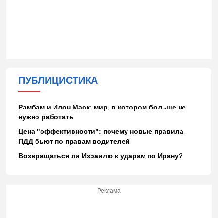
ПУБЛИЦИСТИКА
Рамбам и Илон Маск: мир, в котором больше не
нужно работать
Цена "эффективности": почему новые правила
ПДД бьют по правам водителей
Возвращаться ли Израилю к ударам по Ирану?
Реклама