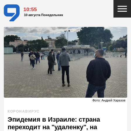
10:55
10 августа Понедельник
Фото: Андрей Харазов
КОРОНАВИРУС
Эпидемия в Израиле: страна
переходит на "удаленку", на