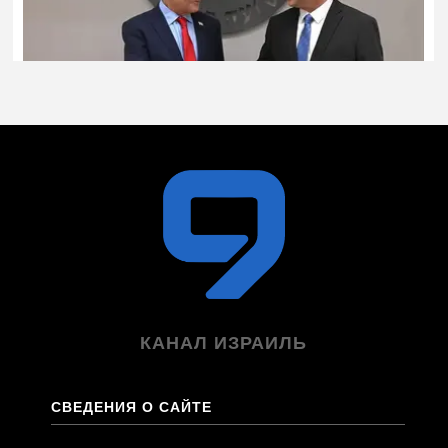
КАНАЛ ИЗРАИЛЬ
СВЕДЕНИЯ О САЙТЕ