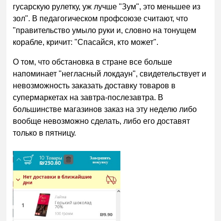
гусарскую рулетку, уж лучше "Зум", это меньшее из
зол". В педагогическом профсоюзе считают, что
"правительство умыло руки и, словно на тонущем
корабле, кричит: "Спасайся, кто может".
О том, что обстановка в стране все больше
напоминает "негласный локдаун", свидетельствует и
невозможность заказать доставку товаров в
супермаркетах на завтра-послезавтра. В
большинстве магазинов заказ на эту неделю либо
вообще невозможно сделать, либо его доставят
только в пятницу.