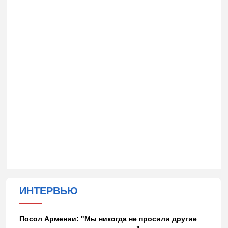
ИНТЕРВЬЮ
Посол Армении: "Мы никогда не просили другие