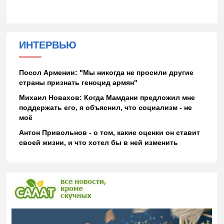
ИНТЕРВЬЮ
Посол Армении: "Мы никогда не просили другие
страны признать геноцид армян"
Михаил Новахов: Когда Мамдани предложил мне
поддержать его, я объяснил, что социализм - не
моё
Антон Привольнов - о том, какие оценки он ставит
своей жизни, и что хотел бы в ней изменить