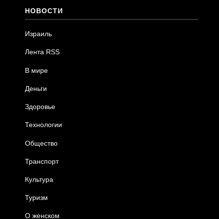
НОВОСТИ
Израиль
Лента RSS
В мире
Деньги
Здоровье
Технологии
Общество
Транспорт
Культура
Туризм
О женском