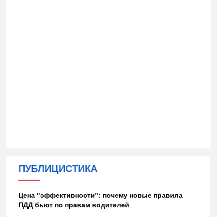
ПУБЛИЦИСТИКА
Цена "эффективности": почему новые правила
ПДД бьют по правам водителей