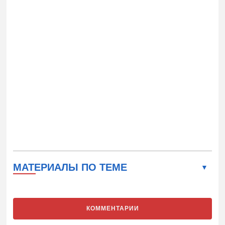
МАТЕРИАЛЫ ПО ТЕМЕ
КОММЕНТАРИИ