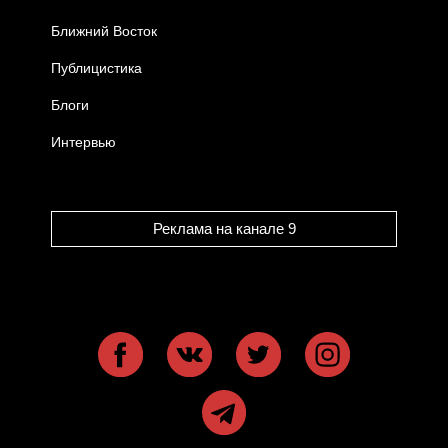
Ближний Восток
Публицистика
Блоги
Интервью
Реклама на канале 9