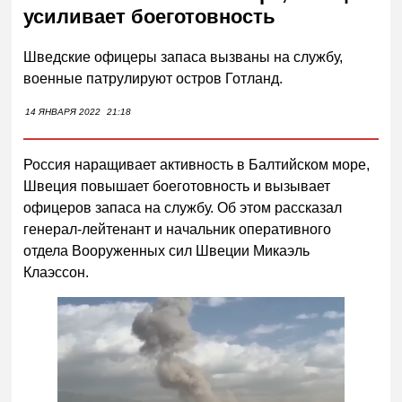
усиливает боеготовность
Шведские офицеры запаса вызваны на службу,
военные патрулируют остров Готланд.
14 ЯНВАРЯ 2022
21:18
Россия наращивает активность в Балтийском море,
Швеция повышает боеготовность и вызывает
офицеров запаса на службу. Об этом рассказал
генерал-лейтенант и начальник оперативного
отдела Вооруженных сил Швеции Микаэль
Клаэссон.