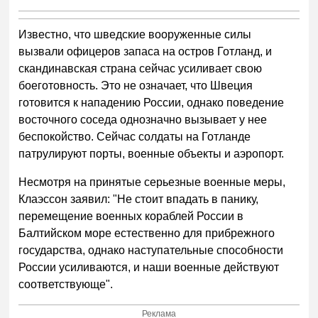
Известно, что шведские вооруженные силы
вызвали офицеров запаса на остров Готланд, и
скандинавская страна сейчас усиливает свою
боеготовность. Это не означает, что Швеция
готовится к нападению России, однако поведение
восточного соседа однозначно вызывает у нее
беспокойство. Сейчас солдаты на Готланде
патрулируют порты, военные объекты и аэропорт.
Несмотря на принятые серьезные военные меры,
Клаэссон заявил: "Не стоит впадать в панику,
перемещение военных кораблей России в
Балтийском море естественно для прибрежного
государства, однако наступательные способности
России усиливаются, и наши военные действуют
соответствующе".
Реклама