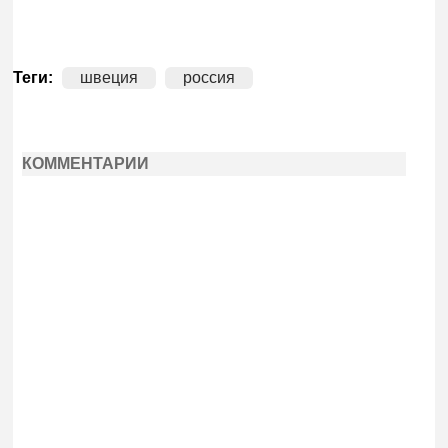
Теги:
швеция
россия
КОММЕНТАРИИ