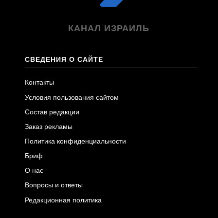
КАНАЛ ИЗРАИЛЬ
СВЕДЕНИЯ О САЙТЕ
Контакты
Условия пользования сайтом
Состав редакции
Заказ рекламы
Политика конфиденциальности
Бриф
О нас
Вопросы и ответы
Редакционная политика