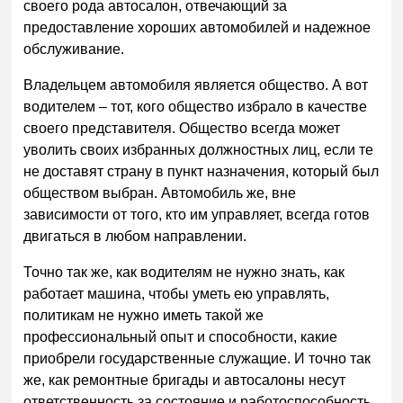
своего рода автосалон, отвечающий за
предоставление хороших автомобилей и надежное
обслуживание.
Владельцем автомобиля является общество. А вот
водителем – тот, кого общество избрало в качестве
своего представителя. Общество всегда может
уволить своих избранных должностных лиц, если те
не доставят страну в пункт назначения, который был
обществом выбран. Автомобиль же, вне
зависимости от того, кто им управляет, всегда готов
двигаться в любом направлении.
Точно так же, как водителям не нужно знать, как
работает машина, чтобы уметь ею управлять,
политикам не нужно иметь такой же
профессиональный опыт и способности, какие
приобрели государственные служащие. И точно так
же, как ремонтные бригады и автосалоны несут
ответственность за состояние и работоспособность