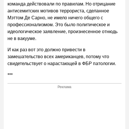
команда действовали по правилам. Но отрицание
антисемитских мотивов террориста, сделанное
Мэттом Де Сарно, не имело ничего общего с
профессионализмом. Это было политическое и
идеологическое заявление, произнесенное отнюдь
не в вакууме.
И как раз вот это должно привести в
замешательство всех американцев, потому что
свидетельствует о нарастающей в ФБР патологии.
***
Реклама