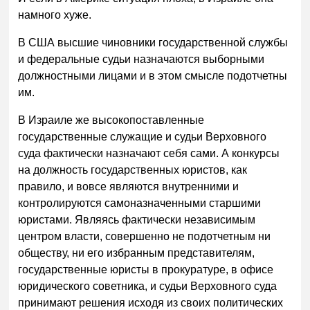
намного хуже.
В США высшие чиновники государственной службы
и федеральные судьи назначаются выборными
должностными лицами и в этом смысле подотчетны
им.
В Израиле же высокопоставленные
государственные служащие и судьи Верховного
суда фактически назначают себя сами. А конкурсы
на должность государственных юристов, как
правило, и вовсе являются внутренними и
контролируются самоназначенными старшими
юристами. Являясь фактически независимым
центром власти, совершенно не подотчетным ни
обществу, ни его избранным представителям,
государственные юристы в прокуратуре, в офисе
юридического советника, и судьи Верховного суда
принимают решения исходя из своих политических