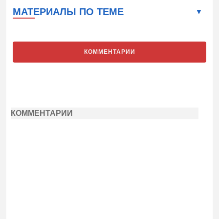
МАТЕРИАЛЫ ПО ТЕМЕ
КОММЕНТАРИИ
КОММЕНТАРИИ