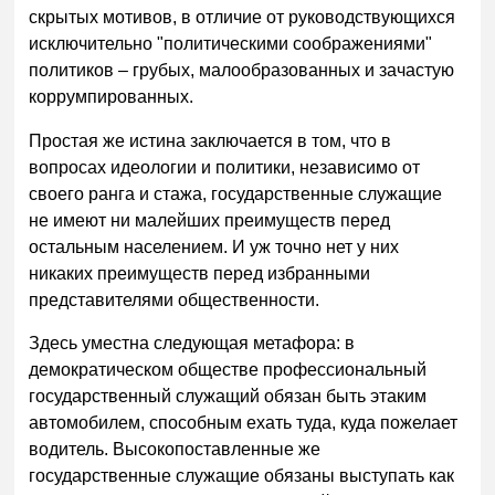
скрытых мотивов, в отличие от руководствующихся
исключительно "политическими соображениями"
политиков – грубых, малообразованных и зачастую
коррумпированных.
Простая же истина заключается в том, что в
вопросах идеологии и политики, независимо от
своего ранга и стажа, государственные служащие
не имеют ни малейших преимуществ перед
остальным населением. И уж точно нет у них
никаких преимуществ перед избранными
представителями общественности.
Здесь уместна следующая метафора: в
демократическом обществе профессиональный
государственный служащий обязан быть этаким
автомобилем, способным ехать туда, куда пожелает
водитель. Высокопоставленные же
государственные служащие обязаны выступать как