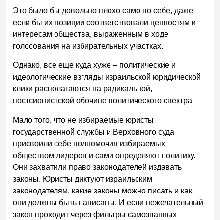
Это было бы довольно плохо само по себе, даже
если бы их позиции соответствовали ценностям и
интересам общества, выраженным в ходе
голосования на избирательных участках.
Однако, все еще куда хуже – политические и
идеологические взгляды израильской юридической
клики располагаются на радикальной,
постсионистской обочине политического спектра.
Мало того, что не избираемые юристы
государственной службы и Верховного суда
присвоили себе полномочия избираемых
обществом лидеров и сами определяют политику.
Они захватили право законодателей издавать
законы. Юристы диктуют израильским
законодателям, какие законы можно писать и как
они должны быть написаны. И если нежелательный
закон проходит через фильтры самозванных