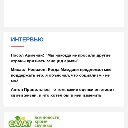
ИНТЕРВЬЮ
Посол Армении: "Мы никогда не просили другие
страны признать геноцид армян"
Михаил Новахов: Когда Мамдани предложил мне
поддержать его, я объяснил, что социализм - не
моё
Антон Привольнов - о том, какие оценки он ставит
своей жизни, и что хотел бы в ней изменить