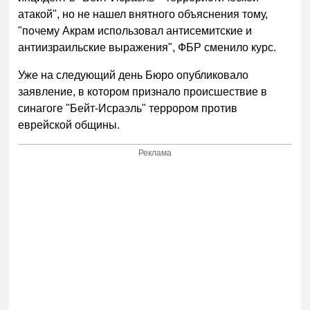
атакой", но не нашел внятного объяснения тому,
"почему Акрам использовал антисемитские и
антиизраильские выражения", ФБР сменило курс.
Уже на следующий день Бюро опубликовало
заявление, в котором признало происшествие в
синагоге "Бейт-Исраэль" террором против
еврейской общины.
Реклама