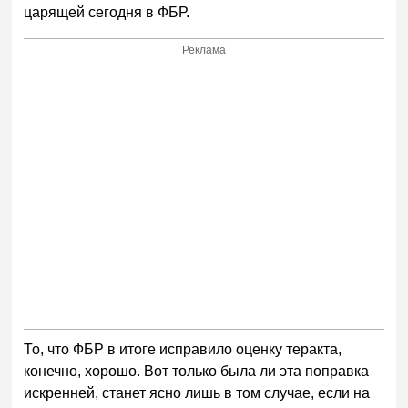
царящей сегодня в ФБР.
Реклама
То, что ФБР в итоге исправило оценку теракта,
конечно, хорошо. Вот только была ли эта поправка
искренней, станет ясно лишь в том случае, если на