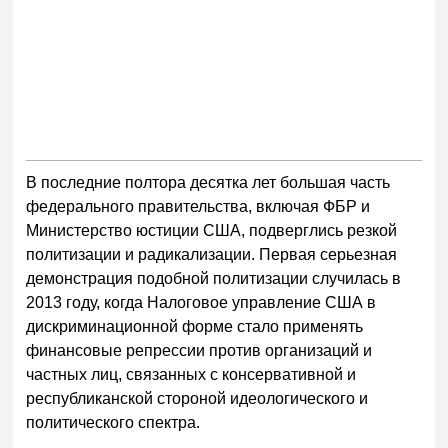
В последние полтора десятка лет большая часть
федерального правительства, включая ФБР и
Министерство юстиции США, подверглись резкой
политизации и радикализации. Первая серьезная
демонстрация подобной политизации случилась в
2013 году, когда Налоговое управление США в
дискриминационной форме стало применять
финансовые репрессии против организаций и
частных лиц, связанных с консервативной и
республиканской стороной идеологического и
политического спектра.