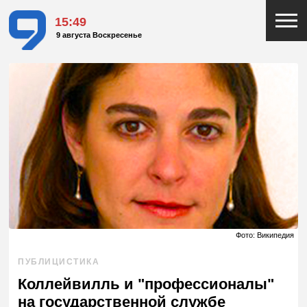
15:49
9 августа Воскресенье
Фото: Википедия
ПУБЛИЦИСТИКА
Коллейвилль и "профессионалы"
на государственной службе