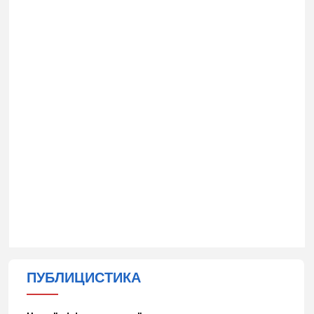
ПУБЛИЦИСТИКА