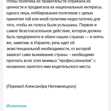
чтобы политика их правительств отражала их
ценности и продвигала их национальные интересы,
одного лишь лоббирования политиков с целью
принятия той или иной политики недостаточно для
того, чтобы их голоса были услышаны. Первое и
самое безотлагательное действие, которое должно
быть предпринято в обеих наших странах — и опять
же, заметим, в Израиле, речь идет об
экзистенциальной необходимости, от которой
зависит само выживание страны – необходимо
прогнать всех этих мнимых "профессионалов" с
незаконно занятого ими водительского места.
(Перевод Александра Непомнящего)
Источник