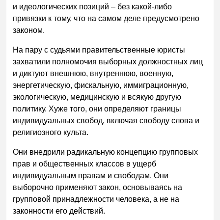
и идеологических позиций – без какой-либо
привязки к тому, что на самом деле предусмотрено
законом.
На пару с судьями правительственные юристы
захватили полномочия выборных должностных лиц
и диктуют внешнюю, внутреннюю, военную,
энергетическую, фискальную, иммиграционную,
экологическую, медицинскую и всякую другую
политику. Хуже того, они определяют границы
индивидуальных свобод, включая свободу слова и
религиозного культа.
Они внедрили радикальную концепцию групповых
прав и общественных классов в ущерб
индивидуальным правам и свободам. Они
выборочно применяют закон, основываясь на
групповой принадлежности человека, а не на
законности его действий.