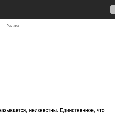
Реклама
называется, неизвестны. Единственное, что