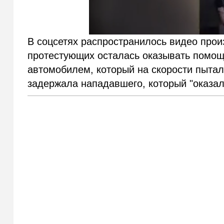
В соцсетях распространилось видео прои
протестующих осталась оказывать помощь
автомобилем, который на скорости пытал
задержала нападавшего, который "оказал