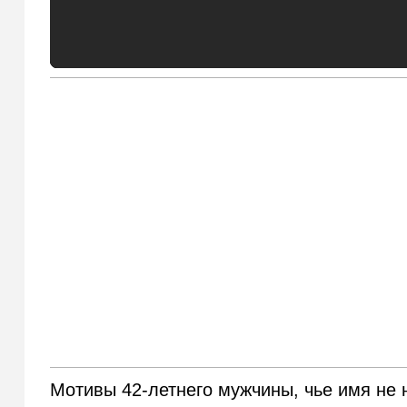
Мотивы 42-летнего мужчины, чье имя не 