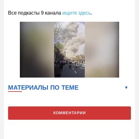
Все подкасты 9 канала
ищите здесь
.
МАТЕРИАЛЫ ПО ТЕМЕ
КОММЕНТАРИИ