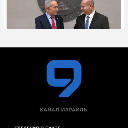
КАНАЛ ИЗРАИЛЬ
СВЕДЕНИЯ О САЙТЕ