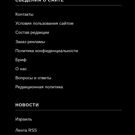
Контакты
Условия пользования сайтом
Состав редакции
Заказ рекламы
Политика конфиденциальности
Бриф
О нас
Вопросы и ответы
Редакционная политика
НОВОСТИ
Израиль
Лента RSS