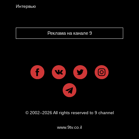
Интервью
Реклама на канале 9
© 2002–2026 All rights reserved to 9 channel
www.9tv.co.il