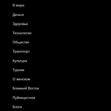
В мире
Деньги
Здоровье
Технологии
Общество
Транспорт
Культура
Туризм
О женском
Ближний Восток
Публицистика
Блоги