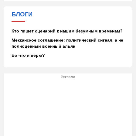
БЛОГИ
Кто пишет сценарий к нашим безумным временам?
Мекканское соглашение: политический сигнал, а не
полноценный военный альян
Во что я верю?
Реклама