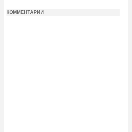
КОММЕНТАРИИ