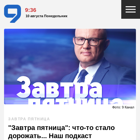
9:37
10 августа Понедельник
Фото: 9 Канал
ЗАВТРА ПЯТНИЦА
"Завтра пятница": что-то стало
дорожать... Наш подкаст