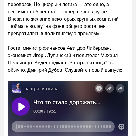
перевозок. Но цифры и логика — это одно, а
сентимент общества — совершенно другое.
Внезапно желание некоторых крупных компаний
“поймать волну” на фоне общего роста цен
превратилось в политическую проблему.
Гости: министр финансов Авигдор Либерман,
экономист Игорь Лупинский и политолог Михаил
Пелливерт. Ведет подкаст "Завтра пятница", как
обычно, Дмитрий Дубов. Слушайте новый выпуск: