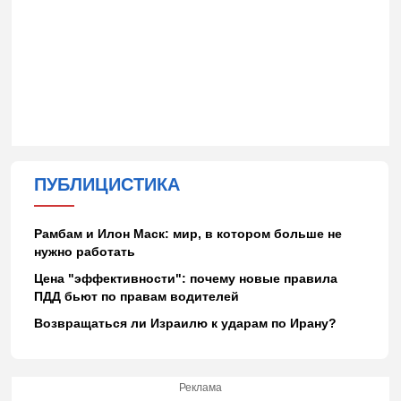
ПУБЛИЦИСТИКА
Рамбам и Илон Маск: мир, в котором больше не
нужно работать
Цена "эффективности": почему новые правила
ПДД бьют по правам водителей
Возвращаться ли Израилю к ударам по Ирану?
Реклама