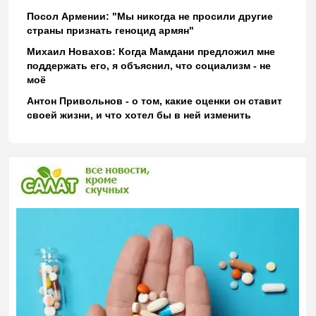
Посол Армении: "Мы никогда не просили другие
страны признать геноцид армян"
Михаил Новахов: Когда Мамдани предложил мне
поддержать его, я объяснил, что социализм - не
моё
Антон Привольнов - о том, какие оценки он ставит
своей жизни, и что хотел бы в ней изменить