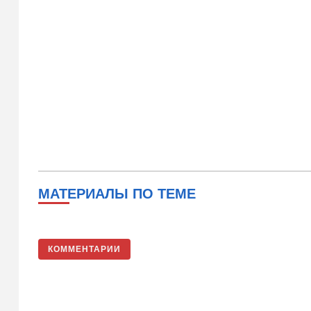
МАТЕРИАЛЫ ПО ТЕМЕ
КОММЕНТАРИИ