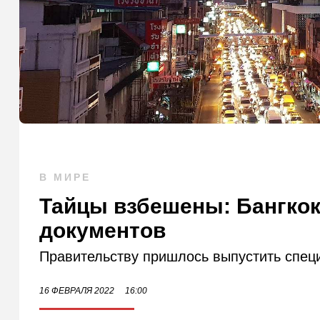
В МИРЕ
Тайцы взбешены: Бангкок
документов
Правительству пришлось выпустить спец
16 ФЕВРАЛЯ 2022
16:00