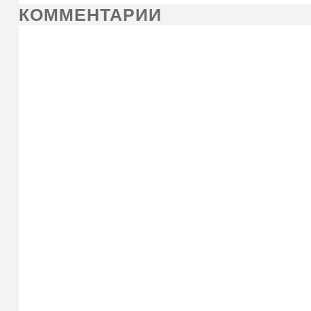
КОММЕНТАРИИ