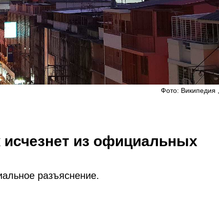
Фото: Википедия , 
 исчезнет из официальных
иальное разъяснение.