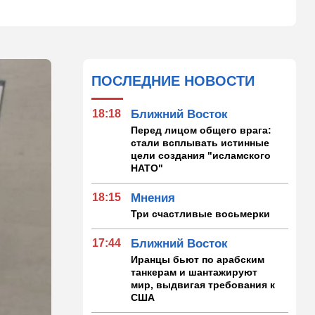
ПОСЛЕДНИЕ НОВОСТИ
18:18
Ближний Восток
Перед лицом общего врага:
стали всплывать истинные
цели создания "исламского
НАТО"
18:15
Мнения
Три счастливые восьмерки
17:44
Ближний Восток
Иранцы бьют по арабским
танкерам и шантажируют
мир, выдвигая требования к
США