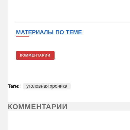
МАТЕРИАЛЫ ПО ТЕМЕ
КОММЕНТАРИИ
уголовная хроника
Теги:
КОММЕНТАРИИ