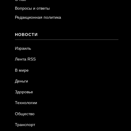
Вопросы и ответы
Редакционная политика
НОВОСТИ
Израиль
Лента RSS
В мире
Деньги
Здоровье
Технологии
Общество
Транспорт