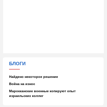
БЛОГИ
Найдено некоторое решение
Война на износ
Марокканские военные копируют опыт
израильских коллег