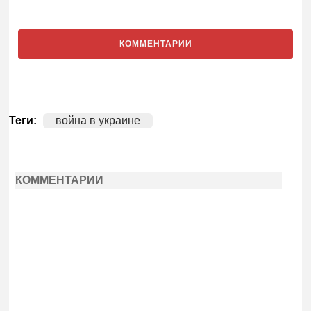
КОММЕНТАРИИ
Теги:
война в украине
КОММЕНТАРИИ