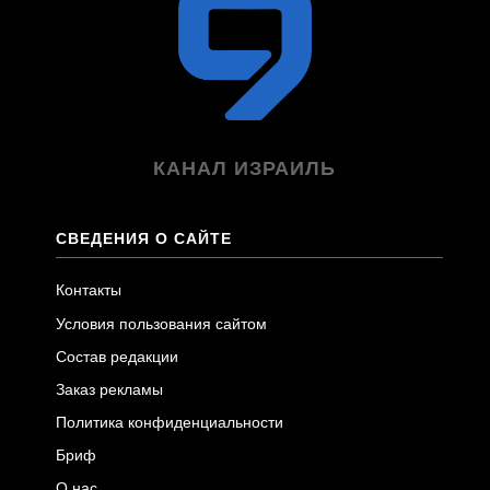
КАНАЛ ИЗРАИЛЬ
СВЕДЕНИЯ О САЙТЕ
Контакты
Условия пользования сайтом
Состав редакции
Заказ рекламы
Политика конфиденциальности
Бриф
О нас