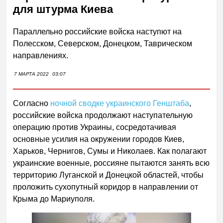
для штурма Киева
Параллельно российские войска наступют на
Полесском, Северском, Донецком, Таврическом
направлениях.
7 МАРТА 2022
03:07
Согласно
ночной сводке украинского Генштаба
,
российские войска
продолжают наступательную
операцию против Украины, сосредотачивая
основные усилия на окружении городов Киев,
Харьков, Чернигов, Сумы и Николаев
. Как полагают
украинские военные, россияне пытаются занять всю
территорию Луганской и Донецкой областей, чтобы
проложить сухопутный коридор в направлении от
Крыма до Мариуполя.