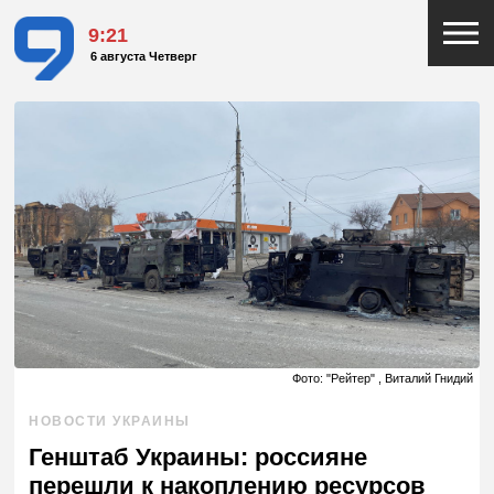
9:21
6 августа Четверг
Фото: "Рейтер" , Виталий Гнидий
НОВОСТИ УКРАИНЫ
Генштаб Украины: россияне
перешли к накоплению ресурсов