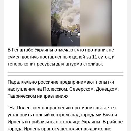
В Генштабе Украины отмечают, что противник не
сумел достичь поставленных целей за 11 суток, и
теперь копит ресурсы для штурма столицы.
Параллельно россияне предпринимают попытки
наступления на
Полесском, Северском, Донецком,
Таврическом направлениях.
"На Полесском направлении противник пытается
установить полный контроль над городами Буча и
Ирпень и приблизиться к столице Украины. В районе
города Ирпень враг осуществляет выдвижение