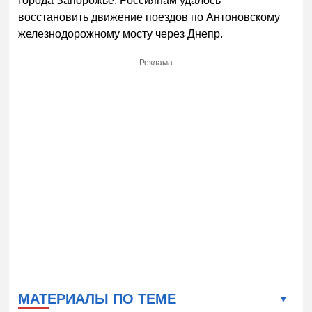
города Запорожье. Россиянам удалось
восстановить движение поездов по Антоновскому
железнодорожному мосту через Днепр.
Реклама
МАТЕРИАЛЫ ПО ТЕМЕ