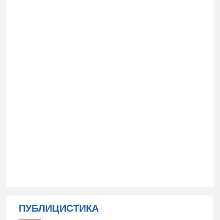
ПУБЛИЦИСТИКА