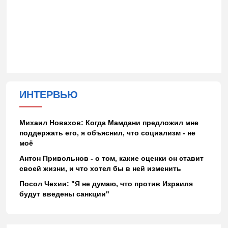
ИНТЕРВЬЮ
Михаил Новахов: Когда Мамдани предложил мне
поддержать его, я объяснил, что социализм - не
моё
Антон Привольнов - о том, какие оценки он ставит
своей жизни, и что хотел бы в ней изменить
Посол Чехии: "Я не думаю, что против Израиля
будут введены санкции"