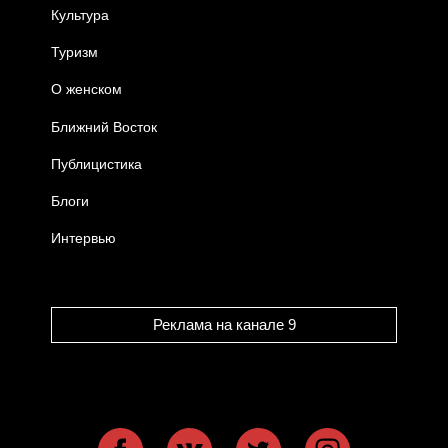
Культура
Туризм
О женском
Ближний Восток
Публицистика
Блоги
Интервью
Реклама на канале 9