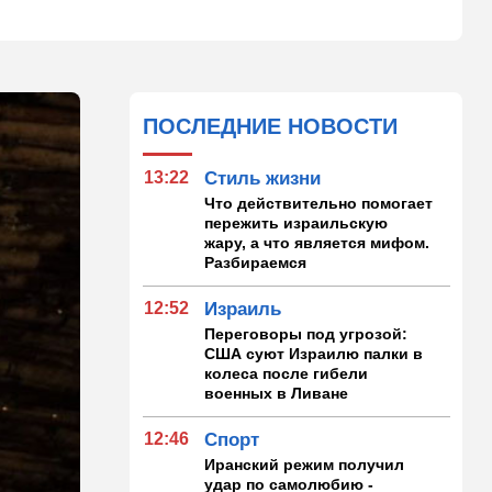
ПОСЛЕДНИЕ НОВОСТИ
13:22
Стиль жизни
Что действительно помогает
пережить израильскую
жару, а что является мифом.
Разбираемся
12:52
Израиль
Переговоры под угрозой:
США суют Израилю палки в
колеса после гибели
военных в Ливане
12:46
Спорт
Иранский режим получил
удар по самолюбию -