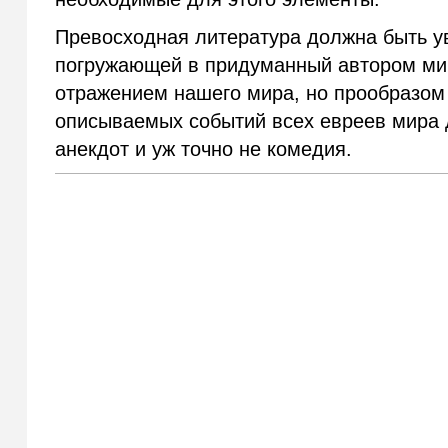
Превосходная литература должна быть у
погружающей в придуманный автором мир
отражением нашего мира, но прообразом 
описываемых событий всех евреев мира д
анекдот и уж точно не комедия.