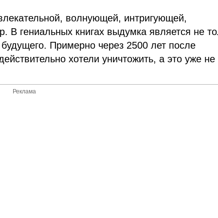
влекательной, волнующей, интригующей,
. В гениальных книгах выдумка является не то
будущего. Примерно через 2500 лет после
ействительно хотели уничтожить, а это уже не
Реклама