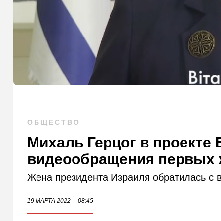
ОБЩЕСТВО
Михаль Герцог в проекте
видеообращения первых 
Жена президента Израиля обратилась с 
19 МАРТА 2022
08:45