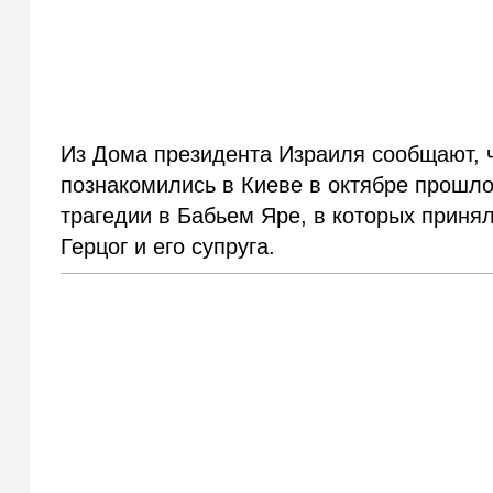
Из Дома президента Израиля сообщают, 
познакомились в Киеве в октябре прошло
трагедии в Бабьем Яре, в которых принял
Герцог и его супруга.