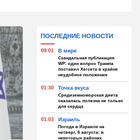
ПОСЛЕДНИЕ НОВОСТИ
09:01
В мире
Скандальная публикация
WP: один вопрос Трампа
поставил Хегсета в крайне
неудобное положение
01:30
Точка вкуса
Средиземноморская диета
оказалась полезна не только
для сердца
01:03
Израиль
Погода в Израиле на
четверг, 6 августа: в
некоторых районах