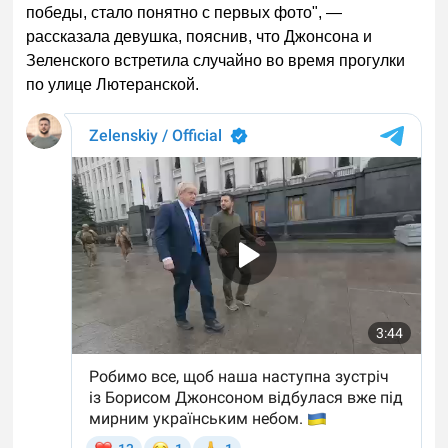
победы, стало понятно с первых фото", —
рассказала девушка, пояснив, что Джонсона и
Зеленского встретила случайно во время прогулки
по улице Лютеранской.