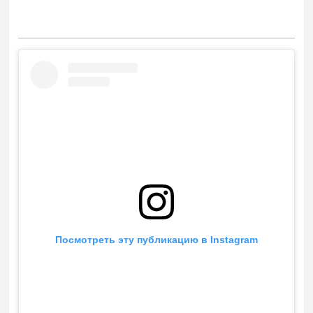
Посмотреть эту публикацию в Instagram