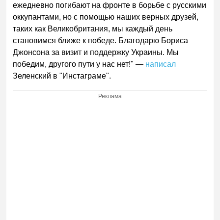
ежедневно погибают на фронте в борьбе с русскими
оккупантами, но с помощью наших верных друзей,
таких как Великобритания, мы каждый день
становимся ближе к победе. Благодарю Бориса
Джонсона за визит и поддержку Украины. Мы
победим, другого пути у нас нет!" —
написал
Зеленский в "Инстаграме".
Реклама