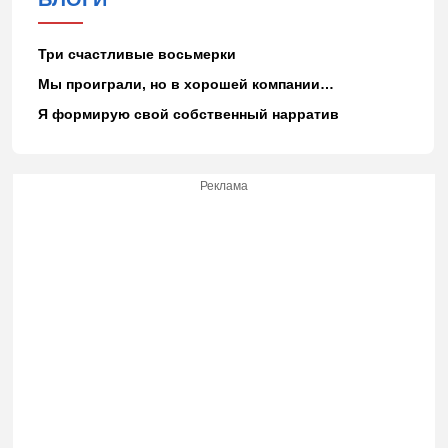
Три счастливые восьмерки
Мы проиграли, но в хорошей компании…
Я формирую свой собственный нарратив
Реклама