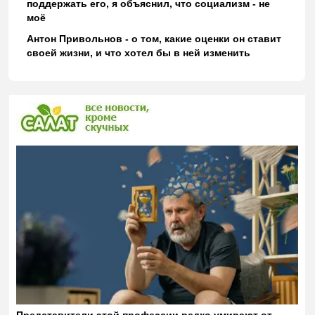
поддержать его, я объяснил, что социализм - не
моё
Антон Привольнов - о том, какие оценки он ставит
своей жизни, и что хотел бы в ней изменить