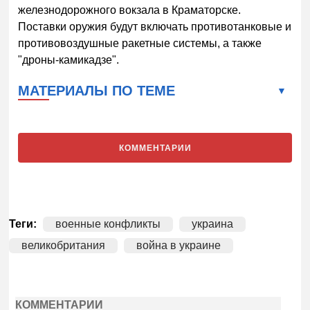
железнодорожного вокзала в Краматорске.
Поставки оружия будут включать противотанковые и
противовоздушные ракетные системы, а также
"дроны-камикадзе".
МАТЕРИАЛЫ ПО ТЕМЕ
КОММЕНТАРИИ
Теги:
военные конфликты
украина
великобритания
война в украине
КОММЕНТАРИИ