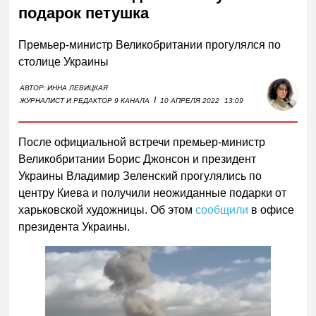
подарок петушка
Премьер-министр Великобритании прогулялся по
столице Украины
АВТОР:
ИННА ЛЕВИЦКАЯ
I
ЖУРНАЛИСТ И РЕДАКТОР 9 КАНАЛА
10 АПРЕЛЯ 2022
13:09
После официальной встречи премьер-министр
Великобритании Борис Джонсон и президент
Украины Владимир Зеленский прогулялись по
центру Киева и получили неожиданные подарки от
харьковской художницы. Об этом
сообщили
в офисе
президента Украины.