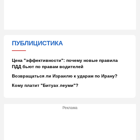
ПУБЛИЦИСТИКА
Цена "эффективности": почему новые правила
ПДД бьют по правам водителей
Возвращаться ли Израилю к ударам по Ирану?
Кому платит "Битуах леуми"?
Реклама