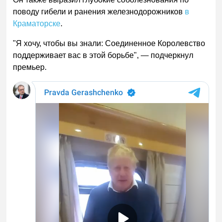
поводу гибели и ранения железнодорожников
в
Краматорске
.
"Я хочу, чтобы вы знали: Соединенное Королевство
поддерживает вас в этой борьбе", — подчеркнул
премьер.