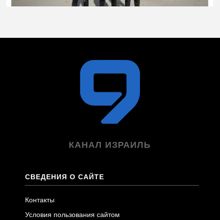
КАНАЛ ИЗРАИЛЬ
СВЕДЕНИЯ О САЙТЕ
Контакты
Условия пользования сайтом