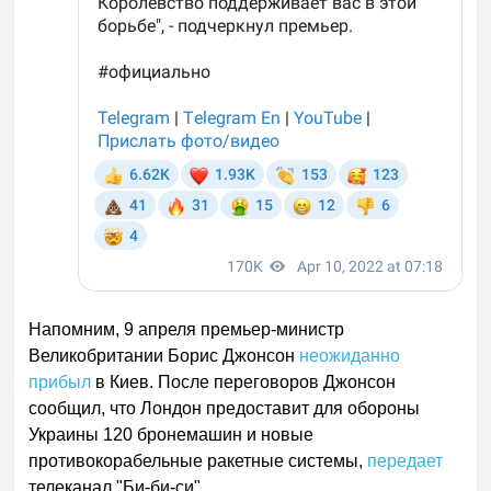
Напомним, 9 апреля премьер-министр
Великобритании Борис Джонсон
неожиданно
прибыл
в Киев. После переговоров Джонсон
сообщил, что Лондон предоставит для обороны
Украины 120 бронемашин и новые
противокорабельные ракетные системы,
передает
телеканал "Би-би-си".