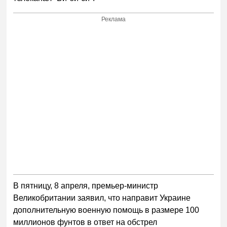
Реклама
В пятницу, 8 апреля, премьер-министр
Великобритании заявил, что направит Украине
дополнительную военную помощь в размере 100
миллионов фунтов в ответ на обстрел