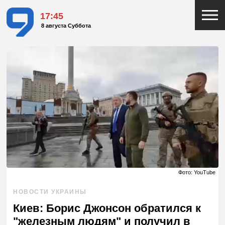
17:45
8 августа Суббота
Фото: YouTube
НОВОСТИ УКРАИНЫ
Киев: Борис Джонсон обратился к
"железным людям" и получил в