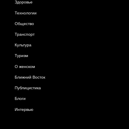
Здоровье
Технологии
Общество
Транспорт
Культура
Туризм
О женском
Ближний Восток
Публицистика
Блоги
Интервью