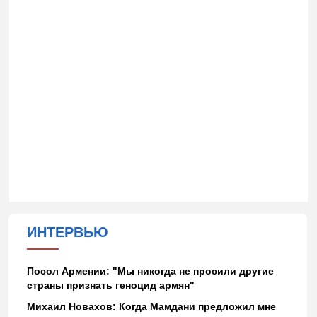
ИНТЕРВЬЮ
Посол Армении: "Мы никогда не просили другие
страны признать геноцид армян"
Михаил Новахов: Когда Мамдани предложил мне