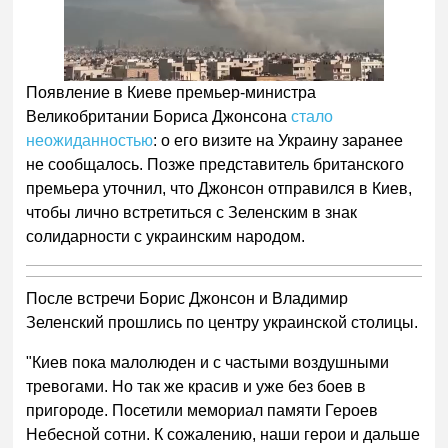
Появление в Киеве премьер-министра
Великобритании Бориса Джонсона
стало
неожиданностью
: о его визите на Украину заранее
не сообщалось. Позже представитель британского
премьера уточнил, что Джонсон отправился в Киев,
чтобы лично встретиться с Зеленским в знак
солидарности с украинским народом.
После встречи Борис Джонсон и Владимир
Зеленский прошлись по центру украинской столицы.
"Киев пока малолюден и с частыми воздушными
тревогами. Но так же красив и уже без боев в
пригороде. Посетили мемориал памяти Героев
Небесной сотни. К сожалению, наши герои и дальше