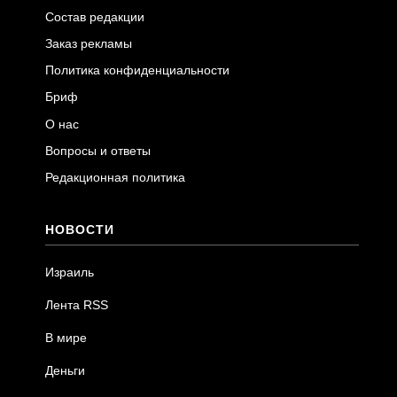
Состав редакции
Заказ рекламы
Политика конфиденциальности
Бриф
О нас
Вопросы и ответы
Редакционная политика
НОВОСТИ
Израиль
Лента RSS
В мире
Деньги