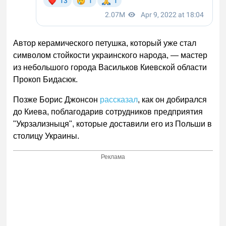
Автор керамического петушка, который уже стал
символом стойкости украинского народа, — мастер
из небольшого города Васильков Киевской области
Прокоп Бидасюк.
Позже Борис Джонсон
рассказал
, как он добирался
до Киева, поблагодарив сотрудников предприятия
"Укрзализныця", которые доставили его из Польши в
столицу Украины.
Реклама