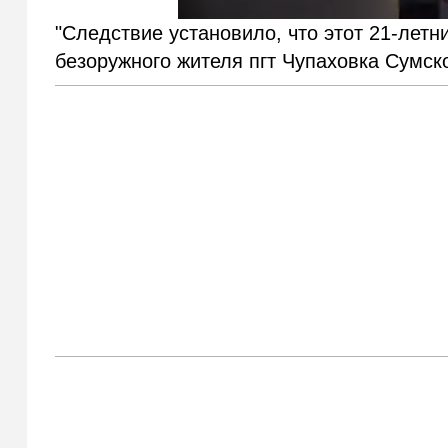
"Следствие установило, что этот 21-лет
безоружного жителя пгт Чупаховка Сумск