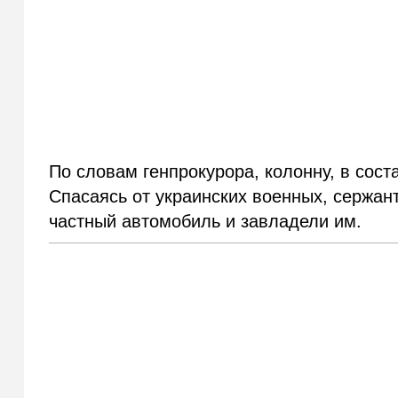
По словам генпрокурора, колонну, в сос
Спасаясь от украинских военных, сержан
частный автомобиль и завладели им.