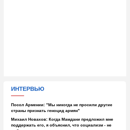
ИНТЕРВЬЮ
Посол Армении: "Мы никогда не просили другие
страны признать геноцид армян"
Михаил Новахов: Когда Мамдани предложил мне
поддержать его, я объяснил, что социализм - не