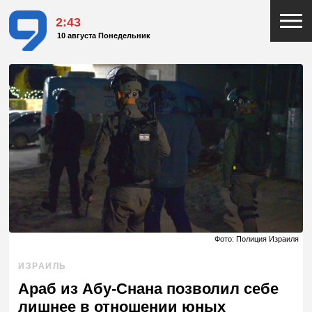
2:43
10 августа Понедельник
Фото: Полиция Израиля
ИЗРАИЛЬ
Араб из Абу-Снана позволил себе
лишнее в отношении юных