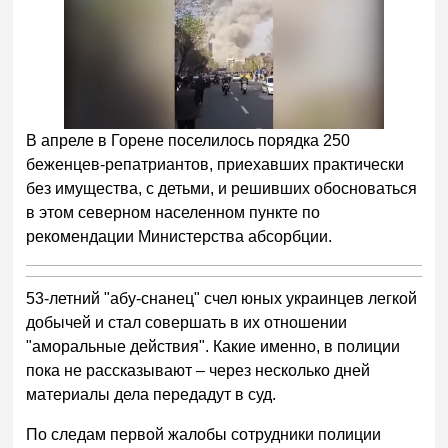
В апреле в Горене поселилось порядка 250
беженцев-репатриантов, приехавших практически
без имущества, с детьми, и решивших обосноваться
в этом северном населенном пункте по
рекомендации Министерства абсорбции.
53-летний "абу-снанец" счел юных украинцев легкой
добычей и стал совершать в их отношении
"аморальные действия". Какие именно, в полиции
пока не рассказывают – через несколько дней
материалы дела передадут в суд.
По следам первой жалобы сотрудники полиции