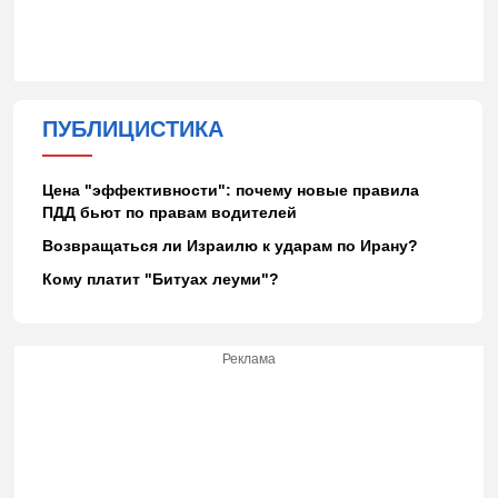
ПУБЛИЦИСТИКА
Цена "эффективности": почему новые правила
ПДД бьют по правам водителей
Возвращаться ли Израилю к ударам по Ирану?
Кому платит "Битуах леуми"?
Реклама