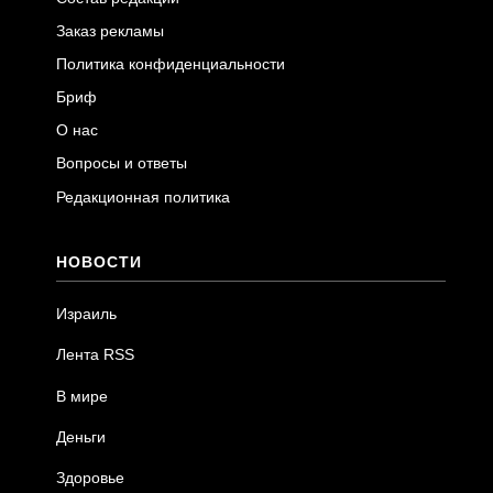
Заказ рекламы
Политика конфиденциальности
Бриф
О нас
Вопросы и ответы
Редакционная политика
НОВОСТИ
Израиль
Лента RSS
В мире
Деньги
Здоровье