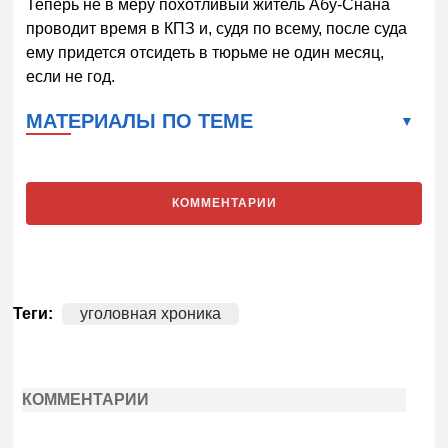
Теперь не в меру похотливый житель Абу-Снана
проводит время в КПЗ и, судя по всему, после суда
ему придется отсидеть в тюрьме не один месяц,
если не год.
МАТЕРИАЛЫ ПО ТЕМЕ
КОММЕНТАРИИ
Теги:
уголовная хроника
КОММЕНТАРИИ