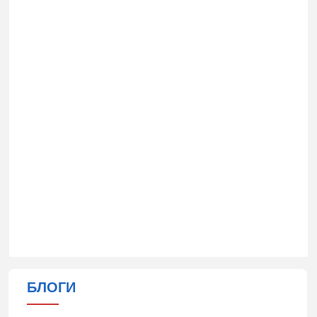
БЛОГИ