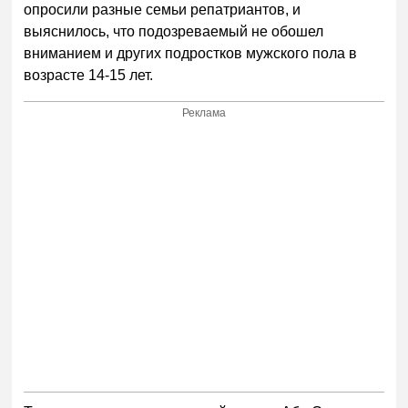
опросили разные семьи репатриантов, и
выяснилось, что подозреваемый не обошел
вниманием и других подростков мужского пола в
возрасте 14-15 лет.
Реклама