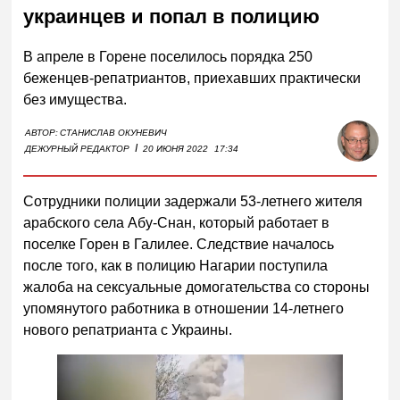
украинцев и попал в полицию
В апреле в Горене поселилось порядка 250
беженцев-репатриантов, приехавших практически
без имущества.
АВТОР:
СТАНИСЛАВ ОКУНЕВИЧ
I
ДЕЖУРНЫЙ РЕДАКТОР
20 ИЮНЯ 2022
17:34
Сотрудники полиции задержали 53-летнего жителя
арабского села Абу-Снан, который работает в
поселке Горен в Галилее. Следствие началось
после того, как в полицию Нагарии поступила
жалоба на сексуальные домогательства со стороны
упомянутого работника в отношении 14-летнего
нового репатрианта с Украины.