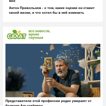
моё
Антон Привольнов - о том, какие оценки он ставит
своей жизни, и что хотел бы в ней изменить