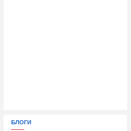
БЛОГИ