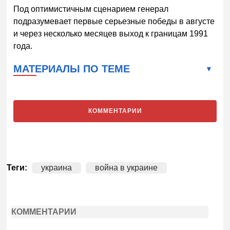
Под оптимистичным сценарием генерал
подразумевает первые серьезные победы в августе
и через несколько месяцев выход к границам 1991
года.
МАТЕРИАЛЫ ПО ТЕМЕ
КОММЕНТАРИИ
Теги:
украина
война в украине
КОММЕНТАРИИ