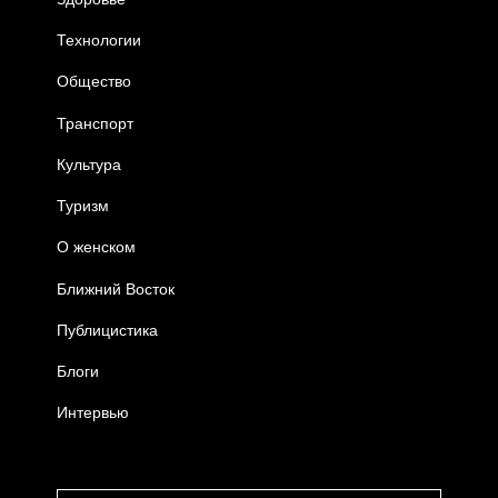
Технологии
Общество
Транспорт
Культура
Туризм
О женском
Ближний Восток
Публицистика
Блоги
Интервью