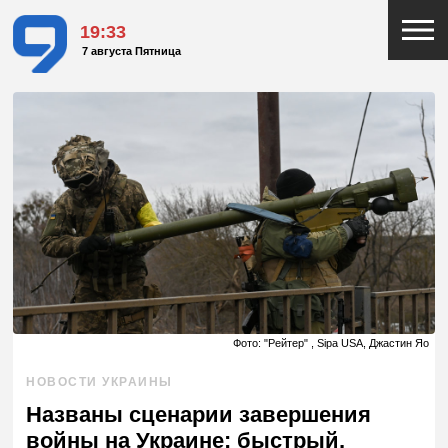
19:33
7 августа Пятница
Фото: "Рейтер" , Sipa USA, Джастин Яо
НОВОСТИ УКРАИНЫ
Названы сценарии завершения
войны на Украине: быстрый,