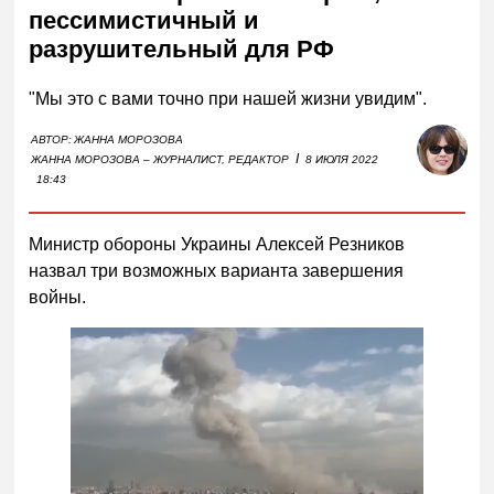
пессимистичный и
разрушительный для РФ
"Мы это с вами точно при нашей жизни увидим".
АВТОР:
ЖАННА МОРОЗОВА
I
ЖАННА МОРОЗОВА – ЖУРНАЛИСТ, РЕДАКТОР
8 ИЮЛЯ 2022
18:43
Министр обороны Украины Алексей Резников
назвал три возможных варианта завершения
войны.