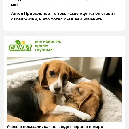
моё
Антон Привольнов - о том, какие оценки он ставит
своей жизни, и что хотел бы в ней изменить