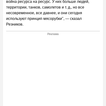
война ресурса на ресурс. У них больше людей,
территории, танков, самолетов и т. д., но все
несовременное, все давнее, и они сегодня
используют принцип мясорубки", — сказал
Резников.
Реклама