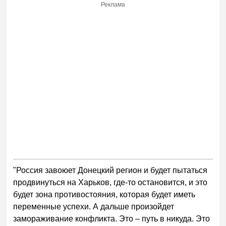
Реклама
"Россия завоюет Донецкий регион и будет пытаться
продвинуться на Харьков, где-то остановится, и это
будет зона противостояния, которая будет иметь
переменные успехи. А дальше произойдет
замораживание конфликта. Это – путь в никуда. Это