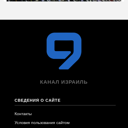
КАНАЛ ИЗРАИЛЬ
СВЕДЕНИЯ О САЙТЕ
Контакты
Условия пользования сайтом