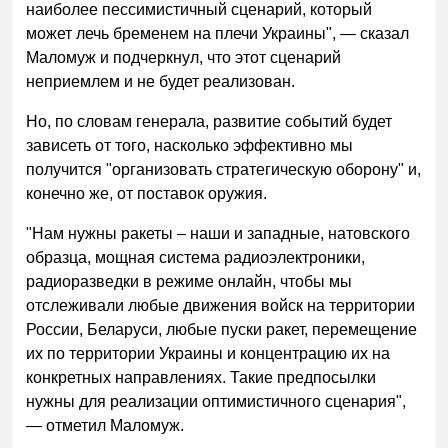
наиболее пессимистичный сценарий, который
может лечь бременем на плечи Украины", — сказал
Маломуж и подчеркнул, что этот сценарий
неприемлем и не будет реализован.
Но, по словам генерала, развитие событий будет
зависеть от того, насколько эффективно мы
получится "организовать стратегическую оборону" и,
конечно же, от поставок оружия.
"Нам нужны ракеты – наши и западные, натовского
образца, мощная система радиоэлектроники,
радиоразведки в режиме онлайн, чтобы мы
отслеживали любые движения войск на территории
России, Беларуси, любые пуски ракет, перемещение
их по территории Украины и концентрацию их на
конкретных направлениях. Такие предпосылки
нужны для реализации оптимистичного сценария",
— отметил Маломуж.