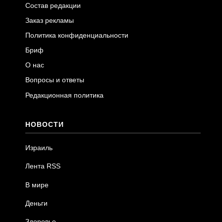
Состав редакции
Заказ рекламы
Политика конфиденциальности
Бриф
О нас
Вопросы и ответы
Редакционная политика
НОВОСТИ
Израиль
Лента RSS
В мире
Деньги
Здоровье