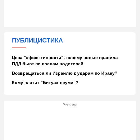
ПУБЛИЦИСТИКА
Цена "эффективности": почему новые правила
ПДД бьют по правам водителей
Возвращаться ли Израилю к ударам по Ирану?
Кому платит "Битуах леуми"?
Реклама