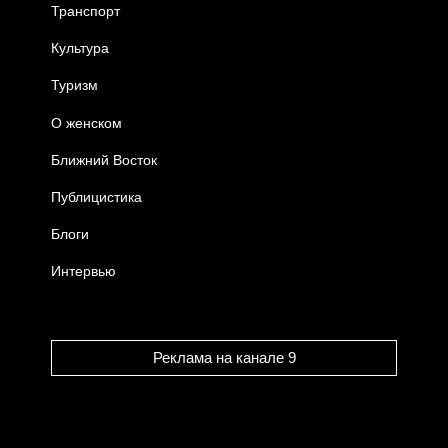
Транспорт
Культура
Туризм
О женском
Ближний Восток
Публицистика
Блоги
Интервью
Реклама на канале 9