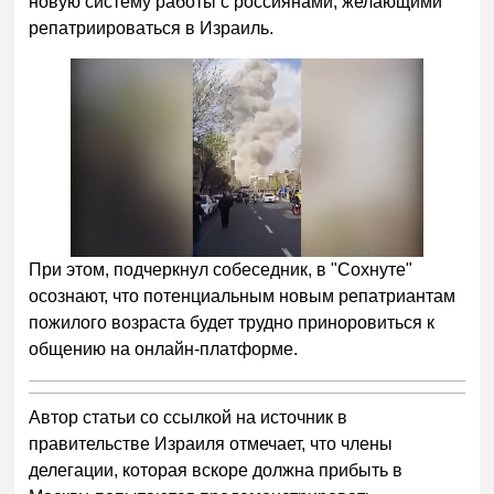
новую систему работы с россиянами, желающими
репатриироваться в Израиль.
При этом, подчеркнул собеседник, в "Сохнуте"
осознают, что потенциальным новым репатриантам
пожилого возраста будет трудно приноровиться к
общению на онлайн-платформе.
Автор статьи со ссылкой на источник в
правительстве Израиля отмечает, что члены
делегации, которая вскоре должна прибыть в