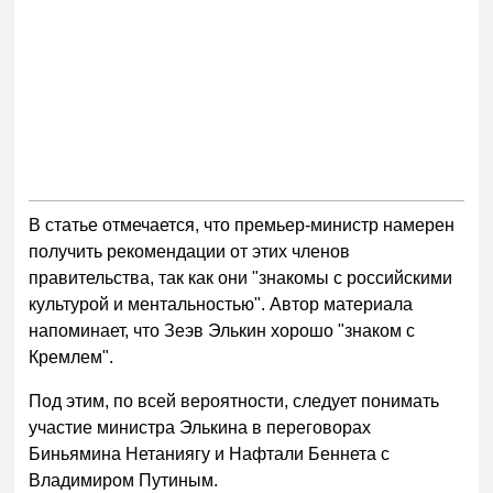
В статье отмечается, что премьер-министр намерен
получить рекомендации от этих членов
правительства, так как они "знакомы с российскими
культурой и ментальностью". Автор материала
напоминает, что Зеэв Элькин хорошо "знаком с
Кремлем".
Под этим, по всей вероятности, следует понимать
участие министра Элькина в переговорах
Биньямина Нетаниягу и Нафтали Беннета с
Владимиром Путиным.