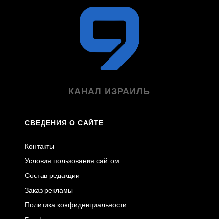
КАНАЛ ИЗРАИЛЬ
СВЕДЕНИЯ О САЙТЕ
Контакты
Условия пользования сайтом
Состав редакции
Заказ рекламы
Политика конфиденциальности