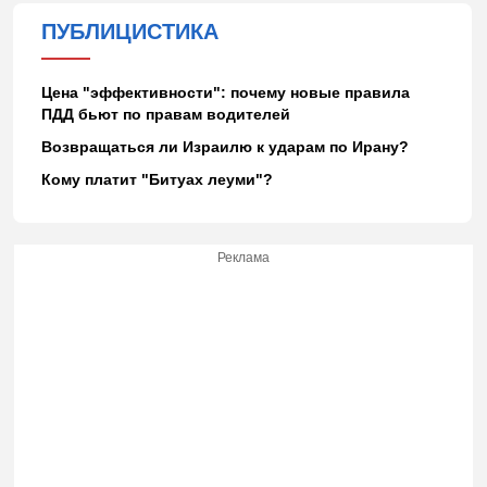
ПУБЛИЦИСТИКА
Цена "эффективности": почему новые правила
ПДД бьют по правам водителей
Возвращаться ли Израилю к ударам по Ирану?
Кому платит "Битуах леуми"?
Реклама