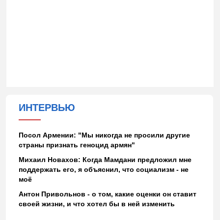
ИНТЕРВЬЮ
Посол Армении: "Мы никогда не просили другие
страны признать геноцид армян"
Михаил Новахов: Когда Мамдани предложил мне
поддержать его, я объяснил, что социализм - не
моё
Антон Привольнов - о том, какие оценки он ставит
своей жизни, и что хотел бы в ней изменить