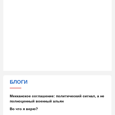
БЛОГИ
Мекканское соглашение: политический сигнал, а не
полноценный военный альян
Во что я верю?