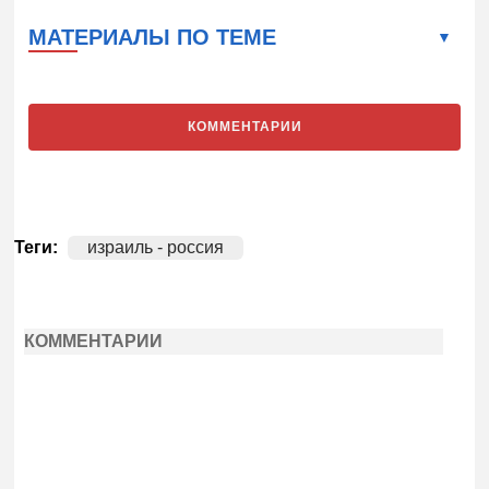
МАТЕРИАЛЫ ПО ТЕМЕ
КОММЕНТАРИИ
Теги:
израиль - россия
КОММЕНТАРИИ