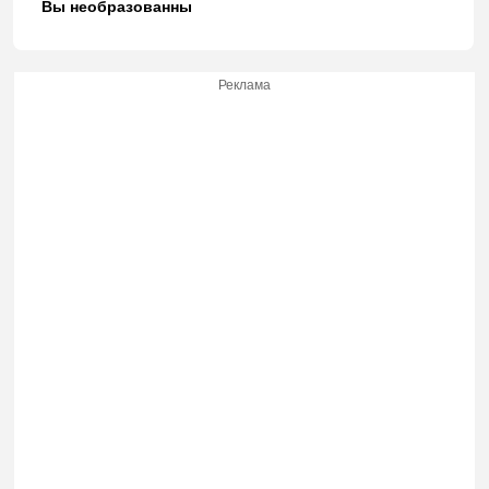
Вы необразованны
Реклама