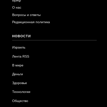
Бриф
О нас
Вопросы и ответы
Редакционная политика
НОВОСТИ
Израиль
Лента RSS
В мире
Деньги
Здоровье
Технологии
Общество