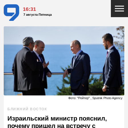
16:31
7 августа Пятница
Фото: "Рейтер" , Sputnik Photo Agency
БЛИЖНИЙ ВОСТОК
Израильский министр пояснил,
почему пришел на встречу с