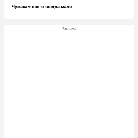
Чужакам всего всегда мало
Реклама