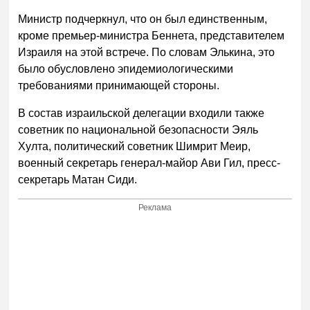
Министр подчеркнул, что он был единственным,
кроме премьер-министра Беннета, представителем
Израиля на этой встрече. По словам Элькина, это
было обусловлено эпидемиологическими
требованиями принимающей стороны.
В состав израильской делегации входили также
советник по национальной безопасности Эяль
Хулта, политический советник Шимрит Меир,
военный секретарь генерал-майор Ави Гил, пресс-
секретарь Матан Сиди.
Реклама