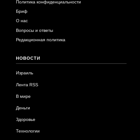
Политика конфиденциальности
Бриф
О нас
Вопросы и ответы
Редакционная политика
НОВОСТИ
Израиль
Лента RSS
В мире
Деньги
Здоровье
Технологии