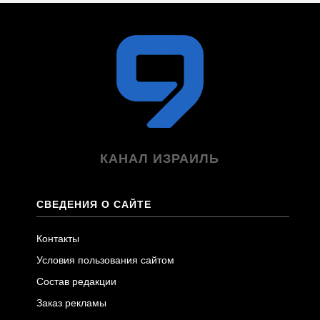
КАНАЛ ИЗРАИЛЬ
СВЕДЕНИЯ О САЙТЕ
Контакты
Условия пользования сайтом
Состав редакции
Заказ рекламы