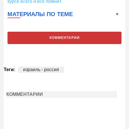
курсе всего и все помнит.
МАТЕРИАЛЫ ПО ТЕМЕ
КОММЕНТАРИИ
Теги:
израиль - россия
КОММЕНТАРИИ