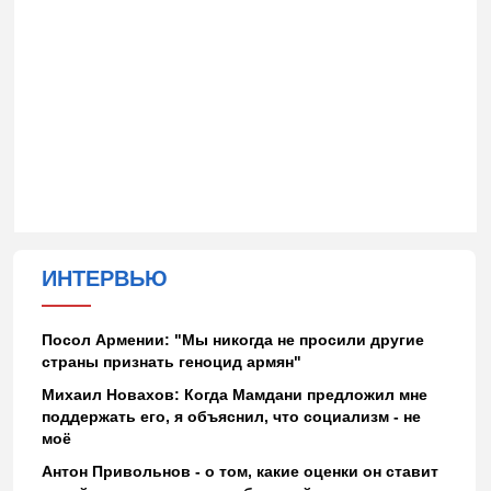
ИНТЕРВЬЮ
Посол Армении: "Мы никогда не просили другие
страны признать геноцид армян"
Михаил Новахов: Когда Мамдани предложил мне
поддержать его, я объяснил, что социализм - не
моё
Антон Привольнов - о том, какие оценки он ставит