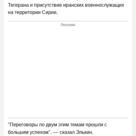
Тегерана и присутствие иранских военнослужащих
на территории Сирии.
Реклама
"Переговоры по двум этим темам прошли с
—
большим успехом",
сказал Элькин.