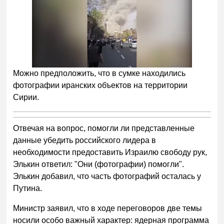
Можно предположить, что в сумке находились
фотографии иранских объектов на территории
Сирии.
Отвечая на вопрос, помогли ли представленные
данные убедить российского лидера в
необходимости предоставить Израилю свободу рук,
Элькин ответил: "Они (фотографии) помогли".
Элькин добавил, что часть фотографий осталась у
Путина.
Министр заявил, что в ходе переговоров две темы
носили особо важный характер: ядерная программа