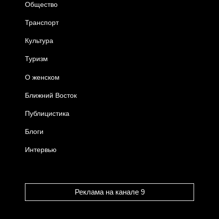
Общество
Транспорт
Культура
Туризм
О женском
Ближний Восток
Публицистика
Блоги
Интервью
Реклама на канале 9