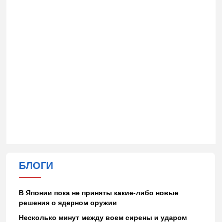
БЛОГИ
В Японии пока не приняты какие-либо новые
решения о ядерном оружии
Несколько минут между воем сирены и ударом