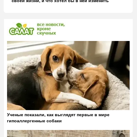
своей жизни, и что хотел бы в ней изменить