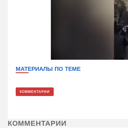
МАТЕРИАЛЫ ПО ТЕМЕ
КОММЕНТАРИИ
КОММЕНТАРИИ