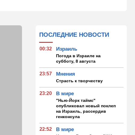
ПОСЛЕДНИЕ НОВОСТИ
00:32
Израиль
Погода в Израиле на
субботу, 8 августа
23:57
Мнения
Страсть к творчеству
23:20
В мире
"Нью-Йорк таймс"
опубликовал новый поклеп
на Израиль, рассердив
генконсула
22:52
В мире