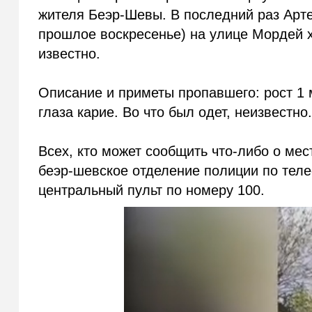
жителя Беэр-Шевы. В последний раз Арте
прошлое воскресенье) на улице Мордей ха
известно.
Описание и приметы пропавшего: рост 1 
глаза карие. Во что был одет, неизвестно
Всех, кто может сообщить что-либо о ме
беэр-шевское отделение полиции по теле
центральный пульт по номеру 100.