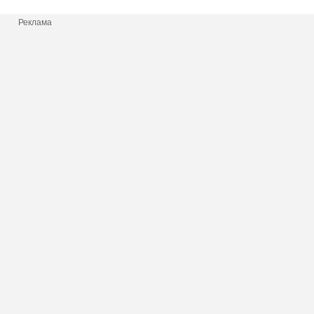
Реклама