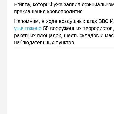
Египта, который уже заявил официально
прекращения кровопролития".
Напомним, в ходе воздушных атак ВВС И
уничтожено
55 вооруженных террористов,
ракетных площадок, шесть складов и мас
наблюдательных пунктов.