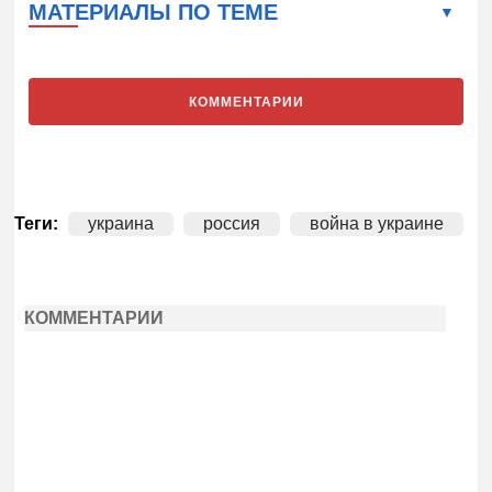
МАТЕРИАЛЫ ПО ТЕМЕ
КОММЕНТАРИИ
Теги:
украина
россия
война в украине
КОММЕНТАРИИ