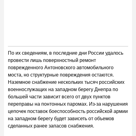
По их сведениям, в последние дни России удалось
провести лишь поверхностный ремонт
поврежденного Антоновского автомобильного
моста, но структурные повреждения остаются.
Наземное снабжение нескольких тысяч российских
военнослужащих на западном берегу Днепра по
большей части зависит всего от двух пунктов
переправы на понтонных паромах. Из-за нарушения
цепочек поставок боеспособность российской армии
на западном берегу будет зависеть от объемов
сделанных ранее запасов снабжения.