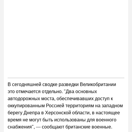
В сегодняшней сводке разведки Великобритании
это отмечается отдельно. "Два основных
автодорожных моста, обеспечивавших доступ к
оккупированным Россией территориям на западном
берегу Днепра в Херсонской области, в настоящее
время не могут быть использованы для военного
снабжения",
—
сообщают британские военные.