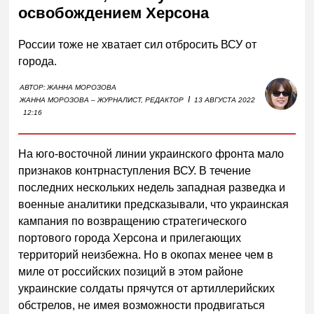
освобождением Херсона
России тоже не хватает сил отбросить ВСУ от
города.
АВТОР:
ЖАННА МОРОЗОВА
I
ЖАННА МОРОЗОВА – ЖУРНАЛИСТ, РЕДАКТОР
13 АВГУСТА 2022
12:16
На юго-восточной линии украинского фронта мало
признаков контрнаступления ВСУ. В течение
последних нескольких недель западная разведка и
военные аналитики предсказывали, что украинская
кампания по возвращению стратегического
портового города Херсона и прилегающих
территорий неизбежна. Но в окопах менее чем в
миле от российских позиций в этом районе
украинские солдаты прячутся от артиллерийских
обстрелов, не имея возможности продвигаться