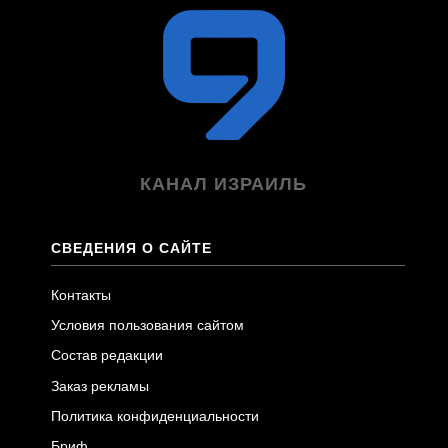
КАНАЛ ИЗРАИЛЬ
СВЕДЕНИЯ О САЙТЕ
Контакты
Условия пользования сайтом
Состав редакции
Заказ рекламы
Политика конфиденциальности
Бриф