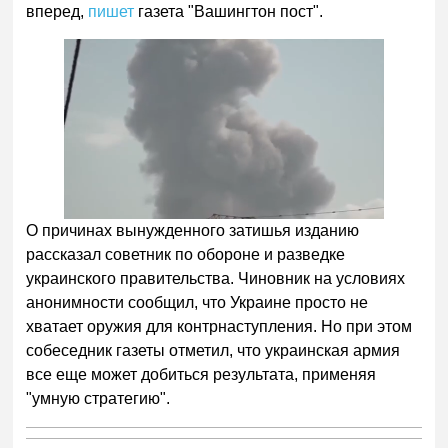
вперед,
пишет
газета "Вашингтон пост".
О причинах вынужденного затишья изданию
рассказал советник по обороне и разведке
украинского правительства. Чиновник на условиях
анонимности сообщил, что Украине просто не
хватает оружия для контрнаступления. Но при этом
собеседник газеты отметил, что украинская армия
все еще может добиться результата, применяя
"умную стратегию".