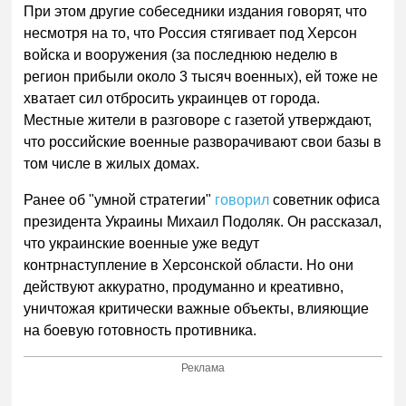
При этом другие собеседники издания говорят, что
несмотря на то, что Россия стягивает под Херсон
войска и вооружения (за последнюю неделю в
регион прибыли около 3 тысяч военных), ей тоже не
хватает сил отбросить украинцев от города.
Местные жители в разговоре с газетой утверждают,
что российские военные разворачивают свои базы в
том числе в жилых домах.
Ранее об "умной стратегии"
говорил
советник офиса
президента Украины Михаил Подоляк. Он рассказал,
что украинские военные уже ведут
контрнаступление в Херсонской области. Но они
действуют аккуратно, продуманно и креативно,
уничтожая критически важные объекты, влияющие
на боевую готовность противника.
Реклама