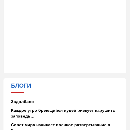
БЛОГИ
Задолбало
Каждое утро бреющийся иудей рискует нарушить
заповедь…
Совет мира начинает военное развертывание в