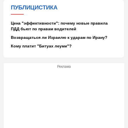
ПУБЛИЦИСТИКА
Цена "эффективности": почему новые правила
ПДД бьют по правам водителей
Возвращаться ли Израилю к ударам по Ирану?
Кому платит "Битуах леуми"?
Реклама