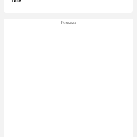
Газе
Реклама