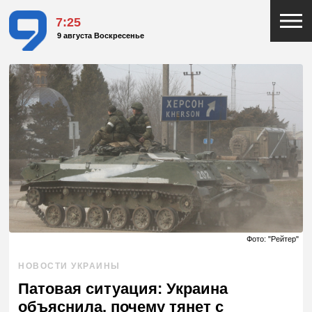
7:25
9 августа Воскресенье
Фото: "Рейтер"
НОВОСТИ УКРАИНЫ
Патовая ситуация: Украина
объяснила, почему тянет с