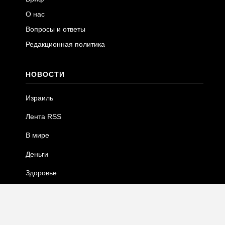
О нас
Вопросы и ответы
Редакционная политика
НОВОСТИ
Израиль
Лента RSS
В мире
Деньги
Здоровье
Технологии
Общество