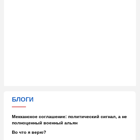
БЛОГИ
Мекканское соглашение: политический сигнал, а не
полноценный военный альян
Во что я верю?