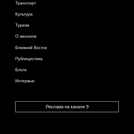
Транспорт
Культура
Туризм
О женском
Ближний Восток
Публицистика
Блоги
Интервью
Реклама на канале 9