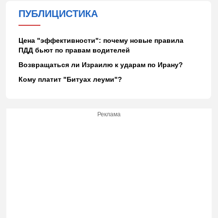
ПУБЛИЦИСТИКА
Цена "эффективности": почему новые правила
ПДД бьют по правам водителей
Возвращаться ли Израилю к ударам по Ирану?
Кому платит "Битуах леуми"?
Реклама