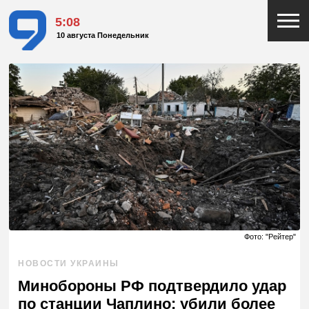
5:08
10 августа Понедельник
Фото: "Рейтер"
НОВОСТИ УКРАИНЫ
Минобороны РФ подтвердило удар
по станции Чаплино: убили более