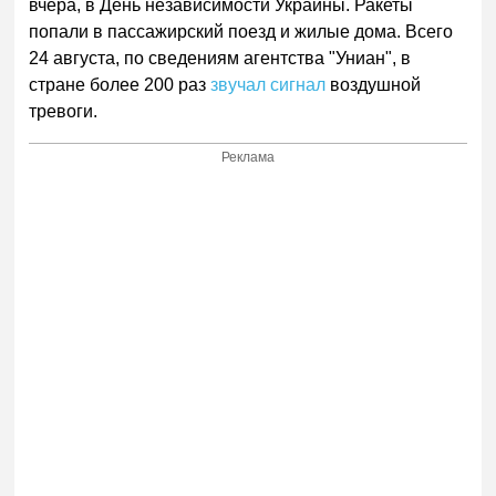
вчера, в День независимости Украины. Ракеты
попали в пассажирский поезд и жилые дома. Всего
24 августа, по сведениям агентства "Униан", в
стране более 200 раз
звучал сигнал
воздушной
тревоги.
Реклама