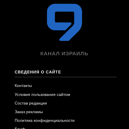
КАНАЛ ИЗРАИЛЬ
СВЕДЕНИЯ О САЙТЕ
Контакты
Условия пользования сайтом
Состав редакции
Заказ рекламы
Политика конфиденциальности