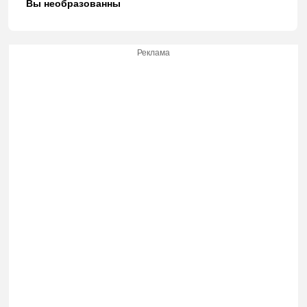
Вы необразованны
Реклама