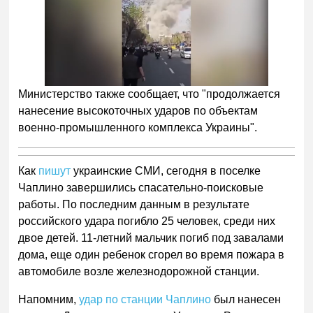
Министерство также сообщает, что "продолжается
нанесение высокоточных ударов по объектам
военно-промышленного комплекса Украины".
Как
пишут
украинские СМИ, сегодня в поселке
Чаплино завершились спасательно-поисковые
работы. По последним данным в результате
российского удара погибло 25 человек, среди них
двое детей. 11-летний мальчик погиб под завалами
дома, еще один ребенок сгорел во время пожара в
автомобиле возле железнодорожной станции.
Напомним,
удар по станции Чаплино
был нанесен