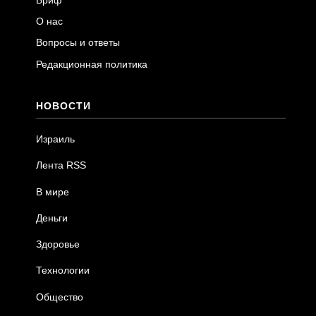
Бриф
О нас
Вопросы и ответы
Редакционная политика
НОВОСТИ
Израиль
Лента RSS
В мире
Деньги
Здоровье
Технологии
Общество