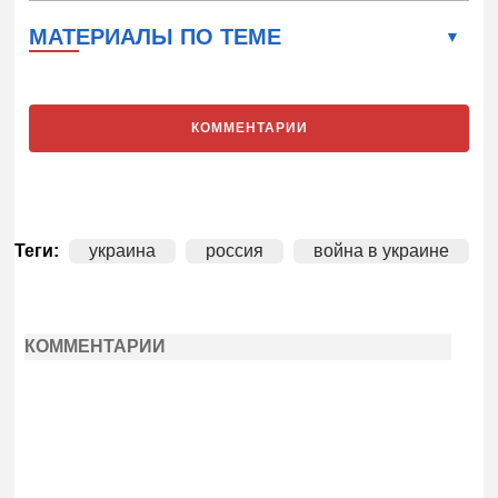
МАТЕРИАЛЫ ПО ТЕМЕ
КОММЕНТАРИИ
Теги:
украина
россия
война в украине
КОММЕНТАРИИ