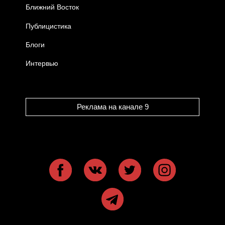
Ближний Восток
Публицистика
Блоги
Интервью
Реклама на канале 9