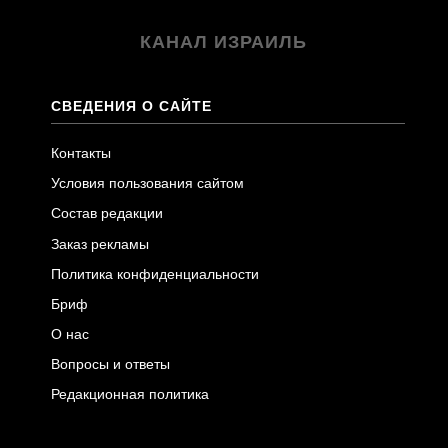
КАНАЛ ИЗРАИЛЬ
СВЕДЕНИЯ О САЙТЕ
Контакты
Условия пользования сайтом
Состав редакции
Заказ рекламы
Политика конфиденциальности
Бриф
О нас
Вопросы и ответы
Редакционная политика