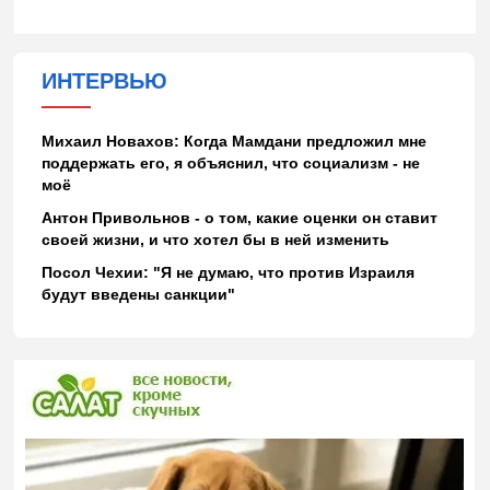
ИНТЕРВЬЮ
Михаил Новахов: Когда Мамдани предложил мне
поддержать его, я объяснил, что социализм - не
моё
Антон Привольнов - о том, какие оценки он ставит
своей жизни, и что хотел бы в ней изменить
Посол Чехии: "Я не думаю, что против Израиля
будут введены санкции"