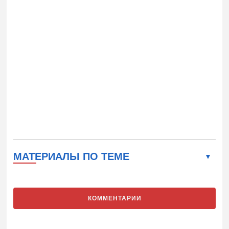
МАТЕРИАЛЫ ПО ТЕМЕ
КОММЕНТАРИИ