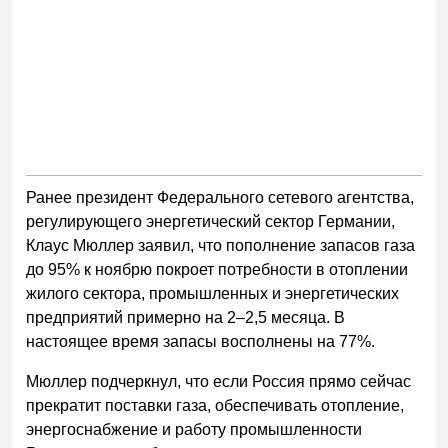
Ранее президент Федерального сетевого агентства,
регулирующего энергетический сектор Германии,
Клаус Мюллер заявил, что пополнение запасов газа
до 95% к ноябрю покроет потребности в отоплении
жилого сектора, промышленных и энергетических
предприятий примерно на 2–2,5 месяца. В
настоящее время запасы восполнены на 77%.
Мюллер подчеркнул, что если Россия прямо сейчас
прекратит поставки газа, обеспечивать отопление,
энергоснабжение и работу промышленности