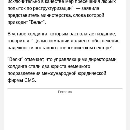
исключительно в качестве мер пресечения любых
попыток по реструктуризации", — заявила
представитель министерства, слова которой
приводит "Вельт".
В уставе холдинга, которым располагает издание,
говорится: "Целью компании является обеспечение
надежности поставок в энергетическом секторе".
"Вельт" отмечает, что управляющими директорами
холдинга стали два юриста немецкого
подразделения международной юридической
фирмы CMS.
Реклама