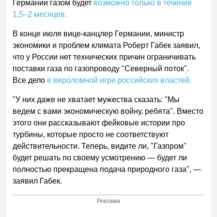
Германии газом будет
возможно только в течение
1,5–2 месяцев.
В конце июля вице-канцлер Германии, министр
экономики и проблем климата Роберт Габек заявил,
что у России нет технических причин ограничивать
поставки газа по газопроводу "Северный поток".
Все дело
в вероломной игре российских властей.
"У них даже не хватает мужества сказать: "Мы
ведем с вами экономическую войну, ребята". Вместо
этого они рассказывают фейковые истории про
турбины, которые просто не соответствуют
действительности. Теперь, видите ли, "Газпром"
будет решать по своему усмотрению — будет ли
полностью прекращена подача природного газа", —
заявил Габек.
Реклама