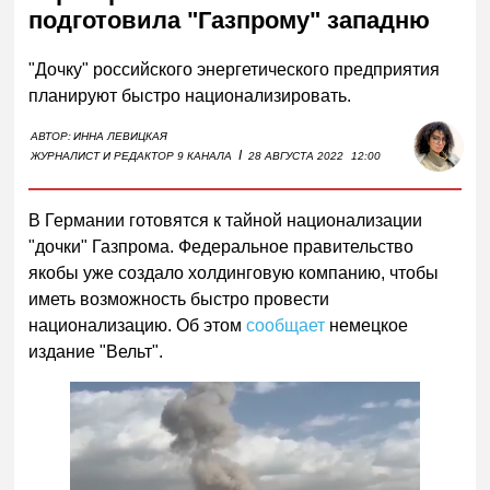
подготовила "Газпрому" западню
"Дочку" российского энергетического предприятия
планируют быстро национализировать.
АВТОР:
ИННА ЛЕВИЦКАЯ
I
ЖУРНАЛИСТ И РЕДАКТОР 9 КАНАЛА
28 АВГУСТА 2022
12:00
В Германии готовятся к тайной национализации
"дочки" Газпрома. Федеральное правительство
якобы уже создало холдинговую компанию, чтобы
иметь возможность быстро провести
национализацию. Об этом
сообщает
немецкое
издание "Вельт".