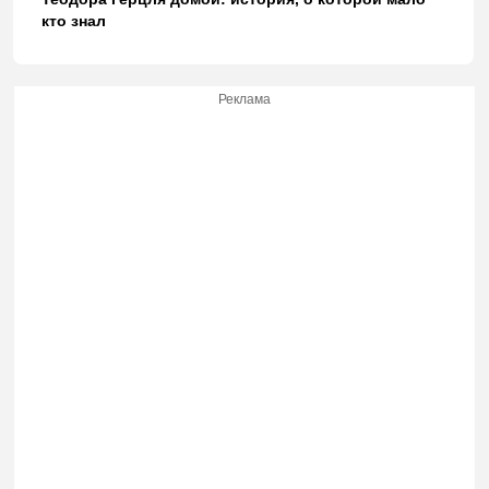
кто знал
Реклама