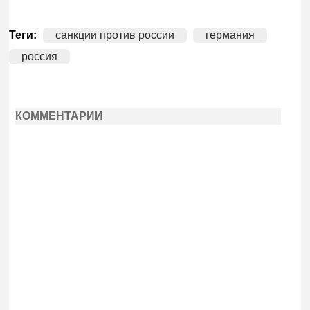
Теги:
санкции против россии
германия
россия
КОММЕНТАРИИ