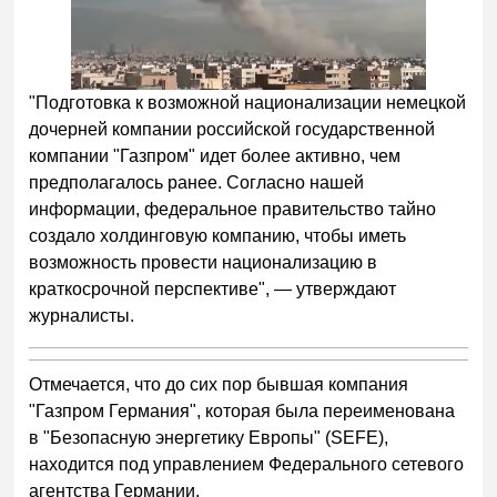
"Подготовка к возможной национализации немецкой
дочерней компании российской государственной
компании "Газпром" идет более активно, чем
предполагалось ранее. Согласно нашей
информации, федеральное правительство тайно
создало холдинговую компанию, чтобы иметь
возможность провести национализацию в
краткосрочной перспективе", — утверждают
журналисты.
Отмечается, что до сих пор бывшая компания
"Газпром Германия", которая была переименована
в "Безопасную энергетику Европы" (SEFE),
находится под управлением Федерального сетевого
агентства Германии.