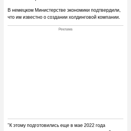
В немецком Министерстве экономики подтвердили,
что им известно о создании холдинговой компании.
Реклама
"К этому подготовились еще в мае 2022 года