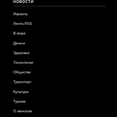
НОВОСТИ
Израиль
Лента RSS
В мире
Деньги
Здоровье
Технологии
Общество
Транспорт
Культура
Туризм
О женском