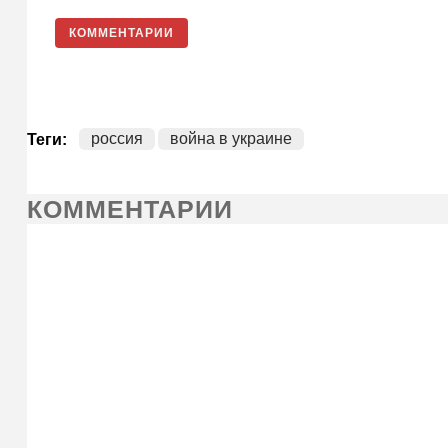
КОММЕНТАРИИ
россия
война в украине
Теги:
КОММЕНТАРИИ