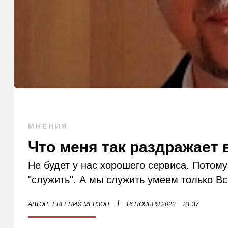
МНЕНИЯ
Что меня так раздражает 
Не будет у нас хорошего сервиса. Потому 
"служить". А мы служить умеем только В
I
АВТОР:
ЕВГЕНИЙ МЕРЗОН
16 НОЯБРЯ 2022
21:37