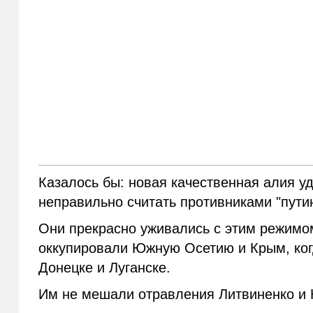
Казалось бы: новая качественная алия уд
неправильно считать противниками "пути
Они прекрасно уживались с этим режимом
оккупировали Южную Осетию и Крым, ког
Донецке и Луганске.
Им не мешали отравления Литвиненко и 