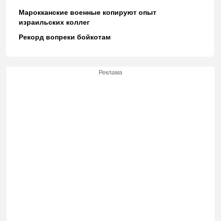
Марокканские военные копируют опыт
израильских коллег
Рекорд вопреки бойкотам
Реклама