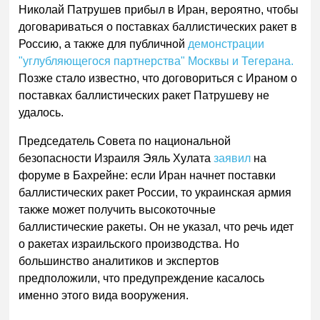
Николай Патрушев прибыл в Иран, вероятно, чтобы
договариваться о поставках баллистических ракет в
Россию, а также для публичной
демонстрации
"углубляющегося партнерства" Москвы и Тегерана.
Позже стало известно, что договориться с Ираном о
поставках баллистических ракет Патрушеву не
удалось.
Председатель Совета по национальной
безопасности Израиля Эяль Хулата
заявил
на
форуме в Бахрейне: если Иран начнет поставки
баллистических ракет России, то украинская армия
также может получить высокоточные
баллистические ракеты. Он не указал, что речь идет
о ракетах израильского производства. Но
большинство аналитиков и экспертов
предположили, что предупреждение касалось
именно этого вида вооружения.