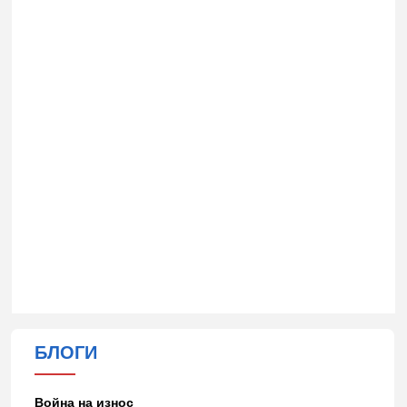
БЛОГИ
Война на износ