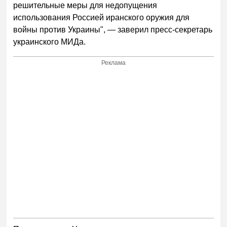
решительные меры для недопущения
использования Россией иранского оружия для
войны против Украины", — заверил пресс-секретарь
украинского МИДа.
Реклама