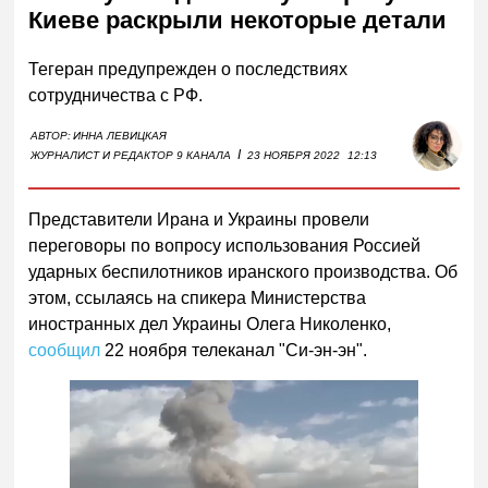
Киеве раскрыли некоторые детали
Тегеран предупрежден о последствиях
сотрудничества с РФ.
АВТОР:
ИННА ЛЕВИЦКАЯ
I
ЖУРНАЛИСТ И РЕДАКТОР 9 КАНАЛА
23 НОЯБРЯ 2022
12:13
Представители Ирана и Украины провели
переговоры по вопросу использования Россией
ударных беспилотников иранского производства. Об
этом, ссылаясь на спикера Министерства
иностранных дел Украины Олега Николенко,
сообщил
22 ноября телеканал "Си-эн-эн".