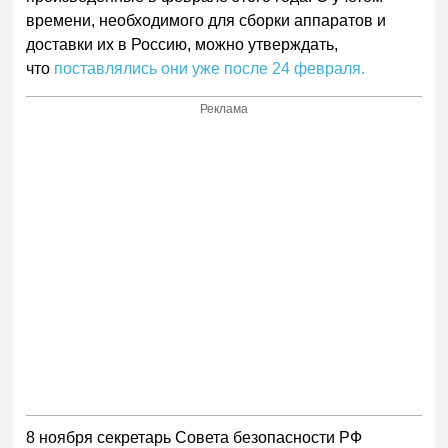
времени, необходимого для сборки аппаратов и
доставки их в Россию, можно утверждать,
что
поставлялись они уже после 24 февраля.
Реклама
8 ноября секретарь Совета безопасности РФ