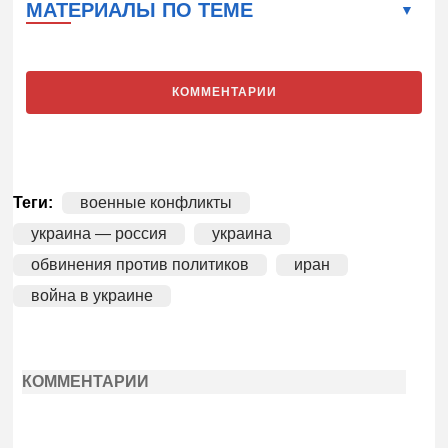
МАТЕРИАЛЫ ПО ТЕМЕ
КОММЕНТАРИИ
Теги:
военные конфликты
украина — россия
украина
обвинения против политиков
иран
война в украине
КОММЕНТАРИИ