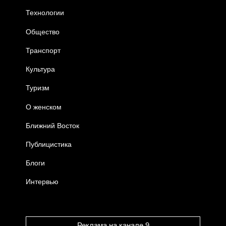
Технологии
Общество
Транспорт
Культура
Туризм
О женском
Ближний Восток
Публицистика
Блоги
Интервью
Реклама на канале 9