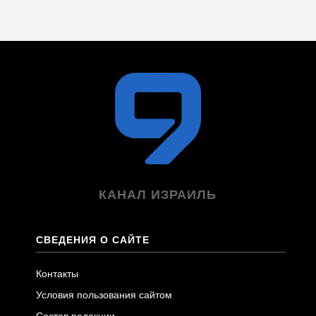
КАНАЛ ИЗРАИЛЬ
СВЕДЕНИЯ О САЙТЕ
Контакты
Условия пользования сайтом
Состав редакции