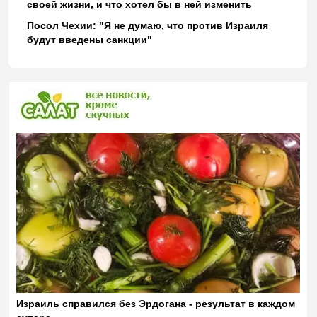
своей жизни, и что хотел бы в ней изменить
Посол Чехии: "Я не думаю, что против Израиля
будут введены санкции"