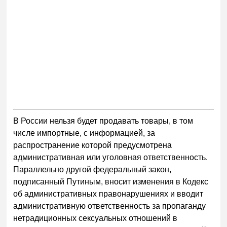
В России нельзя будет продавать товары, в том
числе импортные, с информацией, за
распространение которой предусмотрена
административная или уголовная ответственность.
Параллельно другой федеральный закон,
подписанный Путиным, вносит изменения в Кодекс
об административных правонарушениях и вводит
административную ответственность за пропаганду
нетрадиционных сексуальных отношений в