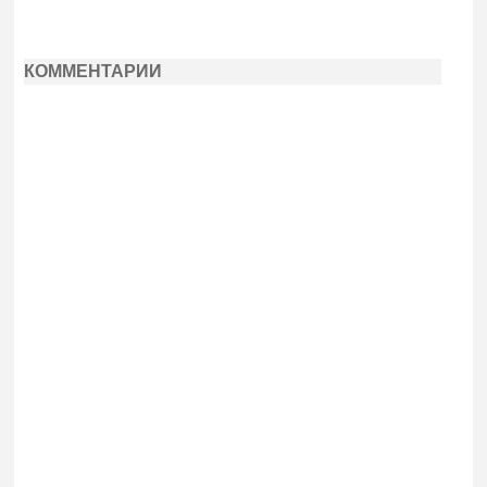
КОММЕНТАРИИ