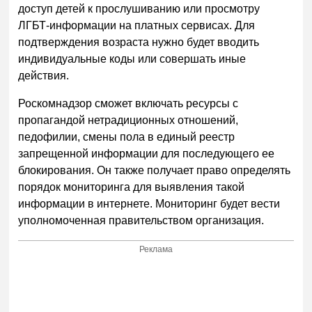
доступ детей к прослушиванию или просмотру
ЛГБТ-информации на платных сервисах. Для
подтверждения возраста нужно будет вводить
индивидуальные коды или совершать иные
действия.
Роскомнадзор сможет включать ресурсы с
пропагандой нетрадиционных отношений,
педофилии, смены пола в единый реестр
запрещенной информации для последующего ее
блокирования. Он также получает право определять
порядок мониторинга для выявления такой
информации в интернете. Мониторинг будет вести
уполномоченная правительством организация.
Реклама