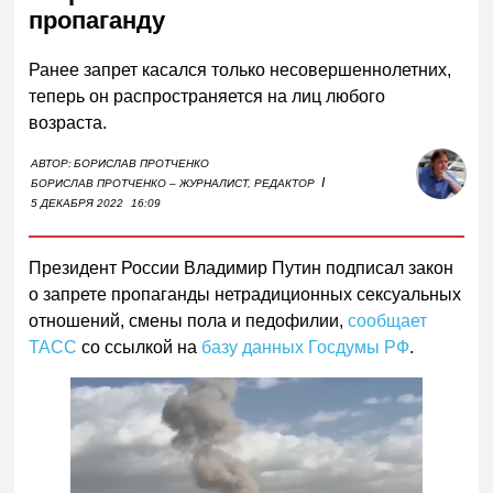
пропаганду
Ранее запрет касался только несовершеннолетних,
теперь он распространяется на лиц любого
возраста.
АВТОР:
БОРИСЛАВ ПРОТЧЕНКО
I
БОРИСЛАВ ПРОТЧЕНКО – ЖУРНАЛИСТ, РЕДАКТОР
5 ДЕКАБРЯ 2022
16:09
Президент России Владимир Путин подписал закон
о запрете пропаганды нетрадиционных сексуальных
отношений, смены пола и педофилии,
сообщает
ТАСС
со ссылкой на
базу данных Госдумы РФ
.