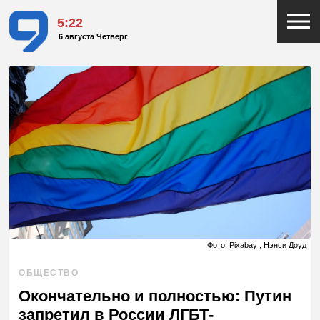
5:22
6 августа Четверг
Фото: Pixabay , Нэнси Доуд
ОБЩЕСТВО
Окончательно и полностью: Путин
запретил в России ЛГБТ-