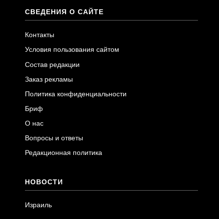
СВЕДЕНИЯ О САЙТЕ
Контакты
Условия пользования сайтом
Состав редакции
Заказ рекламы
Политика конфиденциальности
Бриф
О нас
Вопросы и ответы
Редакционная политика
НОВОСТИ
Израиль