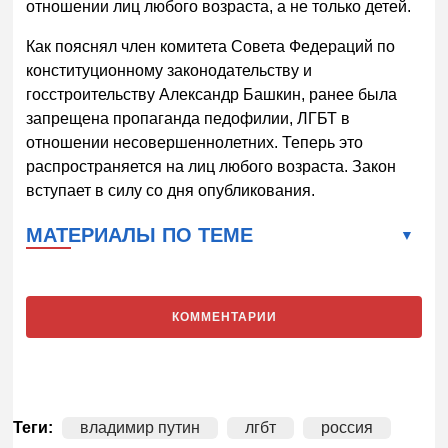
отношении лиц любого возраста, а не только детей.
Как пояснял член комитета Совета Федераций по
конституционному законодательству и
госстроительству Александр Башкин, ранее была
запрещена пропаганда педофилии, ЛГБТ в
отношении несовершеннолетних. Теперь это
распространяется на лиц любого возраста. Закон
вступает в силу со дня опубликования.
МАТЕРИАЛЫ ПО ТЕМЕ
КОММЕНТАРИИ
Теги:
владимир путин
лгбт
россия