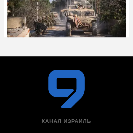
КАНАЛ ИЗРАИЛЬ