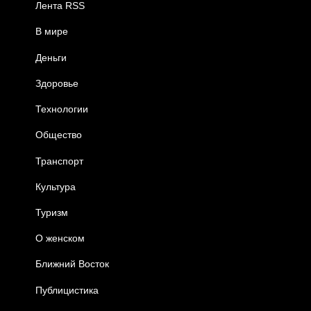
Лента RSS
В мире
Деньги
Здоровье
Технологии
Общество
Транспорт
Культура
Туризм
О женском
Ближний Восток
Публицистика