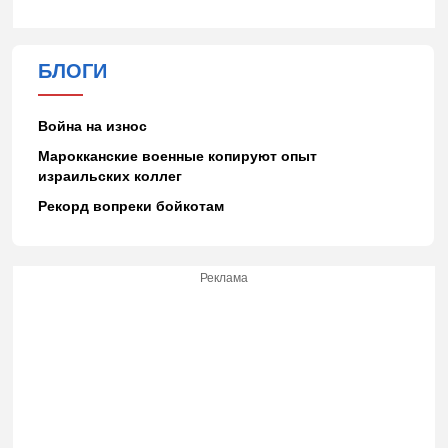
БЛОГИ
Война на износ
Марокканские военные копируют опыт
израильских коллег
Рекорд вопреки бойкотам
Реклама