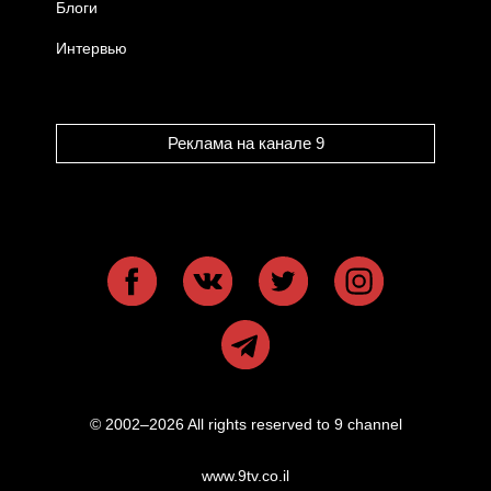
Блоги
Интервью
Реклама на канале 9
© 2002–2026 All rights reserved to 9 channel
www.9tv.co.il