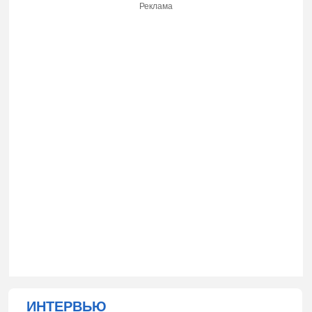
Реклама
ИНТЕРВЬЮ