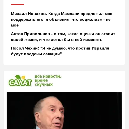
Михаил Новахов: Когда Мамдани предложил мне
поддержать его, я объяснил, что социализм - не
моё
Антон Привольнов - о том, какие оценки он ставит
своей жизни, и что хотел бы в ней изменить
Посол Чехии: "Я не думаю, что против Израиля
будут введены санкции"