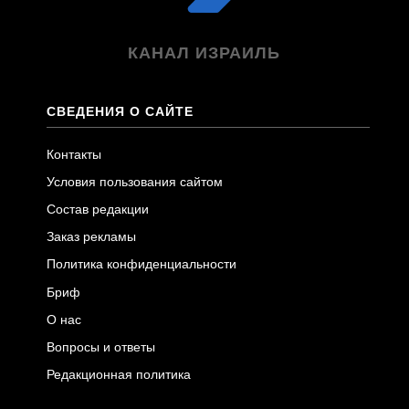
КАНАЛ ИЗРАИЛЬ
СВЕДЕНИЯ О САЙТЕ
Контакты
Условия пользования сайтом
Состав редакции
Заказ рекламы
Политика конфиденциальности
Бриф
О нас
Вопросы и ответы
Редакционная политика