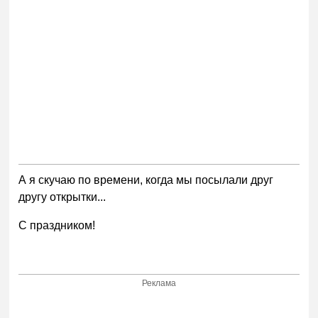
А я скучаю по времени, когда мы посылали друг
другу открытки...
С праздником!
Реклама