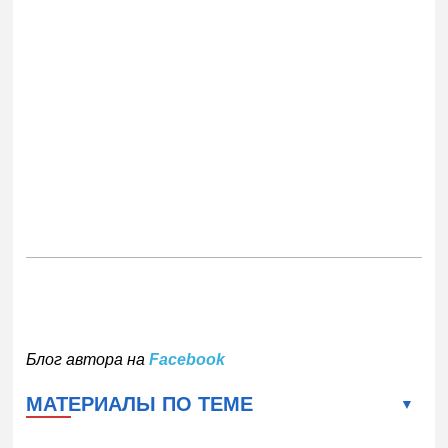
Блог автора на
Facebook
МАТЕРИАЛЫ ПО ТЕМЕ