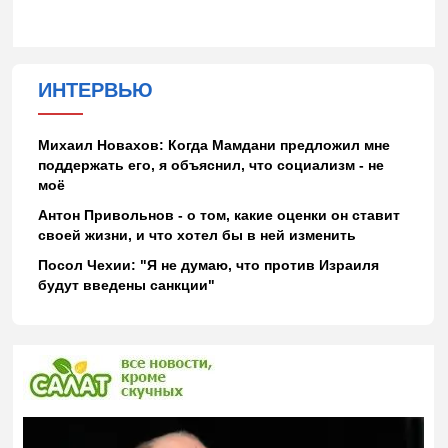
ИНТЕРВЬЮ
Михаил Новахов: Когда Мамдани предложил мне
поддержать его, я объяснил, что социализм - не
моё
Антон Привольнов - о том, какие оценки он ставит
своей жизни, и что хотел бы в ней изменить
Посол Чехии: "Я не думаю, что против Израиля
будут введены санкции"