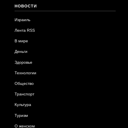
НОВОСТИ
Израиль
Лента RSS
В мире
Деньги
Здоровье
Технологии
Общество
Транспорт
Культура
Туризм
О женском