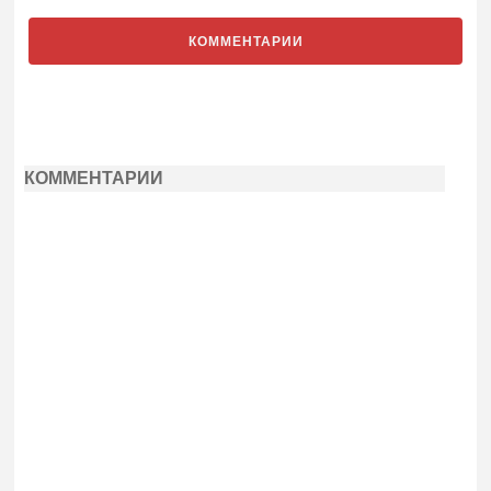
КОММЕНТАРИИ
КОММЕНТАРИИ