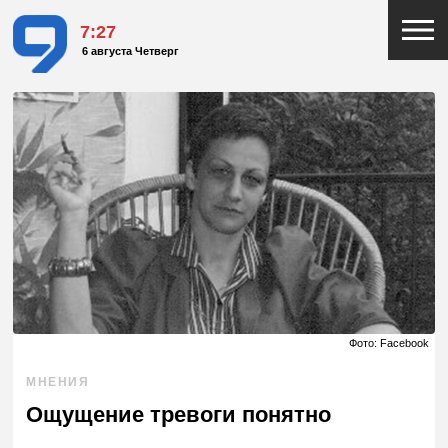
7:27
6 августа Четверг
Фото: Facebook
МНЕНИЯ
Ощущение тревоги понятно