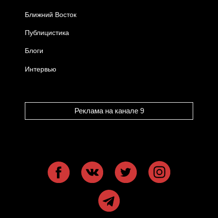
Ближний Восток
Публицистика
Блоги
Интервью
Реклама на канале 9