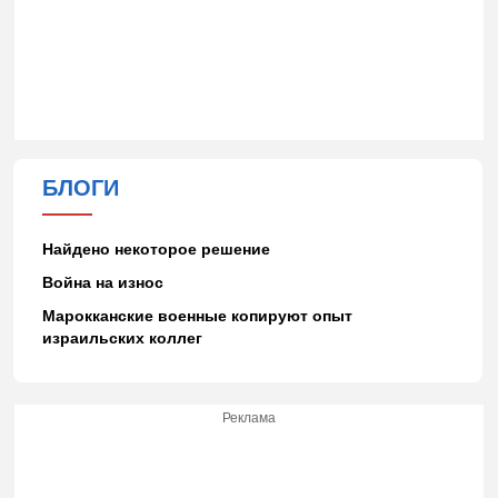
БЛОГИ
Найдено некоторое решение
Война на износ
Марокканские военные копируют опыт
израильских коллег
Реклама