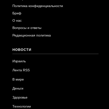
Политика конфиденциальности
Бриф
О нас
Вопросы и ответы
Редакционная политика
НОВОСТИ
Израиль
Лента RSS
В мире
Деньги
Здоровье
Технологии