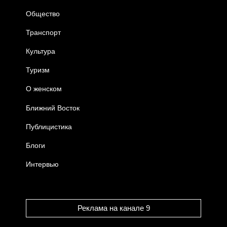
Общество
Транспорт
Культура
Туризм
О женском
Ближний Восток
Публицистика
Блоги
Интервью
Реклама на канале 9