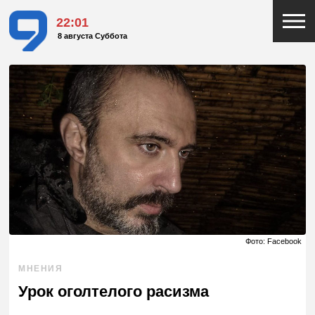
22:02
8 августа Суббота
Фото: Facebook
МНЕНИЯ
Урок оголтелого расизма