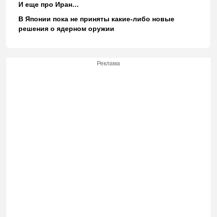
И еще про Иран…
В Японии пока не приняты какие-либо новые
решения о ядерном оружии
Реклама