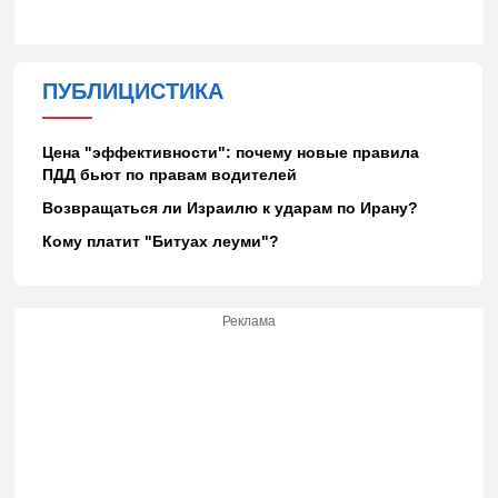
ПУБЛИЦИСТИКА
Цена "эффективности": почему новые правила
ПДД бьют по правам водителей
Возвращаться ли Израилю к ударам по Ирану?
Кому платит "Битуах леуми"?
Реклама