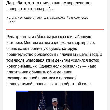
Да, ребята, что-то гниет в нашем королевстве,
наверно это голова рыбы.
I
АВТОР:
РАМИ ЮДОВИН
ПИСАТЕЛЬ, ПУБЛИЦИСТ
2 ЯНВАРЯ 2023
10:32
Репатрианты из Москвы рассказали забавную
историю. Многим из них задержали квартирные,
очень даже приличную сумму, которую
правительство обязалось выплачивать целый год. В
том числе благодаря этим деньгам усилился поток
новоприбывших. Однако если обязались — надо
платить или объявить об изменении
государственной политики и порочной
недопустимой практике закона обратной силы.