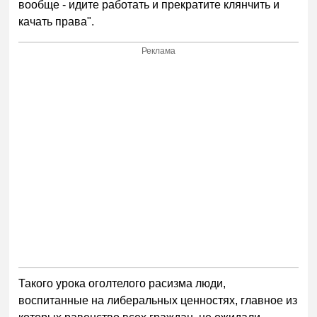
вообще - идите работать и прекратите клянчить и
качать права".
Реклама
Такого урока оголтелого расизма люди,
воспитанные на либеральных ценностях, главное из