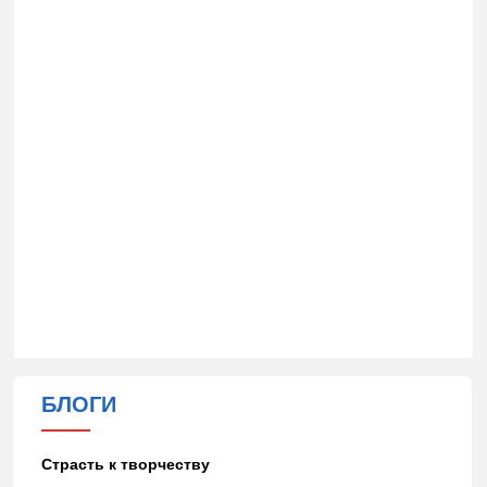
БЛОГИ
Страсть к творчеству