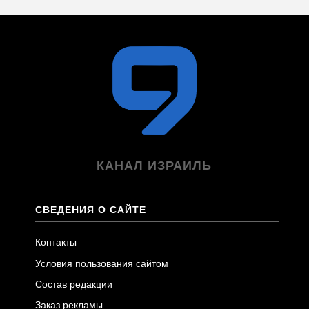
КАНАЛ ИЗРАИЛЬ
СВЕДЕНИЯ О САЙТЕ
Контакты
Условия пользования сайтом
Состав редакции
Заказ рекламы