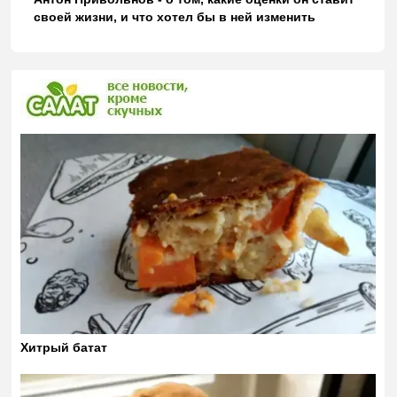
своей жизни, и что хотел бы в ней изменить