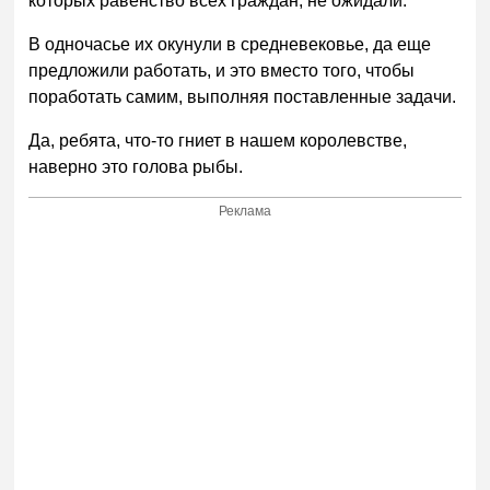
которых равенство всех граждан, не ожидали.
В одночасье их окунули в средневековье, да еще
предложили работать, и это вместо того, чтобы
поработать самим, выполняя поставленные задачи.
Да, ребята, что-то гниет в нашем королевстве,
наверно это голова рыбы.
Реклама