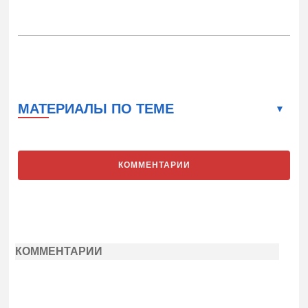
МАТЕРИАЛЫ ПО ТЕМЕ
КОММЕНТАРИИ
КОММЕНТАРИИ