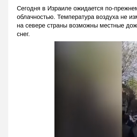
Сегодня в Израиле ожидается по-прежне
облачностью. Температура воздуха не из
на севере страны возможны местные дож
снег.