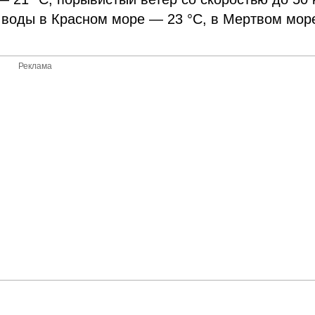
 воды в Красном море — 23 °С, в Мертвом мо
Реклама