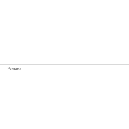
Реклама