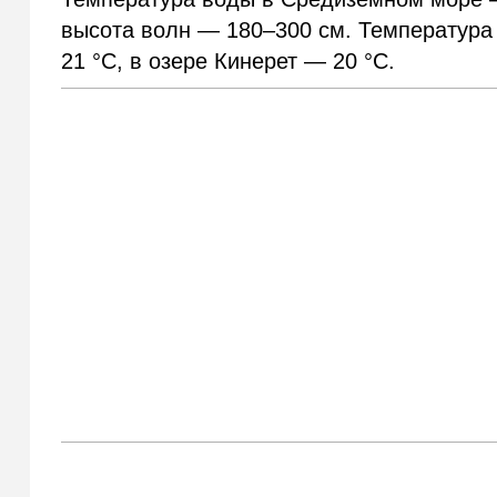
высота волн — 180–300 см. Температура
21 °С, в озере Кинерет — 20 °С.