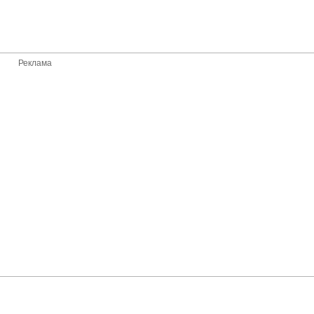
Реклама