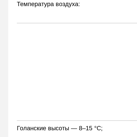
Температура воздуха:
Голанские высоты — 8–15 °С;