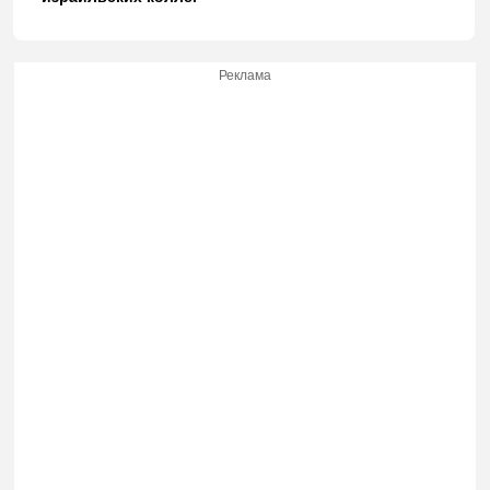
Реклама