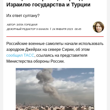
Израилю государства и Турции
Их ответ султану?
АВТОР:
ЭЛЛА ГОРЕЦКАЯ
I
ДЕЖУРНЫЙ РЕДАКТОР 9 КАНАЛА
24 ЯНВАРЯ 2023
08:45
Российские военные самолеты начали использовать
аэродром Джейрах на севере Сирии, об этом
сообщил ТАСС
, ссылаясь на представителя
Министерства обороны России.