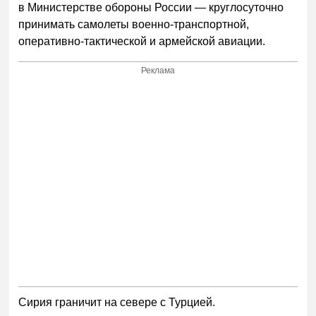
в Министерстве обороны России — круглосуточно
принимать самолеты военно-транспортной,
оперативно-тактической и армейской авиации.
Реклама
Сирия граничит на севере с Турцией.