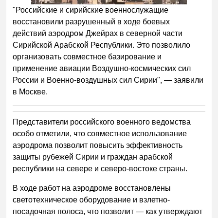
"Российские и сирийские военнослужащие
восстановили разрушенный в ходе боевых
действий аэродром Джейрах в северной части
Сирийской Арабской Республики. Это позволило
организовать совместное базирование и
применение авиации Воздушно-космических сил
России и Военно-воздушных сил Сирии", — заявили
в Москве.
Представители российского военного ведомства
особо отметили, что совместное использование
аэродрома позволит повысить эффективность
защиты рубежей Сирии и граждан арабской
республики на севере и северо-востоке страны.
В ходе работ на аэродроме восстановлены
светотехническое оборудование и взлетно-
посадочная полоса, что позволит — как утверждают