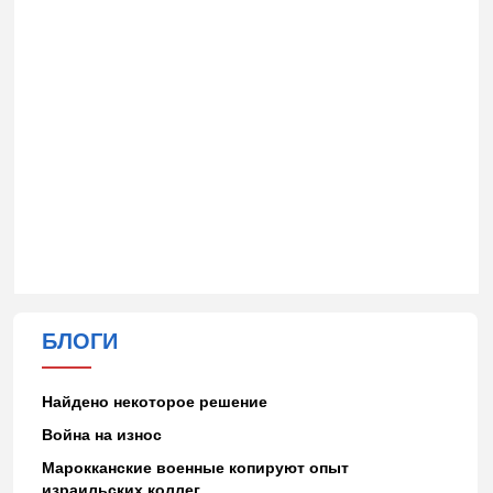
БЛОГИ
Найдено некоторое решение
Война на износ
Марокканские военные копируют опыт
израильских коллег