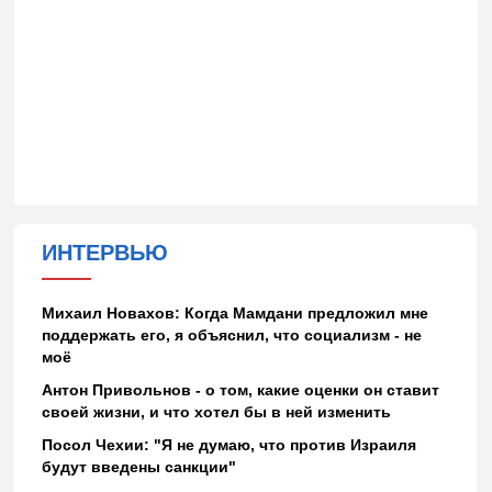
ИНТЕРВЬЮ
Михаил Новахов: Когда Мамдани предложил мне
поддержать его, я объяснил, что социализм - не
моё
Антон Привольнов - о том, какие оценки он ставит
своей жизни, и что хотел бы в ней изменить
Посол Чехии: "Я не думаю, что против Израиля
будут введены санкции"