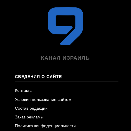
КАНАЛ ИЗРАИЛЬ
СВЕДЕНИЯ О САЙТЕ
Контакты
Условия пользования сайтом
Состав редакции
Заказ рекламы
Политика конфиденциальности