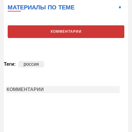
МАТЕРИАЛЫ ПО ТЕМЕ
КОММЕНТАРИИ
Теги:
россия
КОММЕНТАРИИ