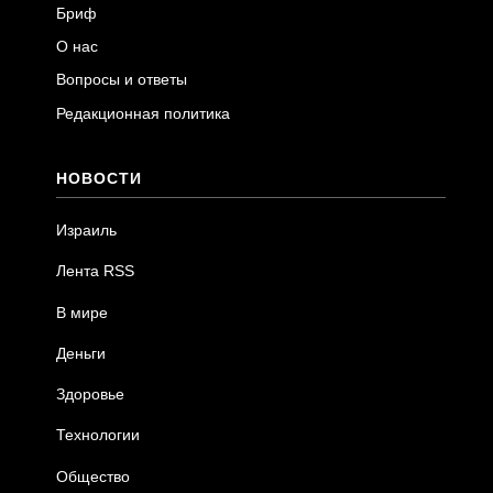
Бриф
О нас
Вопросы и ответы
Редакционная политика
НОВОСТИ
Израиль
Лента RSS
В мире
Деньги
Здоровье
Технологии
Общество