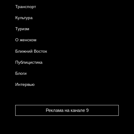
Транспорт
Культура
Туризм
О женском
Ближний Восток
Публицистика
Блоги
Интервью
Реклама на канале 9