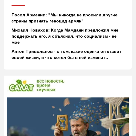
Посол Армении: "Мы никогда не просили другие
страны признать геноцид армян"
Михаил Новахов: Когда Мамдани предложил мне
поддержать его, я объяснил, что социализм - не
моё
Антон Привольнов - о том, какие оценки он ставит
своей жизни, и что хотел бы в ней изменить