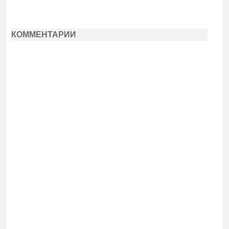
КОММЕНТАРИИ