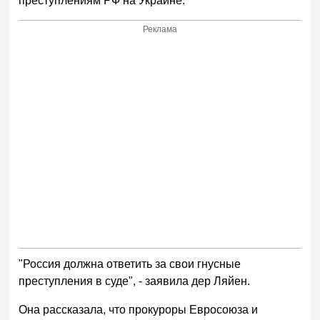
преступлениям РФ на Украине.
Реклама
"Россия должна ответить за свои гнусные
преступления в суде", - заявила дер Ляйен.
Она рассказала, что прокуроры Евросоюза и