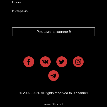
Блоги
Интервью
Реклама на канале 9
© 2002–2026 All rights reserved to 9 channel
www.9tv.co.il