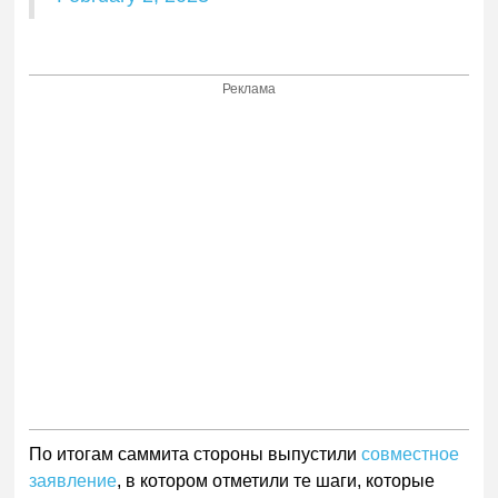
Реклама
По итогам саммита стороны выпустили
совместное
заявление
, в котором отметили те шаги, которые