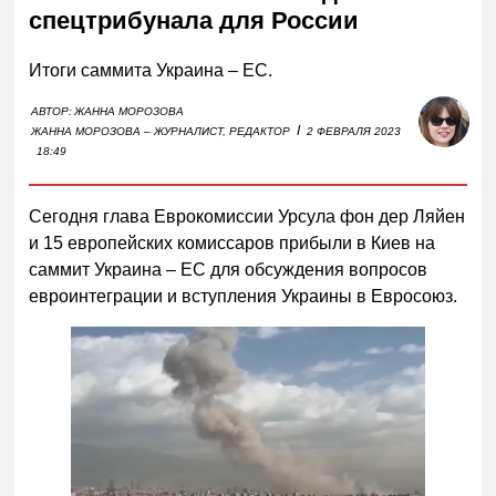
спецтрибунала для России
Итоги саммита Украина – ЕС.
АВТОР:
ЖАННА МОРОЗОВА
I
ЖАННА МОРОЗОВА – ЖУРНАЛИСТ, РЕДАКТОР
2 ФЕВРАЛЯ 2023
18:49
Сегодня глава Еврокомиссии Урсула фон дер Ляйен
и 15 европейских комиссаров прибыли в Киев на
саммит Украина – ЕС для обсуждения вопросов
евроинтеграции и вступления Украины в Евросоюз.