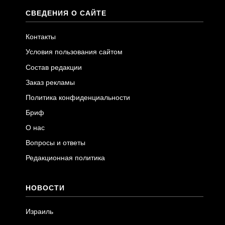
СВЕДЕНИЯ О САЙТЕ
Контакты
Условия пользования сайтом
Состав редакции
Заказ рекламы
Политика конфиденциальности
Бриф
О нас
Вопросы и ответы
Редакционная политика
НОВОСТИ
Израиль