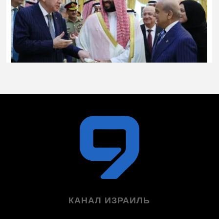
КАНАЛ ИЗРАИЛЬ