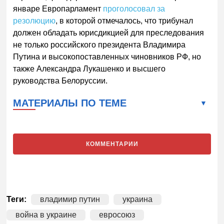
январе Европарламент
проголосовал за
резолюцию
, в которой отмечалось, что трибунал
должен обладать юрисдикцией для преследования
не только российского президента Владимира
Путина и высокопоставленных чиновников РФ, но
также Александра Лукашенко и высшего
руководства Белоруссии.
МАТЕРИАЛЫ ПО ТЕМЕ
КОММЕНТАРИИ
Теги:
владимир путин
украина
война в украине
евросоюз