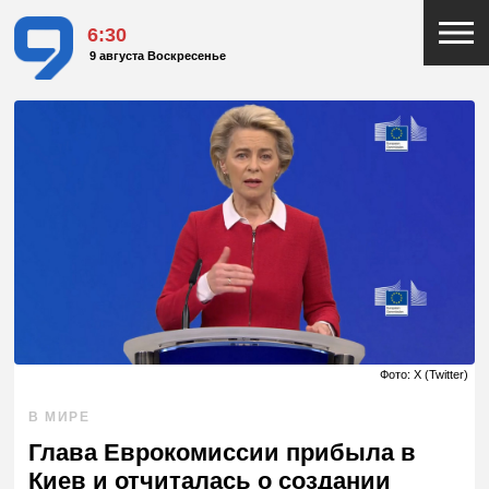
6:30
9 августа Воскресенье
Фото: X (Twitter)
В МИРЕ
Глава Еврокомиссии прибыла в
Киев и отчиталась о создании