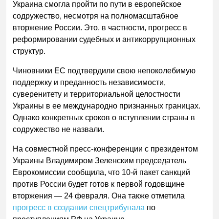
Украина смогла пройти по пути в европейское
содружество, несмотря на полномасштабное
вторжение России. Это, в частности, прогресс в
реформировании судебных и антикоррупционных
структур.
Чиновники ЕС подтвердили свою непоколебимую
поддержку и преданность независимости,
суверенитету и территориальной целостности
Украины в ее международно признанных границах.
Однако конкретных сроков о вступлении страны в
содружество не назвали.
На совместной пресс-конференции с президентом
Украины Владимиром Зеленским председатель
Еврокомиссии сообщила, что 10-й пакет санкций
против России будет готов к первой годовщине
вторжения — 24 февраля. Она также отметила
прогресс в создании спецтрибунала
по