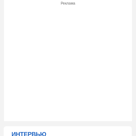
Реклама
ИНТЕРВЬЮ