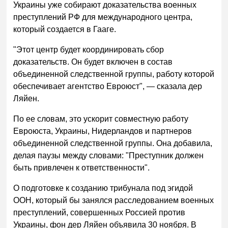
Украины уже собирают доказательства военных
преступлений РФ для международного центра,
который создается в Гааге.
"Этот центр будет координировать сбор
доказательств. Он будет включен в состав
объединенной следственной группы, работу которой
обеспечивает агентство Евроюст", — сказала дер
Ляйен.
По ее словам, это ускорит совместную работу
Евроюста, Украины, Нидерландов и партнеров
объединенной следственной группы. Она добавила,
делая паузы между словами: "Преступник должен
быть привлечен к ответственности".
О подготовке к созданию трибунала под эгидой
ООН, который бы занялся расследованием военных
преступлений, совершенных Россией против
Украины, фон дер Ляйен объявила 30 ноября. В