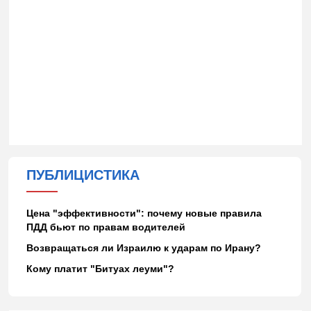
ПУБЛИЦИСТИКА
Цена "эффективности": почему новые правила
ПДД бьют по правам водителей
Возвращаться ли Израилю к ударам по Ирану?
Кому платит "Битуах леуми"?