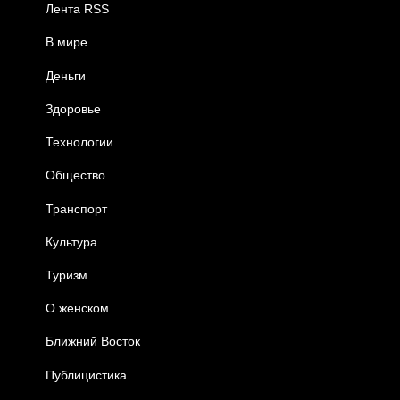
Лента RSS
В мире
Деньги
Здоровье
Технологии
Общество
Транспорт
Культура
Туризм
О женском
Ближний Восток
Публицистика