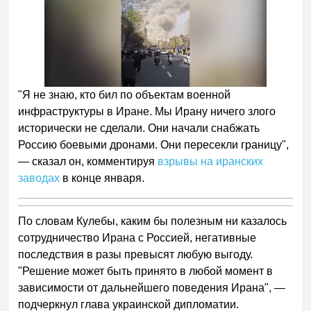
"Я не знаю, кто бил по объектам военной
инфраструктуры в Иране. Мы Ирану ничего злого
исторически не сделали. Они начали снабжать
Россию боевыми дронами. Они пересекли границу",
— сказал он, комментируя
взрывы на иранских
заводах
в конце января.
По словам Кулебы, каким бы полезным ни казалось
сотрудничество Ирана с Россией, негативные
последствия в разы превысят любую выгоду.
"Решение может быть принято в любой момент в
зависимости от дальнейшего поведения Ирана", —
подчеркнул глава украинской дипломатии.