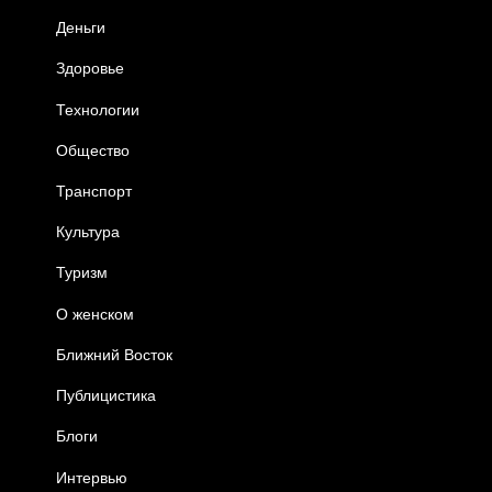
Деньги
Здоровье
Технологии
Общество
Транспорт
Культура
Туризм
О женском
Ближний Восток
Публицистика
Блоги
Интервью