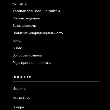
Контакты
Условия пользования сайтом
Состав редакции
Заказ рекламы
Политика конфиденциальности
Бриф
О нас
Вопросы и ответы
Редакционная политика
НОВОСТИ
Израиль
Лента RSS
В мире