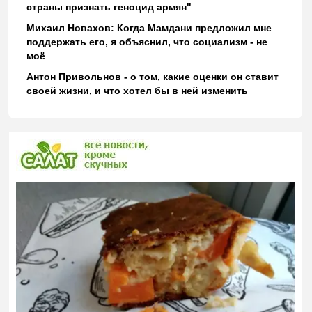
страны признать геноцид армян"
Михаил Новахов: Когда Мамдани предложил мне
поддержать его, я объяснил, что социализм - не
моё
Антон Привольнов - о том, какие оценки он ставит
своей жизни, и что хотел бы в ней изменить