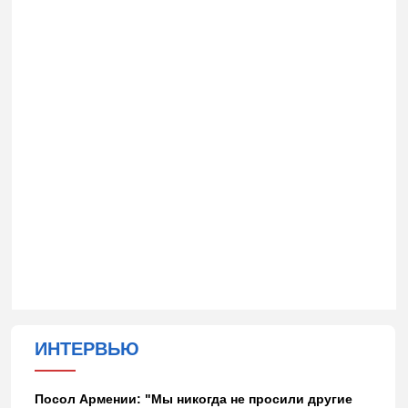
ИНТЕРВЬЮ
Посол Армении: "Мы никогда не просили другие