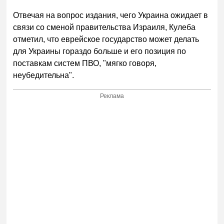
Отвечая на вопрос издания, чего Украина ожидает в
связи со сменой правительства Израиля, Кулеба
отметил, что еврейское государство может делать
для Украины гораздо больше и его позиция по
поставкам систем ПВО, "мягко говоря,
неубедительна".
Реклама