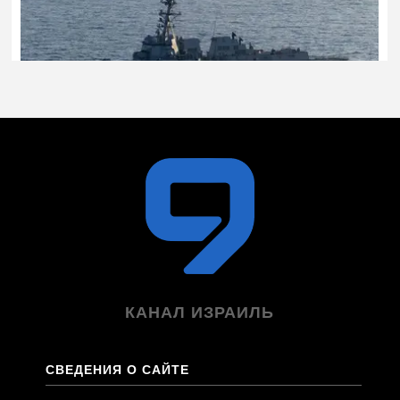
КАНАЛ ИЗРАИЛЬ
СВЕДЕНИЯ О САЙТЕ