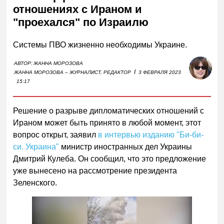
отношениях с Ираном и
"проехался" по Израилю
Системы ПВО жизненно необходимы Украине.
АВТОР:
ЖАННА МОРОЗОВА
I
ЖАННА МОРОЗОВА – ЖУРНАЛИСТ, РЕДАКТОР
3 ФЕВРАЛЯ 2023
15:17
Решение о разрыве дипломатических отношений с
Ираном может быть принято в любой момент, этот
вопрос открыт, заявил
в интервью изданию "Би-би-
си. Украина"
министр иностранных дел Украины
Дмитрий Кулеба. Он сообщил, что это предложение
уже вынесено на рассмотрение президента
Зеленского.