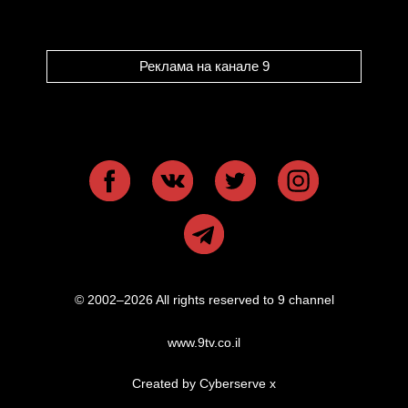
Реклама на канале 9
© 2002–2026 All rights reserved to 9 channel
www.9tv.co.il
Created by Cyberserve
x