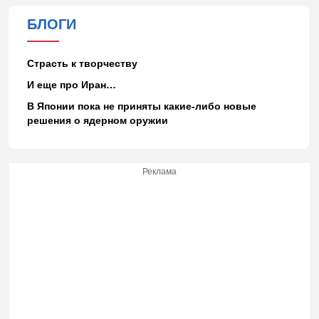
БЛОГИ
Страсть к творчеству
И еще про Иран…
В Японии пока не приняты какие-либо новые
решения о ядерном оружии
Реклама