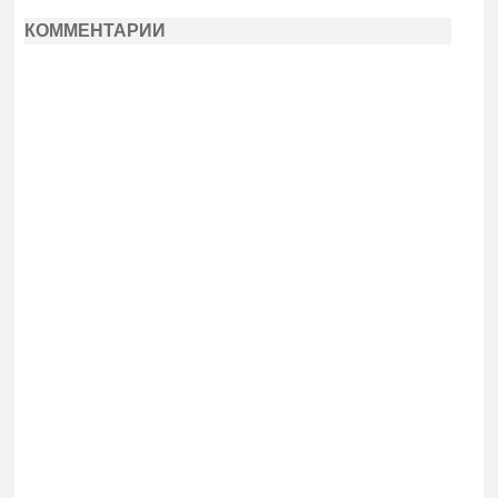
КОММЕНТАРИИ