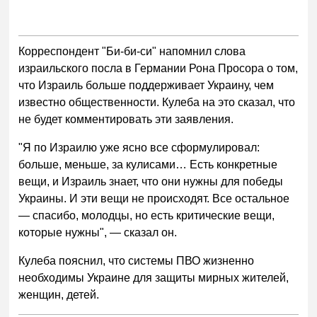
Корреспондент "Би-би-си" напомнил слова
израильского посла в Германии Рона Просора о том,
что Израиль больше поддерживает Украину, чем
известно общественности. Кулеба на это сказал, что
не будет комментировать эти заявления.
"Я по Израилю уже ясно все сформулировал:
больше, меньше, за кулисами… Есть конкретные
вещи, и Израиль знает, что они нужны для победы
Украины. И эти вещи не происходят. Все остальное
— спасибо, молодцы, но есть критические вещи,
которые нужны", — сказал он.
Кулеба пояснил, что системы ПВО жизненно
необходимы Украине для защиты мирных жителей,
женщин, детей.