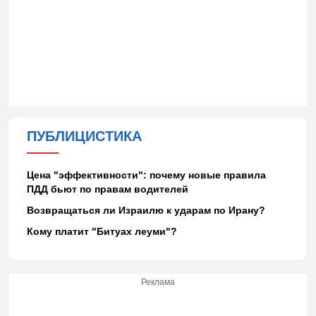
ПУБЛИЦИСТИКА
Цена "эффективности": почему новые правила
ПДД бьют по правам водителей
Возвращаться ли Израилю к ударам по Ирану?
Кому платит "Битуах леуми"?
Реклама