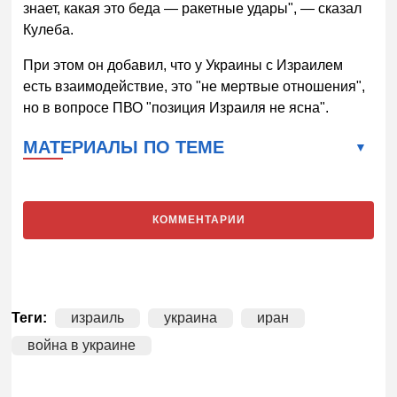
знает, какая это беда — ракетные удары", — сказал
Кулеба.
При этом он добавил, что у Украины с Израилем
есть взаимодействие, это "не мертвые отношения",
но в вопросе ПВО "позиция Израиля не ясна".
МАТЕРИАЛЫ ПО ТЕМЕ
КОММЕНТАРИИ
Теги:
израиль
украина
иран
война в украине