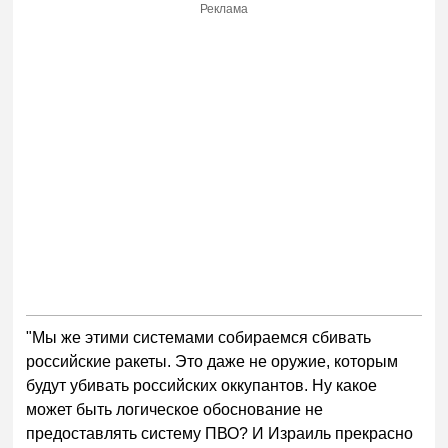
Реклама
"Мы же этими системами собираемся сбивать
российские ракеты. Это даже не оружие, которым
будут убивать российских оккупантов. Ну какое
может быть логическое обоснование не
предоставлять систему ПВО? И Израиль прекрасно