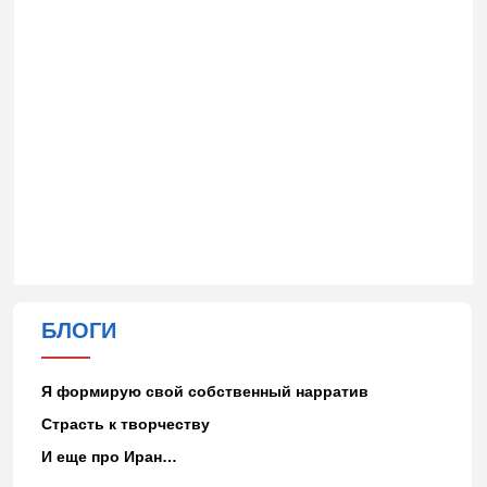
БЛОГИ
Я формирую свой собственный нарратив
Страсть к творчеству
И еще про Иран…