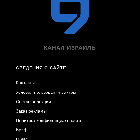
КАНАЛ ИЗРАИЛЬ
СВЕДЕНИЯ О САЙТЕ
Контакты
Условия пользования сайтом
Состав редакции
Заказ рекламы
Политика конфиденциальности
Бриф
О нас