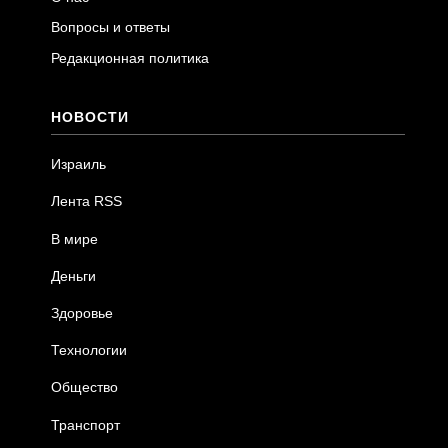
Вопросы и ответы
Редакционная политика
НОВОСТИ
Израиль
Лента RSS
В мире
Деньги
Здоровье
Технологии
Общество
Транспорт