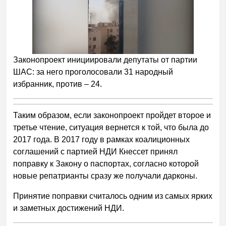
Законопроект инициировали депутаты от партии
ШАС: за него проголосовали 31 народный
избранник, против – 24.
Таким образом, если законопроект пройдет второе и
третье чтение, ситуация вернется к той, что была до
2017 года. В 2017 году в рамках коалиционных
соглашений с партией НДИ Кнессет принял
поправку к Закону о паспортах, согласно которой
новые репатрианты сразу же получали дарконы.
Принятие поправки считалось одним из самых ярких
и заметных достижений НДИ.