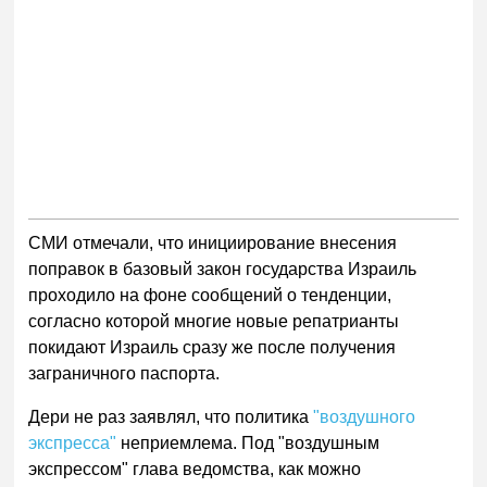
СМИ отмечали, что инициирование внесения
поправок в базовый закон государства Израиль
проходило на фоне сообщений о тенденции,
согласно которой многие новые репатрианты
покидают Израиль сразу же после получения
заграничного паспорта.
Дери не раз заявлял, что политика
"воздушного
экспресса"
неприемлема. Под "воздушным
экспрессом" глава ведомства, как можно