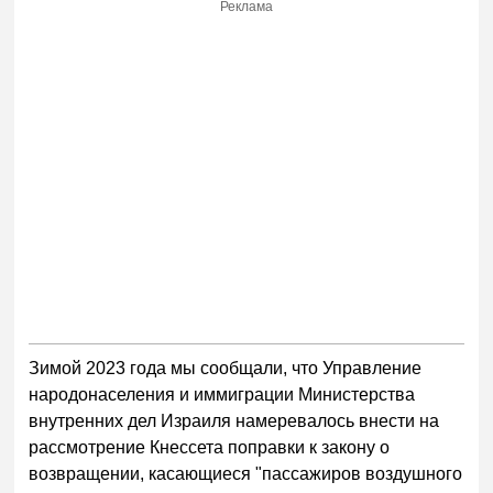
Реклама
Зимой 2023 года мы сообщали, что Управление
народонаселения и иммиграции Министерства
внутренних дел Израиля намеревалось внести на
рассмотрение Кнессета поправки к закону о
возвращении, касающиеся "пассажиров воздушного