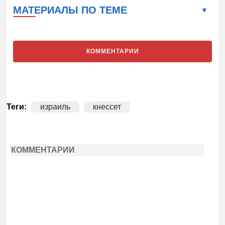
МАТЕРИАЛЫ ПО ТЕМЕ
КОММЕНТАРИИ
Теги:
израиль
кнессет
КОММЕНТАРИИ