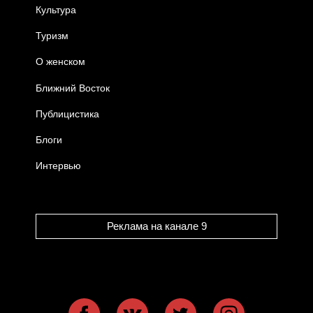
Культура
Туризм
О женском
Ближний Восток
Публицистика
Блоги
Интервью
Реклама на канале 9