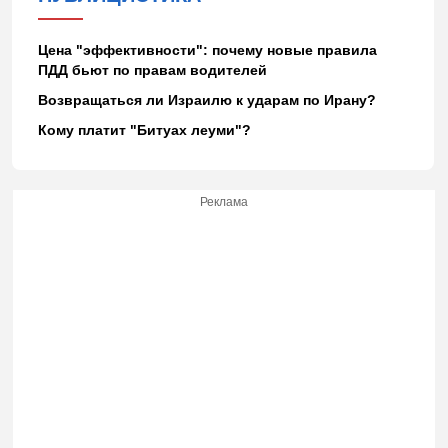
Цена "эффективности": почему новые правила
ПДД бьют по правам водителей
Возвращаться ли Израилю к ударам по Ирану?
Кому платит "Битуах леуми"?
Реклама