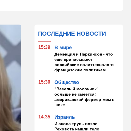
ПОСЛЕДНИЕ НОВОСТИ
15:39
В мире
Деменция и Паркинсон - что
еще приписывают
российские политтехнологи
французским политикам
15:30
Общество
"Веселый молочник"
больше не смеется:
американский фермер-мем в
шоке
14:35
Израиль
И снова труп - возле
Реховота нашли тело