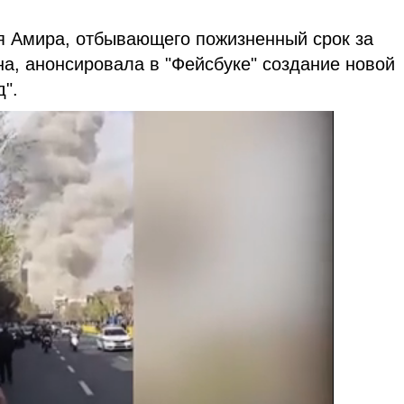
ля Амира, отбывающего пожизненный срок за
а, анонсировала в "Фейсбуке" создание новой
".