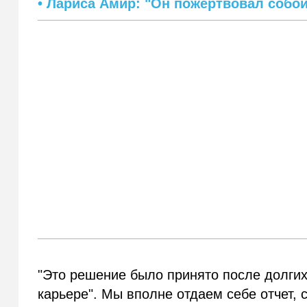
• Лариса Амир: "Он пожертвовал собой
"Это решение было принято после долгих 
карьере". Мы вполне отдаем себе отчет, 