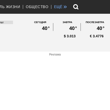
»
ЛЬ ЖИЗНИ
ОБЩЕСТВО
ЕЩЁ
СЕГОДНЯ
ЗАВТРА
ПОСЛЕЗАВТРА
40
°
40
°
40
°
$
3.013
€
3.4776
Реклама