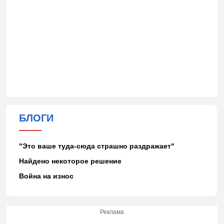
БЛОГИ
"Это ваше туда-сюда страшно раздражает"
Найдено некоторое решение
Война на износ
Реклама