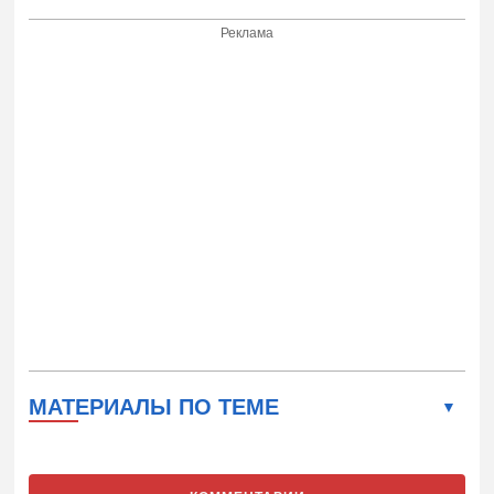
Реклама
МАТЕРИАЛЫ ПО ТЕМЕ