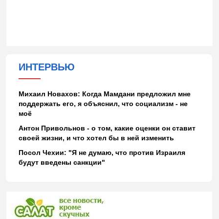
ИНТЕРВЬЮ
Михаил Новахов: Когда Мамдани предложил мне
поддержать его, я объяснил, что социализм - не
моё
Антон Привольнов - о том, какие оценки он ставит
своей жизни, и что хотел бы в ней изменить
Посол Чехии: "Я не думаю, что против Израиля
будут введены санкции"