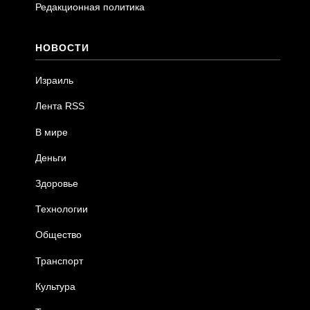
Редакционная политика
НОВОСТИ
Израиль
Лента RSS
В мире
Деньги
Здоровье
Технологии
Общество
Транспорт
Культура