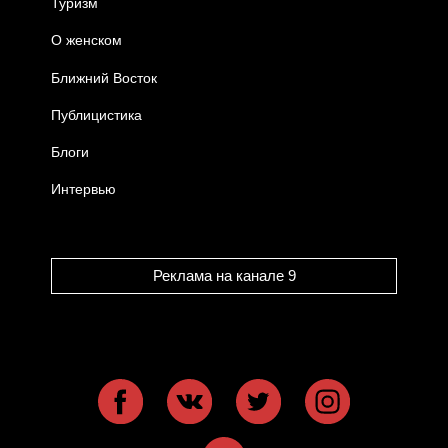
Туризм
О женском
Ближний Восток
Публицистика
Блоги
Интервью
Реклама на канале 9