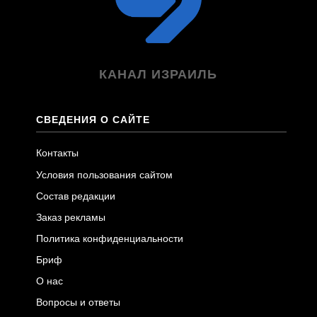
КАНАЛ ИЗРАИЛЬ
СВЕДЕНИЯ О САЙТЕ
Контакты
Условия пользования сайтом
Состав редакции
Заказ рекламы
Политика конфиденциальности
Бриф
О нас
Вопросы и ответы