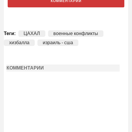
КОММЕНТАРИИ
Теги:
ЦАХАЛ
военные конфликты
хизбалла
израиль - сша
КОММЕНТАРИИ