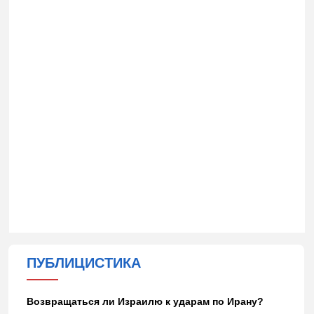
ПУБЛИЦИСТИКА
Возвращаться ли Израилю к ударам по Ирану?