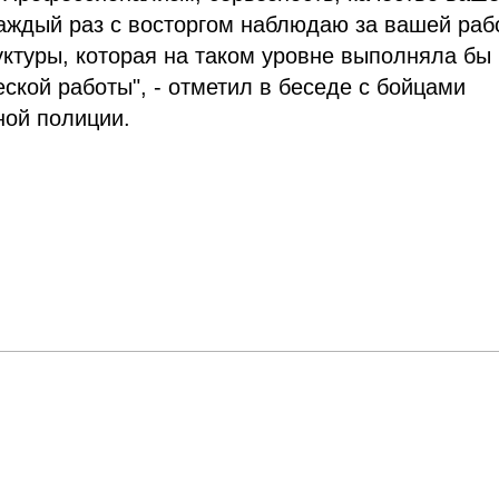
аждый раз с восторгом наблюдаю за вашей раб
руктуры, которая на таком уровне выполняла бы
ской работы", - отметил в беседе с бойцами
ной полиции.