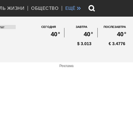
»
ЛЬ ЖИЗНИ
ОБЩЕСТВО
ЕЩЁ
СЕГОДНЯ
ЗАВТРА
ПОСЛЕЗАВТРА
40
°
40
°
40
°
$
3.013
€
3.4776
Реклама