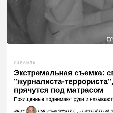
ИЗРАИЛЬ
Экстремальная съемка: с
"журналиста-террориста"
прячутся под матрасом
Похищенные поднимают руки и называют
АВТОР:
СТАНИСЛАВ ОКУНЕВИЧ
,
ДЕЖУРНЫЙ РЕДАКТ