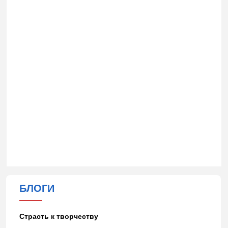
БЛОГИ
Страсть к творчеству