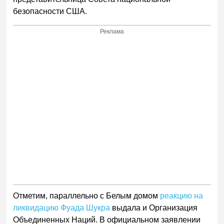
безопасности США.
Реклама
Отметим, параллельно с Белым домом
реакцию на
ликвидацию Фуада Шукра
выдала и Организация
Объединенных Наций. В официальном заявлении