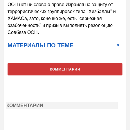
ООН нет ни слова о праве Израиля на защиту от
террористических группировок типа "Хизбаллы" и
ХАМАСа, зато, конечно же, есть "серьезная
озабоченность" и призыв выполнять резолюцию
Совбеза ООН.
МАТЕРИАЛЫ ПО ТЕМЕ
КОММЕНТАРИИ
КОММЕНТАРИИ