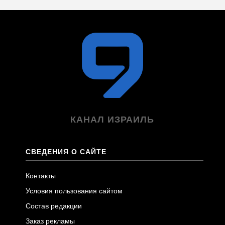
КАНАЛ ИЗРАИЛЬ
СВЕДЕНИЯ О САЙТЕ
Контакты
Условия пользования сайтом
Состав редакции
Заказ рекламы