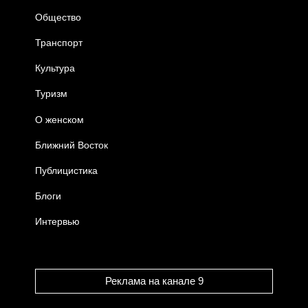
Общество
Транспорт
Культура
Туризм
О женском
Ближний Восток
Публицистика
Блоги
Интервью
Реклама на канале 9