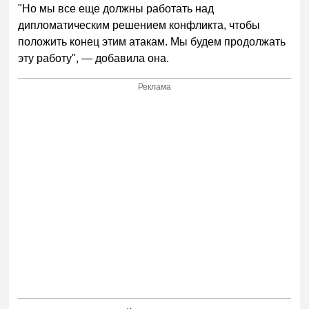
"Но мы все еще должны работать над
дипломатическим решением конфликта, чтобы
положить конец этим атакам. Мы будем продолжать
эту работу", — добавила она.
Реклама