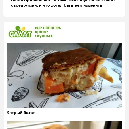
своей жизни, и что хотел бы в ней изменить