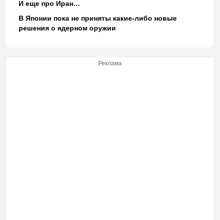
И еще про Иран…
В Японии пока не приняты какие-либо новые
решения о ядерном оружии
Реклама