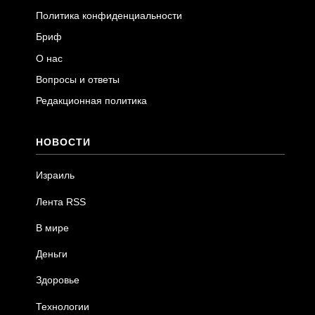
Политика конфиденциальности
Бриф
О нас
Вопросы и ответы
Редакционная политика
НОВОСТИ
Израиль
Лента RSS
В мире
Деньги
Здоровье
Технологии