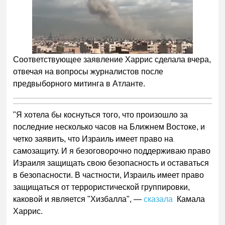
Соответствующее заявление Харрис сделала вчера,
отвечая на вопросы журналистов после
предвыборного митинга в Атланте.
"Я хотела бы коснуться того, что произошло за
последние несколько часов на Ближнем Востоке, и
четко заявить, что Израиль имеет право на
самозащиту. И я безоговорочно поддерживаю право
Израиля защищать свою безопасность и оставаться
в безопасности. В частности, Израиль имеет право
защищаться от террористической группировки,
каковой и является "Хизбалла", —
сказала
Камала
Харрис.