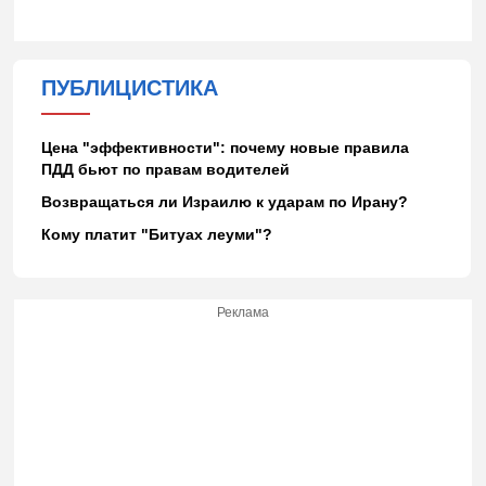
ПУБЛИЦИСТИКА
Цена "эффективности": почему новые правила
ПДД бьют по правам водителей
Возвращаться ли Израилю к ударам по Ирану?
Кому платит "Битуах леуми"?
Реклама